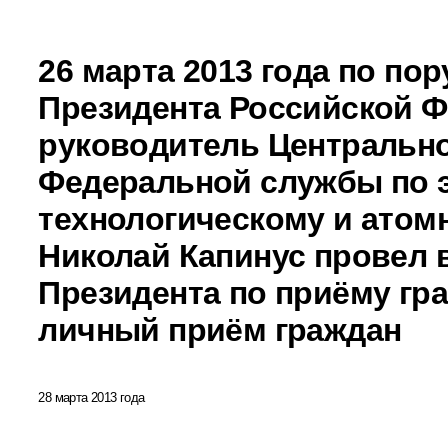
26 марта 2013 года по по
Президента Российской 
руководитель Центральн
Федеральной службы по э
технологическому и атом
Николай Капинус провел 
Президента по приёму гр
личный приём граждан
28 марта 2013 года