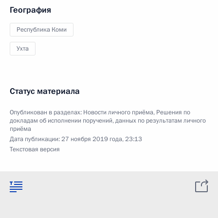
География
Республика Коми
Ухта
Статус материала
Опубликован в разделах:
Новости личного приёма
,
Решения по
докладам об исполнении поручений, данных по результатам личного
приёма
Дата публикации:
27 ноября 2019 года, 23:13
Текстовая версия