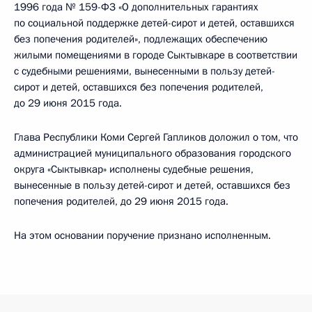
1996 года № 159-ФЗ «О дополнительных гарантиях
по социальной поддержке детей-сирот и детей, оставшихся
без попечения родителей», подлежащих обеспечению
жилыми помещениями в городе Сыктывкаре в соответствии
с судебными решениями, вынесенными в пользу детей-
сирот и детей, оставшихся без попечения родителей,
до 29 июня 2015 года.
Глава Республики Коми Сергей Гапликов доложил о том, что
администрацией муниципального образования городского
округа «Сыктывкар» исполнены судебные решения,
вынесенные в пользу детей-сирот и детей, оставшихся без
попечения родителей, до 29 июня 2015 года.
На этом основании поручение признано исполненным.