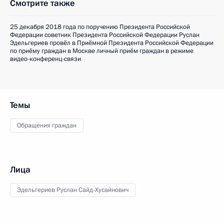
Смотрите также
25 декабря 2018 года по поручению Президента Российской
Федерации советник Президента Российской Федерации Руслан
Эдельгериев провёл в Приёмной Президента Российской Федерации
по приёму граждан в Москве личный приём граждан в режиме
видео-конференц-связи
Темы
Обращения граждан
Лица
Эдельгериев Руслан Сайд-Хусайнович