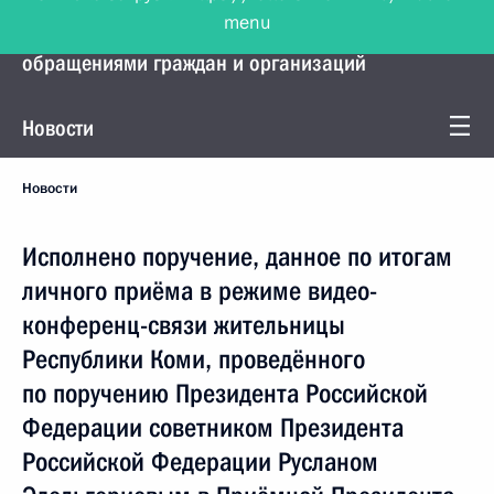
menu
Управление Президента по работе с
обращениями граждан и организаций
Новости
Новости
Исполнено поручение, данное по итогам
личного приёма в режиме видео-
конференц-связи жительницы
Республики Коми, проведённого
по поручению Президента Российской
Федерации советником Президента
Российской Федерации Русланом