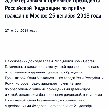
Эдельгериевым в Приёмной Президента
Российской Федерации по приёму
граждан в Москве 25 декабря 2018 года
27 ноября 2019 года
На основании доклада Главы Республики Коми Сергея
Гапликова, а также соответствующей проверки признано
исполненным поручение, данное по обращению
Бурнышевой Юлии Анатольевны из города Ухты Республики
Коми, которое предусматривает принятие мер
по обеспечению жилыми помещениями детей-сирот
и детей, оставшихся без попечения родителей, в том числе
Бурнышевой Юлии Анатольевны, в соответствии
с требованиями Федерального закона от 21 декабря