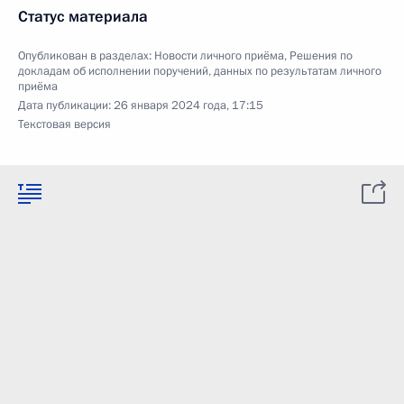
Статус материала
Опубликован в разделах:
Новости личного приёма
,
Решения по
докладам об исполнении поручений, данных по результатам личного
приёма
Дата публикации:
26 января 2024 года, 17:15
Текстовая версия