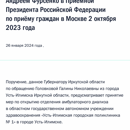
Андреем Фурсенко в Приёмной
Президента Российской Федерации
по приёму граждан в Москве 2 октября
2023 года
26 января 2024 года
Поручение, данное Губернатору Иркутской области
по обращению Головковой Галины Николаевны из города
Усть-Илимска Иркуткой области, предусматривает принятие
мер по открытию отделения амбулаторного диализа
в областном государственном автономном учреждении
здравоохранения «Усть-Илимская городская поликлиника
№ 1» в городе Усть-Илимске.