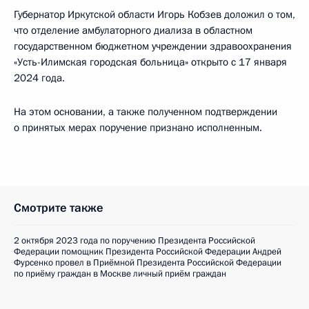
Губернатор Иркутской области Игорь Кобзев доложил о том,
что отделение амбулаторного диализа в областном
государственном бюджетном учреждении здравоохранения
«Усть-Илимская городская больница» открыто с 17 января
2024 года.
На этом основании, а также полученном подтверждении
о принятых мерах поручение признано исполненным.
Смотрите также
2 октября 2023 года по поручению Президента Российской
Федерации помощник Президента Российской Федерации Андрей
Фурсенко провел в Приёмной Президента Российской Федерации
по приёму граждан в Москве личный приём граждан