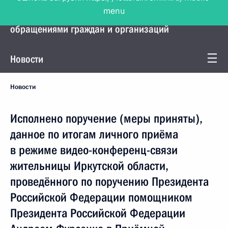
menu
Управление Президента по работе с
обращениями граждан и организаций
Новости
Новости
Исполнено поручение (меры приняты),
данное по итогам личного приёма
в режиме видео-конференц-связи
жительницы Иркутской области,
проведённого по поручению Президента
Российской Федерации помощником
Президента Российской Федерации