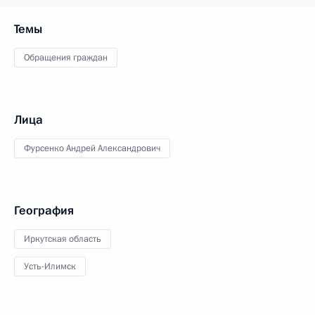
Темы
Обращения граждан
Лица
Фурсенко Андрей Александрович
География
Иркутская область
Усть-Илимск