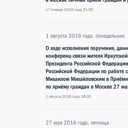
17 января 2019 года, 21:55
1 августа 2016 года, понедельник
О ходе исполнения поручения, дан
конференц-связи жителя Иркутской
Президента Российской Федерации
Российской Федерации по работе 
Михаилом Михайловским в Приёмн
по приёму граждан в Москве 27 ма
1 августа 2016 года, 18:35
27 мая 2016 года, пятница