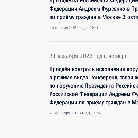
Президента Российской Федераци
Федерации Андреем Фурсенко в Пр
по приёму граждан в Москве 2 окт
25 января 2024 года, 18:01
21 декабря 2023 года, четверг
Продлён контроль исполнения пору
в режиме видео-конференц-связи ж
по поручению Президента Россий
Российской Федерации Андреем Фу
Федерации по приёму граждан в Мо
21 декабря 2023 года, 19:52