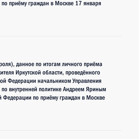
 по приёму граждан в Москве 17 января
роля), данное по итогам личного приёма
ителя Иркутской области, проведённого
кой Федерации начальником Управления
 по внутренней политике Андреем Яриным
й Федерации по приёму граждан в Москве