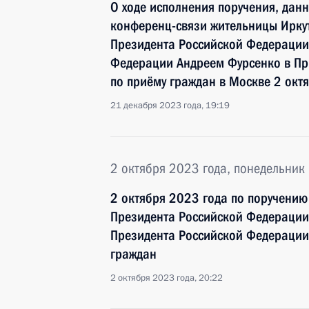
О ходе исполнения поручения, дан
конференц-связи жительницы Иркут
Президента Российской Федераци
Федерации Андреем Фурсенко в Пр
по приёму граждан в Москве 2 окт
21 декабря 2023 года, 19:19
2 октября 2023 года, понедельник
2 октября 2023 года по поручени
Президента Российской Федерации
Президента Российской Федерации
граждан
2 октября 2023 года, 20:22