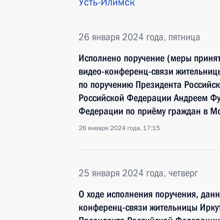
Усть-Илимск
26 января 2024 года, пятница
Исполнено поручение (меры принят
видео-конференц-связи жительницы
по поручению Президента Россий
Российской Федерации Андреем Фу
Федерации по приёму граждан в Мо
26 января 2024 года, 17:15
25 января 2024 года, четверг
О ходе исполнения поручения, дан
конференц-связи жительницы Иркут