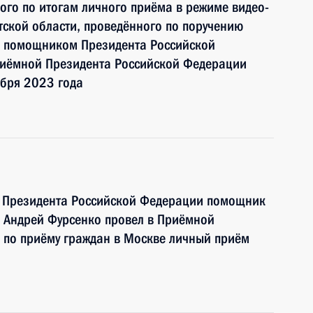
ного по итогам личного приёма в режиме видео-
ской области, проведённого по поручению
и помощником Президента Российской
иёмной Президента Российской Федерации
ября 2023 года
ю Президента Российской Федерации помощник
 Андрей Фурсенко провел в Приёмной
 по приёму граждан в Москве личный приём