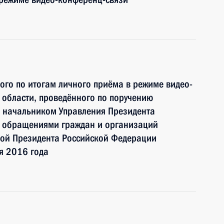
ного по итогам личного приёма в режиме видео-
 области, проведённого по поручению
 начальником Управления Президента
с обращениями граждан и организаций
ой Президента Российской Федерации
я 2016 года