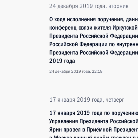
24 декабря 2019 года, вторник
О ходе исполнения поручения, дан
конференц-связи жителя Иркутской
Президента Российской Федерации
Российской Федерации по внутрен
Президента Российской Федерации
2019 года
24 декабря 2019 года, 22:18
17 января 2019 года, четверг
17 января 2019 года по поручени
Управления Президента Российской
Ярин провел в Приёмной Президен
в Москве личный приём граждан в