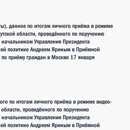
ы), данное по итогам личного приёма в режиме
утской области, проведённого по поручению
 начальником Управления Президента
ней политике Андреем Яриным в Приёмной
 по приёму граждан в Москве 17 января
ного по итогам личного приёма в режиме видео-
 области, проведённого по поручению
 начальником Управления Президента
ней политике Андреем Яриным в Приёмной