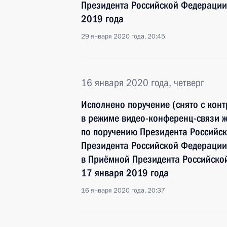
Президента Российской Федерации
2019 года
29 января 2020 года, 20:45
16 января 2020 года, четверг
Исполнено поручение (снято с конт
в режиме видео-конференц-связи ж
по поручению Президента Российс
Президента Российской Федерации
в Приёмной Президента Российско
17 января 2019 года
16 января 2020 года, 20:37