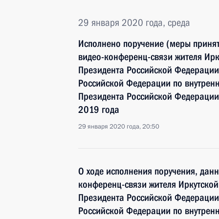
29 января 2020 года, среда
Исполнено поручение (меры принят
видео-конференц-связи жителя Ирк
Президента Российской Федерации
Российской Федерации по внутрен
Президента Российской Федерации
2019 года
29 января 2020 года, 20:50
О ходе исполнения поручения, дан
конференц-связи жителя Иркутской
Президента Российской Федерации
Российской Федерации по внутрен