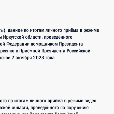
ы), данное по итогам личного приёма в режиме
 Иркутской области, проведённого
ской Федерации помощником Президента
рсенко в Приёмной Президента Российской
скве 2 октября 2023 года
ного по итогам личного приёма в режиме видео-
ской области, проведённого по поручению