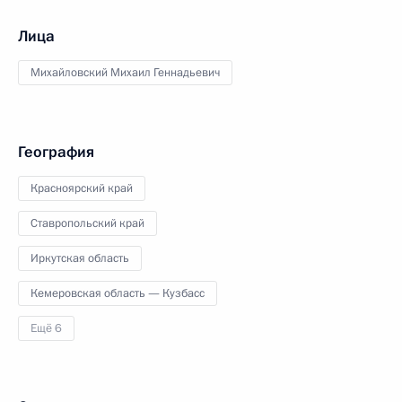
Лица
Михайловский Михаил Геннадьевич
География
Красноярский край
Ставропольский край
Иркутская область
Кемеровская область — Кузбасс
Ещё 6