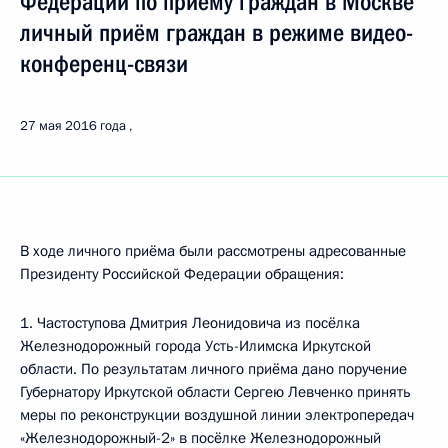
Федерации по приёму граждан в Москве
личный приём граждан в режиме видео-
конференц-связи
27 мая 2016 года
В ходе личного приёма были рассмотрены адресованные
Президенту Российской Федерации обращения:
1. Частоступова Дмитрия Леонидовича из посёлка
Железнодорожный города Усть-Илимска Иркутской
области. По результатам личного приёма дано поручение
Губернатору Иркутской области Сергею Левченко принять
меры по реконструкции воздушной линии электропередач
«Железнодорожный-2» в посёлке Железнодорожный