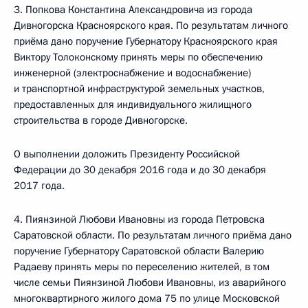
3. Попкова Константина Александровича из города
Дивногорска Красноярского края. По результатам личного
приёма дано поручение Губернатору Красноярского края
Виктору Толоконскому принять меры по обеспечению
инженерной (электроснабжение и водоснабжение)
и транспортной инфраструктурой земельных участков,
предоставленных для индивидуального жилищного
строительства в городе Дивногорске.
О выполнении доложить Президенту Российской
Федерации до 30 декабря 2016 года и до 30 декабря
2017 года.
4. Пиянзиной Любови Ивановны из города Петровска
Саратовской области. По результатам личного приёма дано
поручение Губернатору Саратовской области Валерию
Радаеву принять меры по переселению жителей, в том
числе семьи Пиянзиной Любови Ивановны, из аварийного
многоквартирного жилого дома 75 по улице Московской