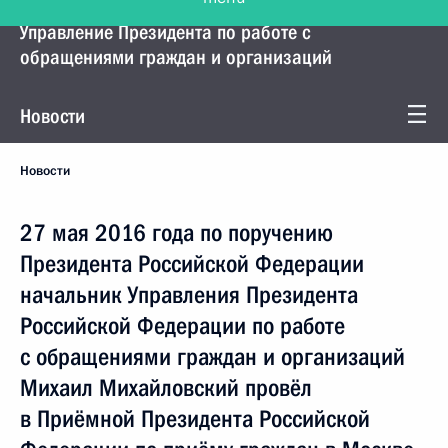
Управление Президента по работе с
обращениями граждан и организаций
Новости
Новости
27 мая 2016 года по поручению
Президента Российской Федерации
начальник Управления Президента
Российской Федерации по работе
с обращениями граждан и организаций
Михаил Михайловский провёл
в Приёмной Президента Российской