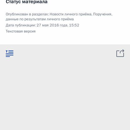
Статус материала
Опубликован в разделах:
Новости личного приёма
,
Поручения,
данные по результатам личного приёма
Дата публикации:
27 мая 2016 года, 15:52
Текстовая версия