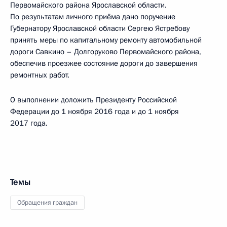
Первомайского района Ярославской области.
По результатам личного приёма дано поручение
Губернатору Ярославской области Сергею Ястребову
принять меры по капитальному ремонту автомобильной
дороги Савкино – Долгоруково Первомайского района,
обеспечив проезжее состояние дороги до завершения
ремонтных работ.
О выполнении доложить Президенту Российской
Федерации до 1 ноября 2016 года и до 1 ноября
2017 года.
Темы
Обращения граждан