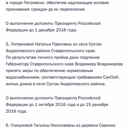
в городе Петровске, обеспечив надлежащие условия
проживания граждан до их переселения.
О выполнении доложить Президенту Российской
Федерации до 1 декабря 2016 года.
5. Литвиновой Натальи Павловны из села Султан
Андроповского района Ставропольского края.
По результатам личного приёма дано поручение
Губернатору Ставропольского края Владимиру Владимирову
принять меры по обеспечению нормативным
водоснабжением, соответствующим требованиям СанПиН,
жилых домов в селе Султан Андроповского района.
О выполнении доложить Президенту Российской
Федерации до 1 октября 2016 года и до 15 декабря
2016 года.
6. Глазуновой Татьяны Николаевны из деревни Савкино