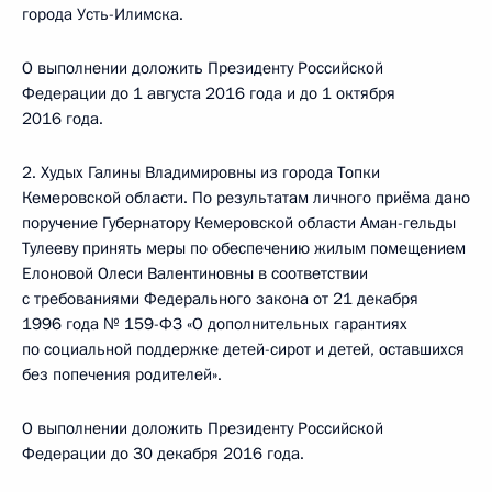
города Усть-Илимска.
О выполнении доложить Президенту Российской
Федерации до 1 августа 2016 года и до 1 октября
2016 года.
2. Худых Галины Владимировны из города Топки
Кемеровской области. По результатам личного приёма дано
поручение Губернатору Кемеровской области Аман-гельды
Тулееву принять меры по обеспечению жилым помещением
Елоновой Олеси Валентиновны в соответствии
с требованиями Федерального закона от 21 декабря
1996 года № 159-ФЗ «О дополнительных гарантиях
по социальной поддержке детей-сирот и детей, оставшихся
без попечения родителей».
О выполнении доложить Президенту Российской
Федерации до 30 декабря 2016 года.