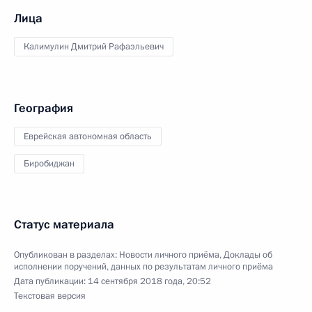
Лица
Калимулин Дмитрий Рафаэльевич
География
Еврейская автономная область
Биробиджан
Статус материала
Опубликован в разделах:
Новости личного приёма
,
Доклады об
исполнении поручений, данных по результатам личного приёма
Дата публикации:
14 сентября 2018 года, 20:52
Текстовая версия