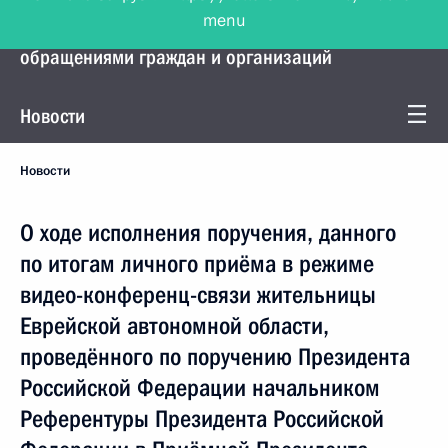
menu
Управление Президента по работе с
обращениями граждан и организаций
Новости
Новости
О ходе исполнения поручения, данного
по итогам личного приёма в режиме
видео-конференц-связи жительницы
Еврейской автономной области,
проведённого по поручению Президента
Российской Федерации начальником
Референтуры Президента Российской