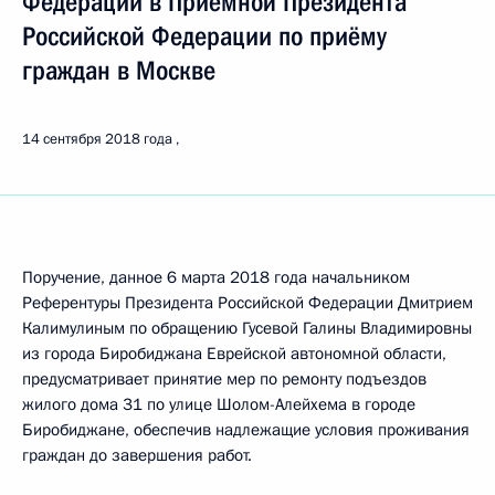
Федерации в Приёмной Президента
Российской Федерации по приёму
граждан в Москве
14 сентября 2018 года
Поручение, данное 6 марта 2018 года начальником
Референтуры Президента Российской Федерации Дмитрием
Калимулиным по обращению Гусевой Галины Владимировны
из города Биробиджана Еврейской автономной области,
предусматривает принятие мер по ремонту подъездов
жилого дома 31 по улице Шолом-Алейхема в городе
Биробиджане, обеспечив надлежащие условия проживания
граждан до завершения работ.