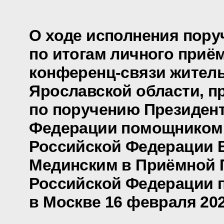
О ходе исполнения пору
по итогам личного приё
конференц-связи жител
Ярославской области, п
по поручению Президен
Федерации помощником
Российской Федерации
Мединским в Приёмной 
Российской Федерации 
в Москве 16 февраля 202