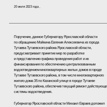
20 июля 2023 года
Поручение, данное Губернатору Ярославской области
по обращению Мойкина Евгения Алексеевича из города
Тутаева Тутаевского района Ярославской области,
предусматривает принятие мер по разработке
и представлению графика проведения работ и их
финансирования по обеспечению централизованным
водоотведением многоквартирных жилых домов в городе
Тутаеве Тутаевского района, в том числе многоквартирного
жилого дома 35 по Казанской улице в городе Тутаеве
Тутаевского района, обеспечив текущий ремонт действующе
системы водоотведения.
Губернатор Ярославской области Михаил Евраев доложил