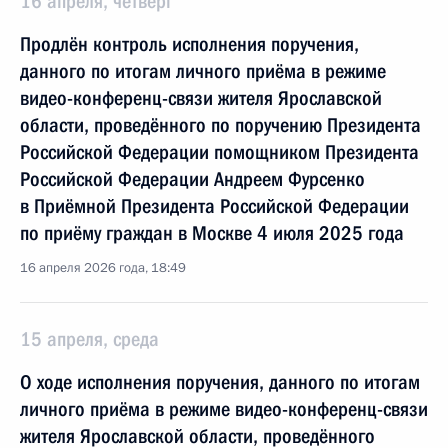
16 апреля, четверг
Продлён контроль исполнения поручения,
данного по итогам личного приёма в режиме
видео-конференц-связи жителя Ярославской
области, проведённого по поручению Президента
Российской Федерации помощником Президента
Российской Федерации Андреем Фурсенко
в Приёмной Президента Российской Федерации
по приёму граждан в Москве 4 июля 2025 года
16 апреля 2026 года, 18:49
15 апреля, среда
О ходе исполнения поручения, данного по итогам
личного приёма в режиме видео-конференц-связи
жителя Ярославской области, проведённого