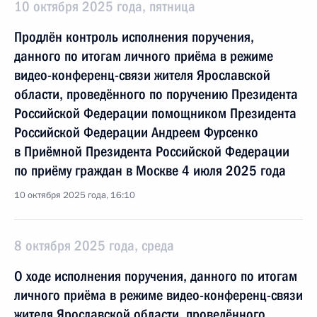
10 октября 2025 года, пятница
Продлён контроль исполнения поручения,
данного по итогам личного приёма в режиме
видео-конференц-связи жителя Ярославской
области, проведённого по поручению Президента
Российской Федерации помощником Президента
Российской Федерации Андреем Фурсенко
в Приёмной Президента Российской Федерации
по приёму граждан в Москве 4 июля 2025 года
10 октября 2025 года, 16:10
8 октября 2025 года, среда
О ходе исполнения поручения, данного по итогам
личного приёма в режиме видео-конференц-связи
жителя Ярославской области, проведённого