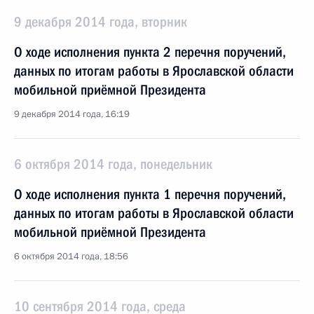
9 декабря 2014 года, вторник
О ходе исполнения пункта 2 перечня поручений,
данных по итогам работы в Ярославской области
мобильной приёмной Президента
9 декабря 2014 года, 16:19
6 октября 2014 года, понедельник
О ходе исполнения пункта 1 перечня поручений,
данных по итогам работы в Ярославской области
мобильной приёмной Президента
6 октября 2014 года, 18:56
10 сентября 2014 года, среда