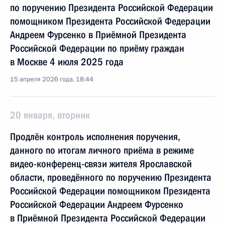
по поручению Президента Российской Федерации
помощником Президента Российской Федерации
Андреем Фурсенко в Приёмной Президента
Российской Федерации по приёму граждан
в Москве 4 июля 2025 года
15 апреля 2026 года, 18:44
20 января, вторник
Продлён контроль исполнения поручения,
данного по итогам личного приёма в режиме
видео-конференц-связи жителя Ярославской
области, проведённого по поручению Президента
Российской Федерации помощником Президента
Российской Федерации Андреем Фурсенко
в Приёмной Президента Российской Федерации