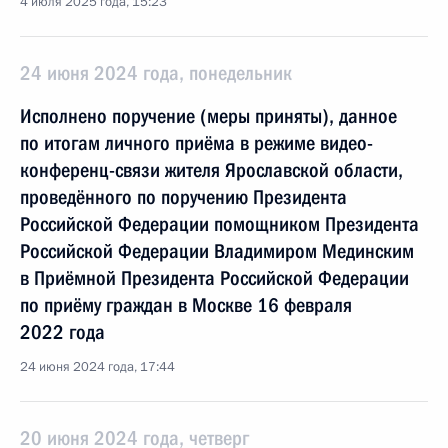
4 июля 2025 года, 15:23
24 июня 2024 года, понедельник
Исполнено поручение (меры приняты), данное
по итогам личного приёма в режиме видео-
конференц-связи жителя Ярославской области,
проведённого по поручению Президента
Российской Федерации помощником Президента
Российской Федерации Владимиром Мединским
в Приёмной Президента Российской Федерации
по приёму граждан в Москве 16 февраля
2022 года
24 июня 2024 года, 17:44
20 июня 2024 года, четверг