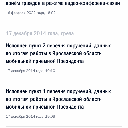
приём граждан в режиме видео-конференц-связи
16 февраля 2022 года, 18:02
17 декабря 2014 года, среда
Исполнен пункт 2 перечня поручений, данных
по итогам работы в Ярославской области
мобильной приёмной Президента
17 декабря 2014 года, 19:10
Исполнен пункт 1 перечня поручений, данных
по итогам работы в Ярославской области
мобильной приёмной Президента
17 декабря 2014 года, 19:09