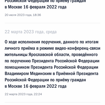
Российской Федерации по приёму граждан
в Москве 16 февраля 2022 года
20 июля 2023 года, 18:36
22 марта 2023 года, среда
О ходе исполнения поручения, данного по итогам
личного приёма в режиме видео-конференц-связи
жительницы Ярославской области, проведённого
по поручению Президента Российской Федерации
помощником Президента Российской Федерации
Владимиром Мединским в Приёмной Президента
Российской Федерации по приёму граждан
в Москве 16 февраля 2022 года
22 марта 2023 года, 22:24