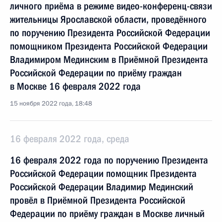
личного приёма в режиме видео-конференц-связи
жительницы Ярославской области, проведённого
по поручению Президента Российской Федерации
помощником Президента Российской Федерации
Владимиром Мединским в Приёмной Президента
Российской Федерации по приёму граждан
в Москве 16 февраля 2022 года
15 ноября 2022 года, 18:48
16 февраля 2022 года, среда
16 февраля 2022 года по поручению Президента
Российской Федерации помощник Президента
Российской Федерации Владимир Мединский
провёл в Приёмной Президента Российской
Федерации по приёму граждан в Москве личный