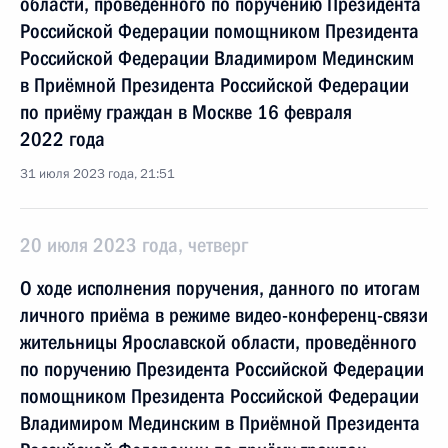
области, проведённого по поручению Президента
Российской Федерации помощником Президента
Российской Федерации Владимиром Мединским
в Приёмной Президента Российской Федерации
по приёму граждан в Москве 16 февраля
2022 года
31 июля 2023 года, 21:51
20 июля 2023 года, четверг
О ходе исполнения поручения, данного по итогам
личного приёма в режиме видео-конференц-связи
жительницы Ярославской области, проведённого
по поручению Президента Российской Федерации
помощником Президента Российской Федерации
Владимиром Мединским в Приёмной Президента