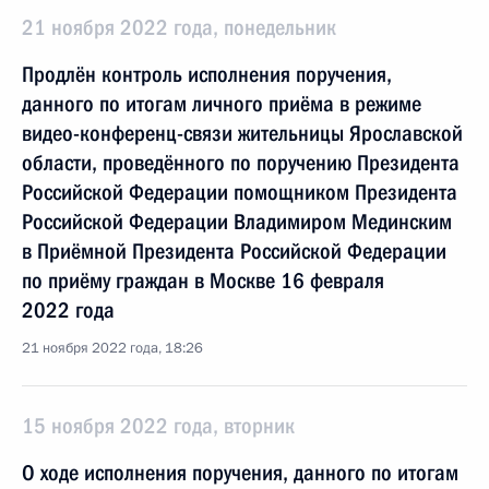
21 ноября 2022 года, понедельник
Продлён контроль исполнения поручения,
данного по итогам личного приёма в режиме
видео-конференц-связи жительницы Ярославской
области, проведённого по поручению Президента
Российской Федерации помощником Президента
Российской Федерации Владимиром Мединским
в Приёмной Президента Российской Федерации
по приёму граждан в Москве 16 февраля
2022 года
21 ноября 2022 года, 18:26
15 ноября 2022 года, вторник
О ходе исполнения поручения, данного по итогам