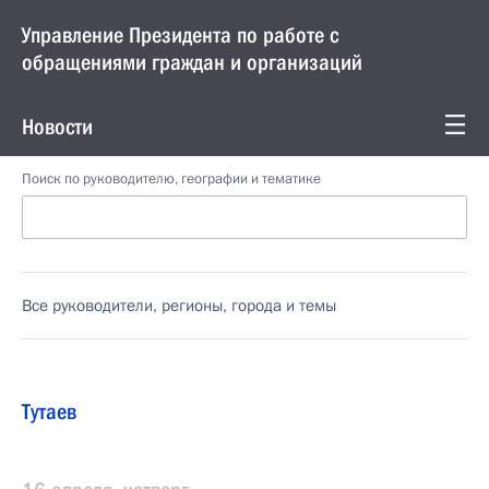
Управление Президента по работе с
обращениями граждан и организаций
Новости
Поиск по руководителю, географии и тематике
Все руководители, регионы, города и темы
Тутаев