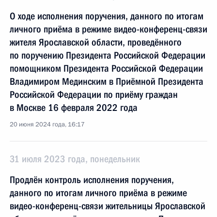
О ходе исполнения поручения, данного по итогам
личного приёма в режиме видео-конференц-связи
жителя Ярославской области, проведённого
по поручению Президента Российской Федерации
помощником Президента Российской Федерации
Владимиром Мединским в Приёмной Президента
Российской Федерации по приёму граждан
в Москве 16 февраля 2022 года
20 июня 2024 года, 16:17
31 июля 2023 года, понедельник
Продлён контроль исполнения поручения,
данного по итогам личного приёма в режиме
видео-конференц-связи жительницы Ярославской