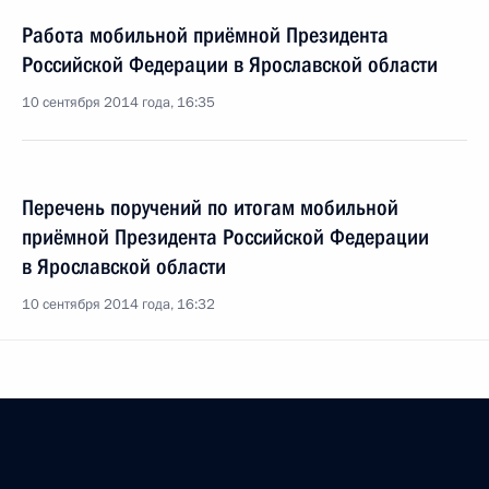
Работа мобильной приёмной Президента
Российской Федерации в Ярославской области
10 сентября 2014 года, 16:35
Перечень поручений по итогам мобильной
приёмной Президента Российской Федерации
в Ярославской области
10 сентября 2014 года, 16:32