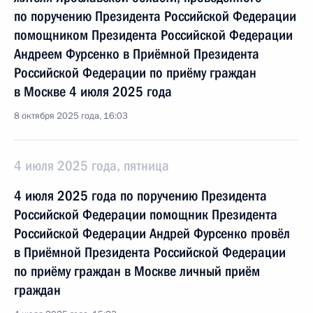
по поручению Президента Российской Федерации
помощником Президента Российской Федерации
Андреем Фурсенко в Приёмной Президента
Российской Федерации по приёму граждан
в Москве 4 июля 2025 года
8 октября 2025 года, 16:03
4 июля 2025 года, пятница
4 июля 2025 года по поручению Президента
Российской Федерации помощник Президента
Российской Федерации Андрей Фурсенко провёл
в Приёмной Президента Российской Федерации
по приёму граждан в Москве личный приём
граждан