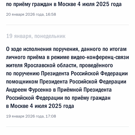
по приёму граждан в Москве 4 июля 2025 года
20 января 2026 года, 16:58
19 января, понедельник
О ходе исполнения поручения, данного по итогам
личного приёма в режиме видео-конференц-связи
жителя Ярославской области, проведённого
по поручению Президента Российской Федерации
помощником Президента Российской Федерации
Андреем Фурсенко в Приёмной Президента
Российской Федерации по приёму граждан
в Москве 4 июля 2025 года
19 января 2026 года, 17:08