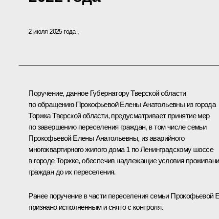
2 июля 2025 года
Поручение, данное Губернатору Тверской области
по обращению Прокофьевой Елены Анатольевны из города
Торжка Тверской области, предусматривает принятие мер
по завершению переселения граждан, в том числе семьи
Прокофьевой Елены Анатольевны, из аварийного
многоквартирного жилого дома 1 по Ленинградскому шоссе
в городе Торжке, обеспечив надлежащие условия проживан
граждан до их переселения.
Ранее поручение в части переселения семьи Прокофьевой Е
признано исполненным и снято с контроля.