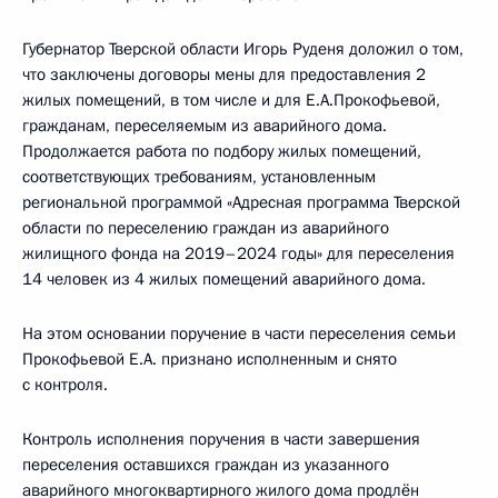
Губернатор Тверской области Игорь Руденя доложил о том,
что заключены договоры мены для предоставления 2
жилых помещений, в том числе и для Е.А.Прокофьевой,
гражданам, переселяемым из аварийного дома.
Продолжается работа по подбору жилых помещений,
соответствующих требованиям, установленным
региональной программой «Адресная программа Тверской
области по переселению граждан из аварийного
жилищного фонда на 2019–2024 годы» для переселения
14 человек из 4 жилых помещений аварийного дома.
На этом основании поручение в части переселения семьи
Прокофьевой Е.А. признано исполненным и снято
с контроля.
Контроль исполнения поручения в части завершения
переселения оставшихся граждан из указанного
аварийного многоквартирного жилого дома продлён