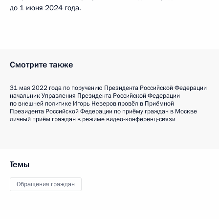
до 1 июня 2024 года.
Смотрите также
31 мая 2022 года по поручению Президента Российской Федерации
начальник Управления Президента Российской Федерации
по внешней политике Игорь Неверов провёл в Приёмной
Президента Российской Федерации по приёму граждан в Москве
личный приём граждан в режиме видео-конференц-связи
Темы
Обращения граждан