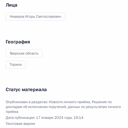
Лица
Неверов Игорь Святославович
География
Тверская область
Торжок
Статус материала
Опубликован в разделах:
Новости личного приёма
,
Решения по
докладам об исполнении поручений, данных по результатам личного
приёма
Дата публикации:
17 января 2024 года, 19:14
Текстовая версия