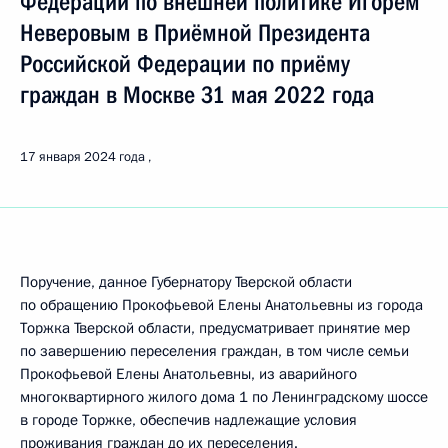
Федерации по внешней политике Игорем
Неверовым в Приёмной Президента
Российской Федерации по приёму
граждан в Москве 31 мая 2022 года
17 января 2024 года
Поручение, данное Губернатору Тверской области
по обращению Прокофьевой Елены Анатольевны из города
Торжка Тверской области, предусматривает принятие мер
по завершению переселения граждан, в том числе семьи
Прокофьевой Елены Анатольевны, из аварийного
многоквартирного жилого дома 1 по Ленинградскому шоссе
в городе Торжке, обеспечив надлежащие условия
проживания граждан до их переселения.