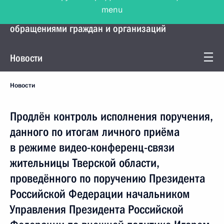
menu
Управление Президента по работе с
обращениями граждан и организаций
Новости
Новости
Продлён контроль исполнения поручения,
данного по итогам личного приёма
в режиме видео-конференц-связи
жительницы Тверской области,
проведённого по поручению Президента
Российской Федерации начальником
Управления Президента Российской