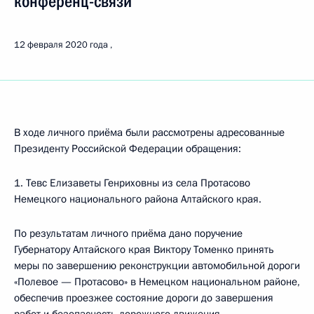
конференц-связи
12 февраля 2020 года
В ходе личного приёма были рассмотрены адресованные
Президенту Российской Федерации обращения:
1. Тевс Елизаветы Генриховны из села Протасово
Немецкого национального района Алтайского края.
По результатам личного приёма дано поручение
Губернатору Алтайского края Виктору Томенко принять
меры по завершению реконструкции автомобильной дороги
«Полевое — Протасово» в Немецком национальном районе,
обеспечив проезжее состояние дороги до завершения