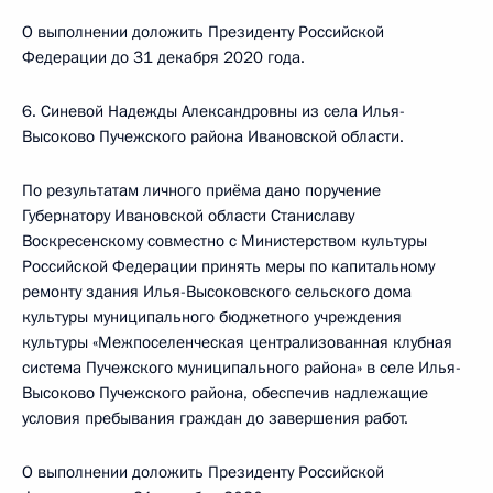
О выполнении доложить Президенту Российской
Федерации до 31 декабря 2020 года.
6. Синевой Надежды Александровны из села Илья-
Высоково Пучежского района Ивановской области.
По результатам личного приёма дано поручение
Губернатору Ивановской области Станиславу
Воскресенскому совместно с Министерством культуры
Российской Федерации принять меры по капитальному
ремонту здания Илья-Высоковского сельского дома
культуры муниципального бюджетного учреждения
культуры «Межпоселенческая централизованная клубная
система Пучежского муниципального района» в селе Илья-
Высоково Пучежского района, обеспечив надлежащие
условия пребывания граждан до завершения работ.
О выполнении доложить Президенту Российской