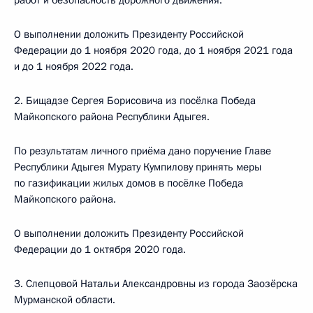
работ и безопасность дорожного движения.
О выполнении доложить Президенту Российской
Федерации до 1 ноября 2020 года, до 1 ноября 2021 года
и до 1 ноября 2022 года.
2. Бищадзе Сергея Борисовича из посёлка Победа
Майкопского района Республики Адыгея.
По результатам личного приёма дано поручение Главе
Республики Адыгея Мурату Кумпилову принять меры
по газификации жилых домов в посёлке Победа
Майкопского района.
О выполнении доложить Президенту Российской
Федерации до 1 октября 2020 года.
3. Слепцовой Натальи Александровны из города Заозёрска
Мурманской области.