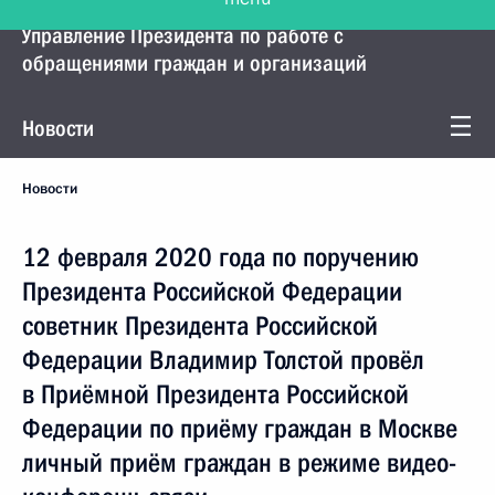
Управление Президента по работе с
обращениями граждан и организаций
Новости
Новости
12 февраля 2020 года по поручению
Президента Российской Федерации
советник Президента Российской
Федерации Владимир Толстой провёл
в Приёмной Президента Российской
Федерации по приёму граждан в Москве
личный приём граждан в режиме видео-