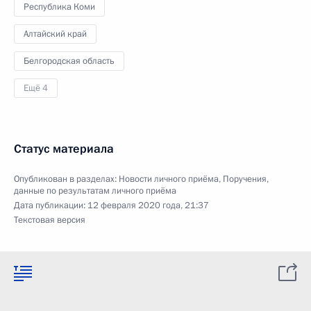
Республика Коми
Алтайский край
Белгородская область
Ещё 4
Статус материала
Опубликован в разделах:
Новости личного приёма
,
Поручения,
данные по результатам личного приёма
Дата публикации:
12 февраля 2020 года, 21:37
Текстовая версия