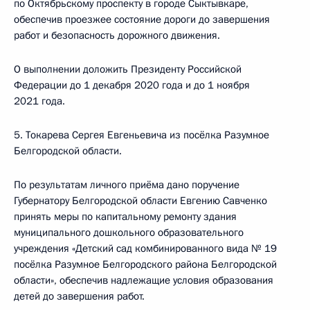
по Октябрьскому проспекту в городе Сыктывкаре,
обеспечив проезжее состояние дороги до завершения
работ и безопасность дорожного движения.
О выполнении доложить Президенту Российской
Федерации до 1 декабря 2020 года и до 1 ноября
2021 года.
5. Токарева Сергея Евгеньевича из посёлка Разумное
Белгородской области.
По результатам личного приёма дано поручение
Губернатору Белгородской области Евгению Савченко
принять меры по капитальному ремонту здания
муниципального дошкольного образовательного
учреждения «Детский сад комбинированного вида № 19
посёлка Разумное Белгородского района Белгородской
области», обеспечив надлежащие условия образования
детей до завершения работ.