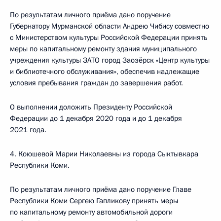
По результатам личного приёма дано поручение
Губернатору Мурманской области Андрею Чибису совместно
с Министерством культуры Российской Федерации принять
меры по капитальному ремонту здания муниципального
учреждения культуры ЗАТО город Заозёрск «Центр культуры
и библиотечного обслуживания», обеспечив надлежащие
условия пребывания граждан до завершения работ.
О выполнении доложить Президенту Российской
Федерации до 1 декабря 2020 года и до 1 декабря
2021 года.
4. Коюшевой Марии Николаевны из города Сыктывкара
Республики Коми.
По результатам личного приёма дано поручение Главе
Республики Коми Сергею Гапликову принять меры
по капитальному ремонту автомобильной дороги