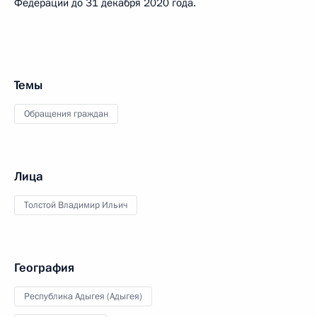
Федерации до 31 декабря 2020 года.
Темы
Обращения граждан
Лица
Толстой Владимир Ильич
География
Республика Адыгея (Адыгея)