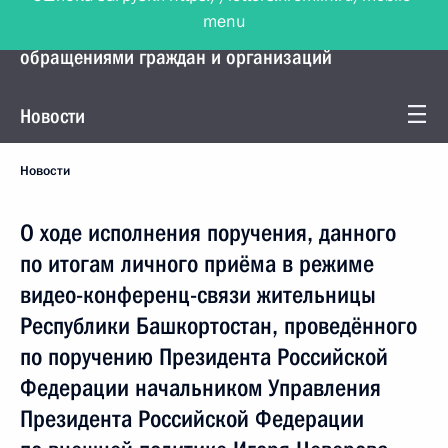
menu
Управление Президента по работе с
обращениями граждан и организаций
Новости
Новости
О ходе исполнения поручения, данного
по итогам личного приёма в режиме
видео-конференц-связи жительницы
Республики Башкортостан, проведённого
по поручению Президента Российской
Федерации начальником Управления
Президента Российской Федерации