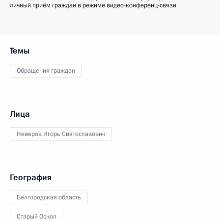
личный приём граждан в режиме видео-конференц-связи
Темы
Обращения граждан
Лица
Неверов Игорь Святославович
География
Белгородская область
Старый Оскол