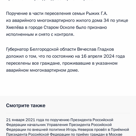
Поручение в части переселения семьи Рыжих Г.А.
из аварийного многоквартирного жилого дома 34 по улице
Хмелёва в городе Старом Осколе было признано
исполненным и снято с контроля.
Губернатор Белгородской области Вячеслав Гладков
доложил о том, что по состоянию на 16 апреля 2024 года
переселены все граждане, проживавшие в указанном
аварийном многоквартирном доме.
Смотрите также
21 января 2021 года по поручению Президента Российской
Федерации начальник Управления Президента Российской
Федерации по внешней политике Игорь Неверов провёл в Приёмной
Президента Российской Федерации по приёму граждан в Москве