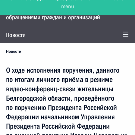
menu
Управление Президента по работе с
обращениями граждан и организаций
Новости
Новости
О ходе исполнения поручения, данного
по итогам личного приёма в режиме
видео-конференц-связи жительницы
Белгородской области, проведённого
по поручению Президента Российской
Федерации начальником Управления
Президента Российской Федерации