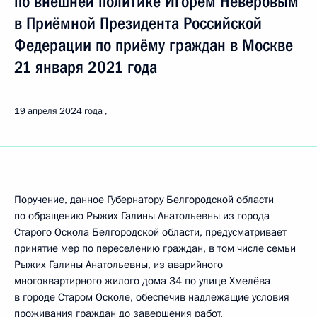
по внешней политике Игорем Неверовым
в Приёмной Президента Российской
Федерации по приёму граждан в Москве
21 января 2021 года
19 апреля 2024 года
Поручение, данное Губернатору Белгородской области
по обращению Рыжих Галины Анатольевны из города
Старого Оскола Белгородской области, предусматривает
принятие мер по переселению граждан, в том числе семьи
Рыжих Галины Анатольевны, из аварийного
многоквартирного жилого дома 34 по улице Хмелёва
в городе Старом Осколе, обеспечив надлежащие условия
проживания граждан до завершения работ.