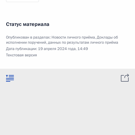
Статус материала
Опубликован в разделах:
Новости личного приёма
,
Доклады об
исполнении поручений, данных по результатам личного приёма
Дата публикации:
19 апреля 2024 года, 14:49
Текстовая версия