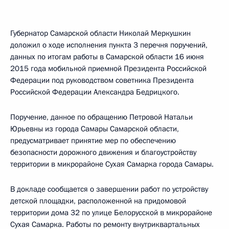
Губернатор Самарской области Николай Меркушкин
доложил о ходе исполнения пункта 3 перечня поручений,
данных по итогам работы в Самарской области 16 июня
2015 года мобильной приемной Президента Российской
Федерации под руководством советника Президента
Российской Федерации Александра Бедрицкого.
Поручение, данное по обращению Петровой Натальи
Юрьевны из города Самары Самарской области,
предусматривает принятие мер по обеспечению
безопасности дорожного движения и благоустройству
территории в микрорайоне Сухая Самарка города Самары.
В докладе сообщается о завершении работ по устройству
детской площадки, расположенной на придомовой
территории дома 32 по улице Белорусской в микрорайоне
Сухая Самарка. Работы по ремонту внутриквартальных