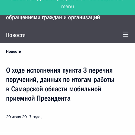
menu
Управление Президента по работе с
обращениями граждан и организаций
Новости
Новости
О ходе исполнения пункта 3 перечня
поручений, данных по итогам работы
в Самарской области мобильной
приемной Президента
29 июня 2017 года