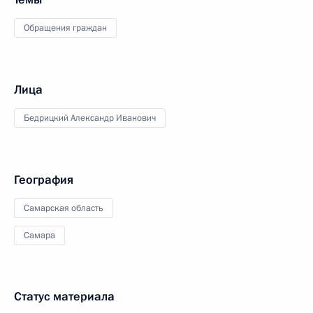
Обращения граждан
Лица
Бедрицкий Александр Иванович
География
Самарская область
Самара
Статус материала