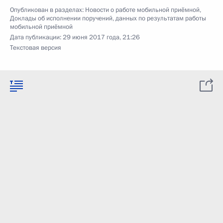
Опубликован в разделах:
Новости о работе мобильной приёмной
,
Доклады об исполнении поручений, данных по результатам работы
мобильной приёмной
Дата публикации:
29 июня 2017 года, 21:26
Текстовая версия