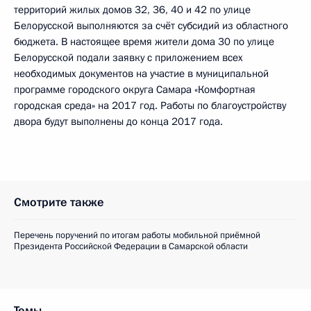
территорий жилых домов 32, 36, 40 и 42 по улице
Белорусской выполняются за счёт субсидий из областного
бюджета. В настоящее время жители дома 30 по улице
Белорусской подали заявку с приложением всех
необходимых документов на участие в муниципальной
программе городского округа Самара «Комфортная
городская среда» на 2017 год. Работы по благоустройству
двора будут выполнены до конца 2017 года.
Смотрите также
Перечень поручений по итогам работы мобильной приёмной
Президента Российской Федерации в Самарской области
Темы