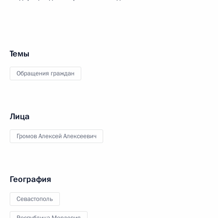
Темы
Обращения граждан
Лица
Громов Алексей Алексеевич
География
Севастополь