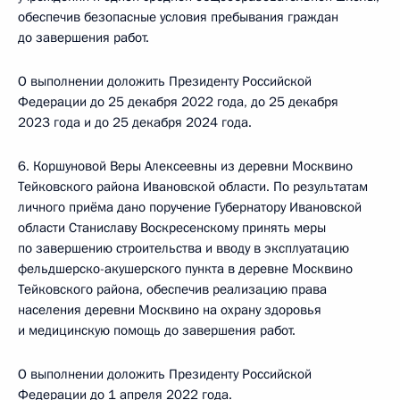
обеспечив безопасные условия пребывания граждан
до завершения работ.
О выполнении доложить Президенту Российской
Федерации до 25 декабря 2022 года, до 25 декабря
2023 года и до 25 декабря 2024 года.
6. Коршуновой Веры Алексеевны из деревни Москвино
Тейковского района Ивановской области. По результатам
личного приёма дано поручение Губернатору Ивановской
области Станиславу Воскресенскому принять меры
по завершению строительства и вводу в эксплуатацию
фельдшерско-акушерского пункта в деревне Москвино
Тейковского района, обеспечив реализацию права
населения деревни Москвино на охрану здоровья
и медицинскую помощь до завершения работ.
О выполнении доложить Президенту Российской
Федерации до 1 апреля 2022 года.