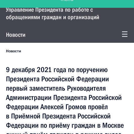
Управление Президента по работе с
обращениями граждан и организаций
Новости
Новости
9 декабря 2021 года по поручению
Президента Российской Федерации
первый заместитель Руководителя
Администрации Президента Российской
Федерации Алексей Громов провёл
в Приёмной Президента Российской
Федерации по приёму граждан в Москве