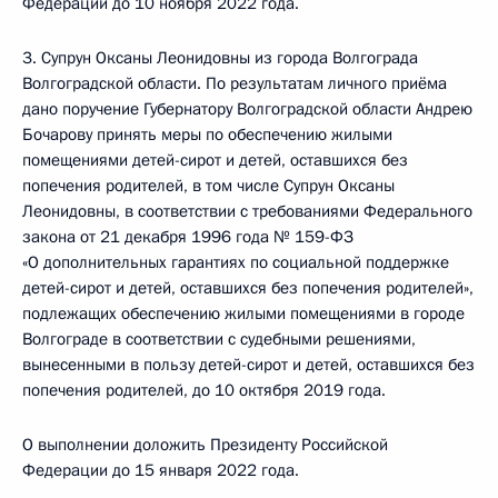
Федерации до 10 ноября 2022 года.
3. Супрун Оксаны Леонидовны из города Волгограда
Волгоградской области. По результатам личного приёма
дано поручение Губернатору Волгоградской области Андрею
Бочарову принять меры по обеспечению жилыми
помещениями детей-сирот и детей, оставшихся без
попечения родителей, в том числе Супрун Оксаны
Леонидовны, в соответствии с требованиями Федерального
закона от 21 декабря 1996 года № 159-ФЗ
«О дополнительных гарантиях по социальной поддержке
детей-сирот и детей, оставшихся без попечения родителей»,
подлежащих обеспечению жилыми помещениями в городе
Волгограде в соответствии с судебными решениями,
вынесенными в пользу детей-сирот и детей, оставшихся без
попечения родителей, до 10 октября 2019 года.
О выполнении доложить Президенту Российской
Федерации до 15 января 2022 года.