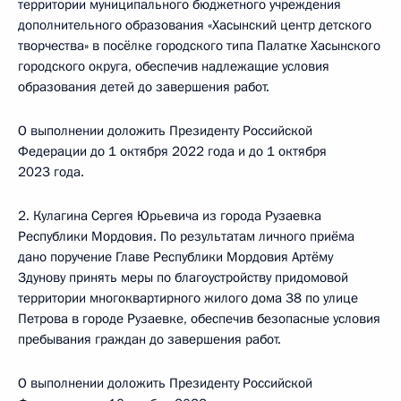
территории муниципального бюджетного учреждения
дополнительного образования «Хасынский центр детского
творчества» в посёлке городского типа Палатке Хасынского
городского округа, обеспечив надлежащие условия
образования детей до завершения работ.
О выполнении доложить Президенту Российской
Федерации до 1 октября 2022 года и до 1 октября
2023 года.
2. Кулагина Сергея Юрьевича из города Рузаевка
Республики Мордовия. По результатам личного приёма
дано поручение Главе Республики Мордовия Артёму
Здунову принять меры по благоустройству придомовой
территории многоквартирного жилого дома 38 по улице
Петрова в городе Рузаевке, обеспечив безопасные условия
пребывания граждан до завершения работ.
О выполнении доложить Президенту Российской