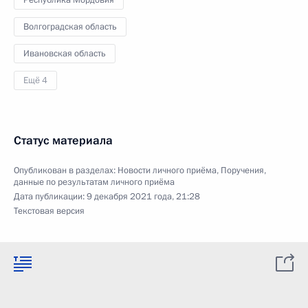
Республика Мордовия
Волгоградская область
Ивановская область
Ещё 4
Статус материала
Опубликован в разделах:
Новости личного приёма
,
Поручения,
данные по результатам личного приёма
Дата публикации:
9 декабря 2021 года, 21:28
Текстовая версия