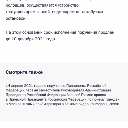
колодцев, осуществляется устройство
тротуаров,примыканий, ведетсяремонт автобусных
остановок.
На этом основании срок исполнения поручения продлён
до 10 декабря 2021 года.
Смотрите также
14 апреля 2021 года по поручению Президента Российской
Федерации первый заместитель Руководителя Администрации
Президента Российской Федерации Алексей Громов провел
в Приёмной Президента Российской Федерации по приёму граждан
в Москве личный приём граждан в режиме видео-конференц-связи