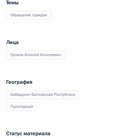
Темы
Обращения граждан
Лица
Громов Алексей Алексеевич
География
Кабардино-Балкарская Республика
Прохладный
Статус материала