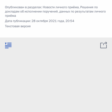
Опубликован в разделах:
Новости личного приёма
,
Решения по
докладам об исполнении поручений, данных по результатам личного
приёма
Дата публикации:
28 октября 2021 года, 20:54
Текстовая версия