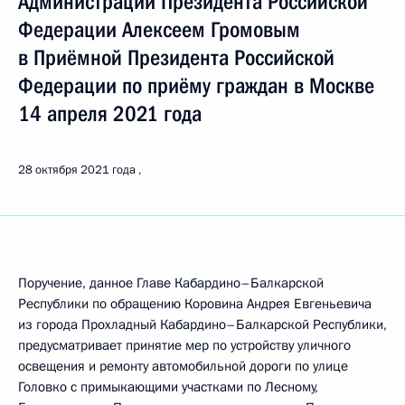
Администрации Президента Российской
Федерации Алексеем Громовым
в Приёмной Президента Российской
Федерации по приёму граждан в Москве
14 апреля 2021 года
28 октября 2021 года
Поручение, данное Главе Кабардино–Балкарской
Республики по обращению Коровина Андрея Евгеньевича
из города Прохладный Кабардино–Балкарской Республики,
предусматривает принятие мер по устройству уличного
освещения и ремонту автомобильной дороги по улице
Головко с примыкающими участками по Лесному,