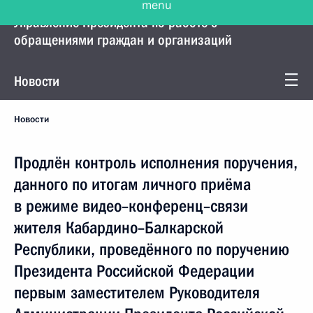
Управление Президента по работе с
обращениями граждан и организаций
Новости
Новости
Продлён контроль исполнения поручения,
данного по итогам личного приёма
в режиме видео–конференц–связи
жителя Кабардино–Балкарской
Республики, проведённого по поручению
Президента Российской Федерации
первым заместителем Руководителя