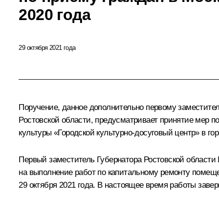
2020 года
29 октября 2021 года
Поручение, данное дополнительно первому заместите
Ростовской области, предусматривает принятие мер п
культуры «Городской культурно-досуговый центр» в гор
Первый заместитель Губернатора Ростовской области 
на выполнение работ по капитальному ремонту помещен
29 октября 2021 года. В настоящее время работы заве