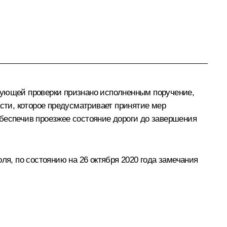
вующей проверки признано исполненным поручение,
ти, которое предусматривает принятие мер
беспечив проезжее состояние дороги до завершения
ля, по состоянию на 26 октября 2020 года замечания