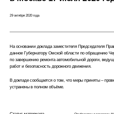
29 октября 2020 года
На основании доклада заместителя Председателя Прав
данное Губернатору Омской области по обращению Че
по завершению ремонта автомобильной дороги, ведуще
работ и безопасность дорожного движения.
В докладе сообщается о том, что меры приняты – пров
устранены в полном объёме.
Статус материала