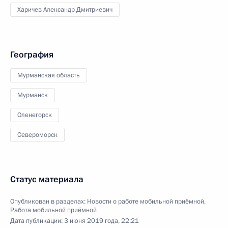
Харичев Александр Дмитриевич
География
Мурманская область
Мурманск
Оленегорск
Североморск
Статус материала
Опубликован в разделах:
Новости о работе мобильной приёмной
,
Работа мобильной приёмной
Дата публикации:
3 июня 2019 года, 22:21