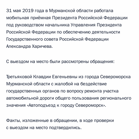
31 мая 2019 года в Мурманской области работала
мобильная приёмная Президента Российской Федерации
под руководством начальника Управления Президента
Российской Федерации по обеспечению деятельности
Государственного совета Российской Федерации
Александра Харичева.
С выездом на место были рассмотрены обращения:
Третьяковой Клавдии Евгеньевны из города Североморска
Мурманской области с жалобой на бездействие
государственных органов по вопросу ремонта участка
автомобильной дороги общего пользования регионального
значения «Автоподъезд к городу Североморск».
Факты, изложенные в обращении, в ходе проверки
с выездом на место подтвердились.