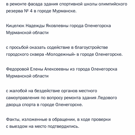
в ремонте фасада здания спортивной школы олимпийского
резерва № 4 в городе Мурманске.
Кицелюк Надежды Яковлевны города Оленегорска
Мурманской области
с просьбой оказать содействие в благоустройстве
городского сквера «Молодежный» в городе Оленегорске.
Федоровой Елены Алексеевны из города Оленегорска
Мурманской области
с жалобой на бездействие органов местного
самоуправления по вопросу ремонта здания Ледового
дворца спорта в городе Оленегорске.
Факты, изложенные в обращении, в ходе проверки
с выездом на место подтвердились.