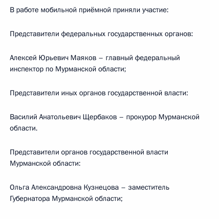
В работе мобильной приёмной приняли участие:
Представители федеральных государственных органов:
Алексей Юрьевич Маяков – главный федеральный
инспектор по Мурманской области;
Представители иных органов государственной власти:
Василий Анатольевич Щербаков – прокурор Мурманской
области.
Представители органов государственной власти
Мурманской области:
Ольга Александровна Кузнецова – заместитель
Губернатора Мурманской области;