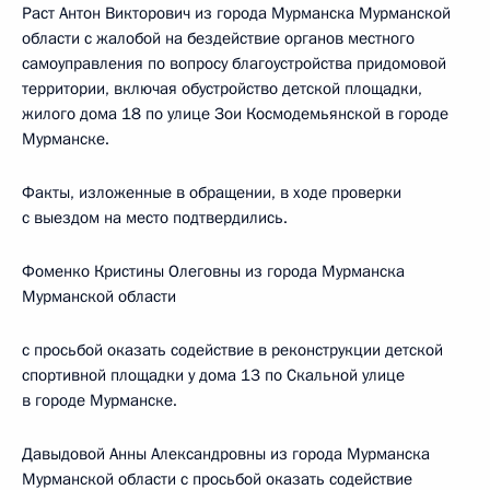
Раст Антон Викторович из города Мурманска Мурманской
области с жалобой на бездействие органов местного
самоуправления по вопросу благоустройства придомовой
территории, включая обустройство детской площадки,
жилого дома 18 по улице Зои Космодемьянской в городе
Мурманске.
Факты, изложенные в обращении, в ходе проверки
с выездом на место подтвердились.
Фоменко Кристины Олеговны из города Мурманска
Мурманской области
с просьбой оказать содействие в реконструкции детской
спортивной площадки у дома 13 по Скальной улице
в городе Мурманске.
Давыдовой Анны Александровны из города Мурманска
Мурманской области с просьбой оказать содействие