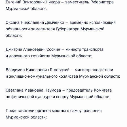
Евгений Викторович Никора – заместитель Губернатора
Мурманской области;
Оксана Николаевна Демченко – временно исполняющий
обязанности заместителя Губернатора Мурманской
области;
Дмитрий Алексеевич Соснин – министр транспорта
и дорожного хозяйства Мурманской области;
Владимир Николаевич Гноевский – министр энергетики
и жилищно-коммунального хозяйства Мурманской области;
Светлана Ивановна Наумова – председатель Комитета
по физической культуре и спорту Мурманской области;
Представители органов местного самоуправления
Мурманской области: