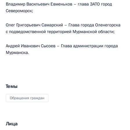
Владимир Васильевич Евменьков – глава ЗАТО город
Североморск;
Олег Григорьевич Самарский – Глава города Оленегорска
с подведомственной территорией Мурманской области;
Андрей Иванович Сысоев – Глава администрации города
Мурманска.
Темы
Обращения граждан
Лица