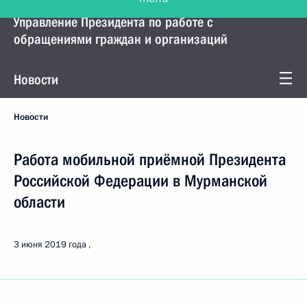
Управление Президента по работе с
обращениями граждан и организаций
Новости
Новости
Работа мобильной приёмной Президента
Российской Федерации в Мурманской
области
3 июня 2019 года