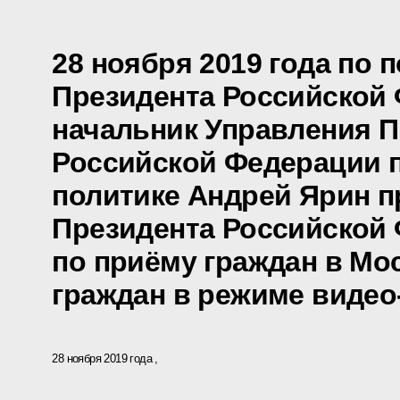
28 ноября 2019 года по 
Президента Российской
начальник Управления П
Российской Федерации 
политике Андрей Ярин 
Президента Российской
по приёму граждан в Мо
граждан в режиме видео
28 ноября 2019 года