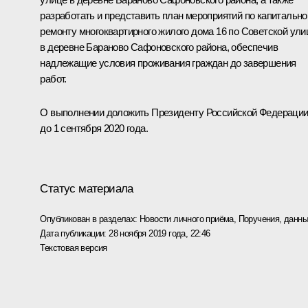
разработать и представить план мероприятий по капитальн
ремонту многоквартирного жилого дома 16 по Советской ули
в деревне Бараново Сафоновского района, обеспечив
надлежащие условия проживания граждан до завершения
работ.
О выполнении доложить Президенту Российской Федераци
до 1 сентября 2020 года.
Статус материала
Опубликован в разделах:
Новости личного приёма
,
Поручения, данны
Дата публикации:
28 ноября 2019 года, 22:46
Текстовая версия