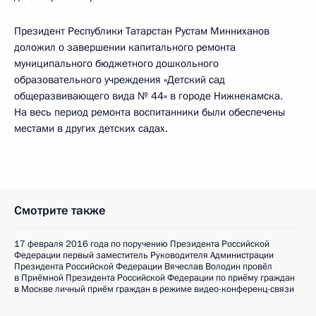
Президент Республики Татарстан Рустам Минниханов
доложил о завершении капитального ремонта
муниципального бюджетного дошкольного
образовательного учреждения «Детский сад
общеразвивающего вида № 44» в городе Нижнекамска.
На весь период ремонта воспитанники были обеспечены
местами в других детских садах.
Смотрите также
17 февраля 2016 года по поручению Президента Российской
Федерации первый заместитель Руководителя Администрации
Президента Российской Федерации Вячеслав Володин провёл
в Приёмной Президента Российской Федерации по приёму граждан
в Москве личный приём граждан в режиме видео-конференц-связи