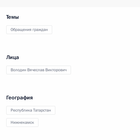
Темы
Обращения граждан
Лица
Володин Вячеслав Викторович
География
Республика Татарстан
Нижнекамск