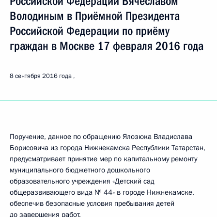
Российской Федерации Вячеславом
Володиным в Приёмной Президента
Российской Федерации по приёму
граждан в Москве 17 февраля 2016 года
8 сентября 2016 года
Поручение, данное по обращению Ялозюка Владислава
Борисовича из города Нижнекамска Республики Татарстан,
предусматривает принятие мер по капитальному ремонту
муниципального бюджетного дошкольного
образовательного учреждения «Детский сад
общеразвивающего вида № 44» в городе Нижнекамске,
обеспечив безопасные условия пребывания детей
до завершения работ.