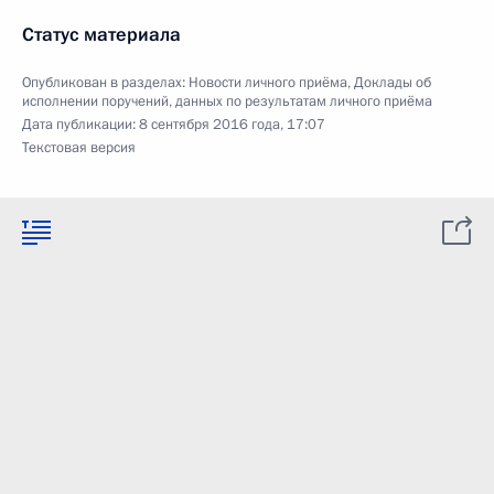
Статус материала
Опубликован в разделах:
Новости личного приёма
,
Доклады об
исполнении поручений, данных по результатам личного приёма
Дата публикации:
8 сентября 2016 года, 17:07
Текстовая версия