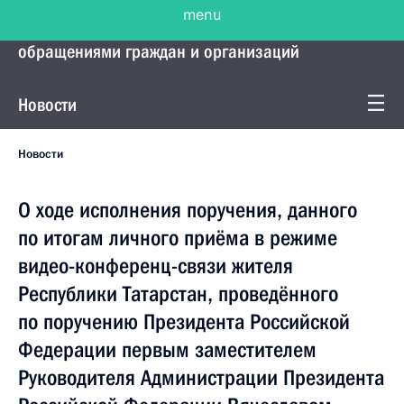
menu
Управление Президента по работе с
обращениями граждан и организаций
Новости
Новости
О ходе исполнения поручения, данного
по итогам личного приёма в режиме
видео-конференц-связи жителя
Республики Татарстан, проведённого
по поручению Президента Российской
Федерации первым заместителем
Руководителя Администрации Президента