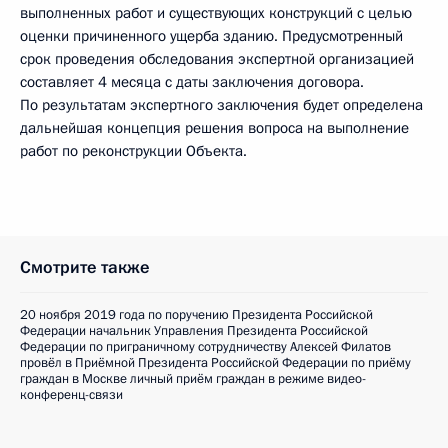
выполненных работ и существующих конструкций с целью
оценки причиненного ущерба зданию. Предусмотренный
срок проведения обследования экспертной организацией
составляет 4 месяца с даты заключения договора.
По результатам экспертного заключения будет определена
дальнейшая концепция решения вопроса на выполнение
работ по реконструкции Объекта.
Смотрите также
20 ноября 2019 года по поручению Президента Российской
Федерации начальник Управления Президента Российской
Федерации по приграничному сотрудничеству Алексей Филатов
провёл в Приёмной Президента Российской Федерации по приёму
граждан в Москве личный приём граждан в режиме видео-
конференц-связи