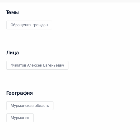
Темы
Обращения граждан
Лица
Филатов Алексей Евгеньевич
География
Мурманская область
Мурманск