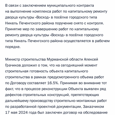
В связи с заключением муниципального контракта
на выполнение комплекса работ по капитальному ремонту
дворца культуры «Восход» в посёлке городского типа
Никель Печенгского района поручение снято с контроля.
Принятие мер по завершению работ по капитальному
ремонту дворца культуры «Восход» в посёлке городского
типа Никель Печенгского района осуществляется в рабочем
порядке.
Министр строительства Мурманской области Алексей
Грачиков доложил о том, что на сегодняшний момент
строительная готовность объекта капитального
строительства в рамках предусмотренного объема работ
по Договору составляет 16.5%. Принимая во внимание тот
факт, что в процессе реконструкции Объекта выявлен ряд
дефектов строительных конструкций, препятствующих
дальнейшему производству строительно-монтажных работ
по разработанной проектной документации, Заказчиком
17 мая 2024 года был заключен договор на обследование