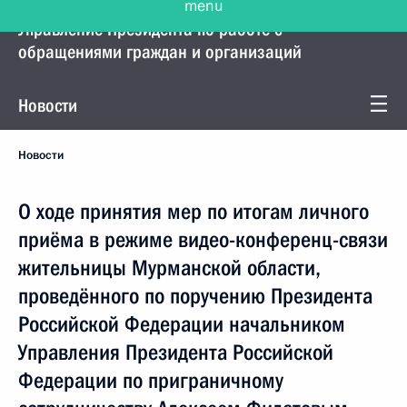
Управление Президента по работе с
обращениями граждан и организаций
Новости
Новости
О ходе принятия мер по итогам личного
приёма в режиме видео-конференц-связи
жительницы Мурманской области,
проведённого по поручению Президента
Российской Федерации начальником
Управления Президента Российской
Федерации по приграничному