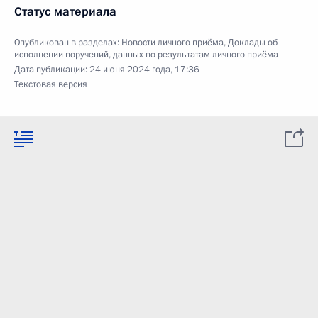
Статус материала
Опубликован в разделах:
Новости личного приёма
,
Доклады об
исполнении поручений, данных по результатам личного приёма
Дата публикации:
24 июня 2024 года, 17:36
Текстовая версия