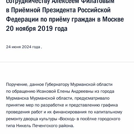
сотрудничеству Алексеем Филатовым
в Приёмной Президента Российской
Федерации по приёму граждан в Москве
20 ноября 2019 года
24 июня 2024 года
Поручение, данное Губернатору Мурманской области
по обращению Исаковой Елены Андреевны из города
Мурманска Мурманской области, предусматривало
принятие мер по разработке и представлению графика
проведения работ и их финансирования по капитальному
ремонту дворца культуры «Восход» в посёлке городского
типа Никель Печенгского района.