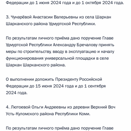
Федерации до 1 июня 2024 года и до 1 октября 2024 года.
3. Чунарёвой Анастасии Валерьевны из села Шаркан
Шарканского района Удмуртской Республики.
По результатам личного приёма дано поручение Главе
Удмуртской Республики Александру Бречалову принять
меры по строительству, вводу в эксплуатацию и началу
функционирования универсальной площадки в селе
Шаркан Шарканского района.
О выполнении доложить Президенту Российской
Федерации до 15 июня 2024 года и до 1 сентября
2024 года.
4. Лютоевой Ольги Андреевны из деревни Верхний Воч
Усть-Куломского района Республики Коми.
По результатам личного приёма дано поручение Главе