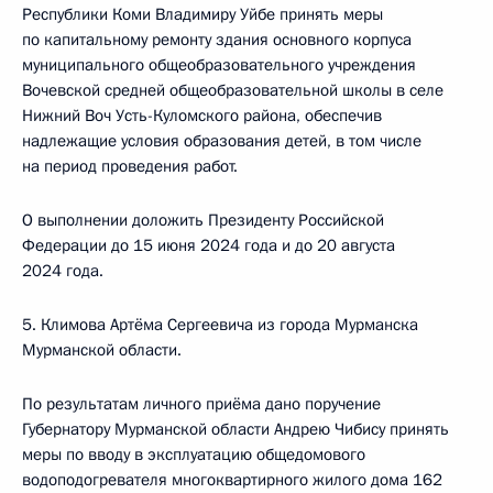
Республики Коми Владимиру Уйбе принять меры
по капитальному ремонту здания основного корпуса
муниципального общеобразовательного учреждения
Вочевской средней общеобразовательной школы в селе
Нижний Воч Усть-Куломского района, обеспечив
надлежащие условия образования детей, в том числе
на период проведения работ.
О выполнении доложить Президенту Российской
Федерации до 15 июня 2024 года и до 20 августа
2024 года.
5. Климова Артёма Сергеевича из города Мурманска
Мурманской области.
По результатам личного приёма дано поручение
Губернатору Мурманской области Андрею Чибису принять
меры по вводу в эксплуатацию общедомового
водоподогревателя многоквартирного жилого дома 162