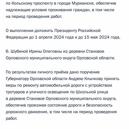
по Кольскому проспекту в городе Мурманске, обеспечив
надлежащие условия проживания граждан, в том числе
на период проведения работ.
О выполнении доложить Президенту Российской
Федерации до 1 апреля 2024 года и до 15 мая 2024 года.
6. Шубиной Ирины Олеговны из деревни Становое
Орловского муниципального округа Орловской области.
По результатам личного приёма дано поручение
Губернатору Орловской области Андрею Клычкову принять
меры по ремонту автомобильной дороги с устройством
тротуаров и уличного освещения по Школьной улице
в деревне Становое Орловского муниципального округа,
обеспечив проезжее состояние дороги и безопасность
дорожного движения, в том числе на период проведения
работ.