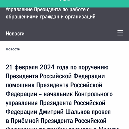
Управление Президента по работе с
обращениями граждан и организаций
Новости
Новости
21 февраля 2024 года по поручению
Президента Российской Федерации
помощник Президента Российской
Федерации – начальник Контрольного
управления Президента Российской
Федерации Дмитрий Шальков провел
в Приёмной Президента Российской