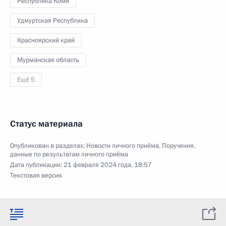
Республика Коми
Удмуртская Республика
Красноярский край
Мурманская область
Ещё 5
Статус материала
Опубликован в разделах:
Новости личного приёма
,
Поручения,
данные по результатам личного приёма
Дата публикации:
21 февраля 2024 года, 18:57
Текстовая версия