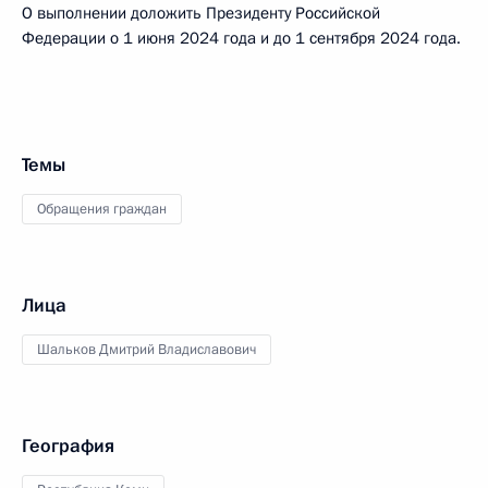
О выполнении доложить Президенту Российской
Федерации о 1 июня 2024 года и до 1 сентября 2024 года.
Темы
Обращения граждан
Лица
Шальков Дмитрий Владиславович
География