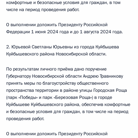
комфортные и безопасные условия для граждан, в том
числе на период проведения работ.
О выполнении доложить Президенту Российской
Федерации 1 июня 2024 года и до 1 августа 2024 года.
2. Юрьевой Светланы Юрьевны из города Куйбышева
Куйбышевского района Новосибирской области.
По результатам личного приёма дано поручение
Губернатору Новосибирской области Андрею Травникову
принять меры по благоустройству общественного
пространства территории в районе улицы Городская Роща
(парк «Победы» и парк «Березовая Роща») в городе
Куйбышеве Куйбышевского района, обеспечив комфортные
и безопасные условия для граждан, в том числе на период
проведения работ.
О выполнении доложить Президенту Российской