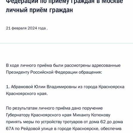
Федерации по приёму граждан в Москве
личный приём граждан
21 февраля 2024 года
В ходе личного приёма были рассмотрены адресованные
Президенту Российской Федерации обращения:
1. Абрамовой Юлии Владимировны из города Красноярска
Красноярского края.
По результатам личного приёма дано поручение
Губернатору Красноярского края Михаилу Котюкову
принять меры по устройству тротуаров от дома 62 до дома
67А по Рейдовой улице в городе Красноярске, обеспечив