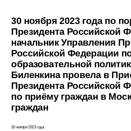
30 ноября 2023 года по п
Президента Российской 
начальник Управления Пр
Российской Федерации по
образовательной политик
Биленкина провела в Пр
Президента Российской 
по приёму граждан в Мос
граждан
30 ноября 2023 года