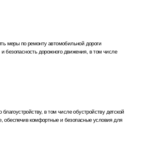
ять меры по ремонту автомобильной дороги
 и безопасность дорожного движения, в том числе
благоустройству, в том числе обустройству детской
ке, обеспечив комфортные и безопасные условия для