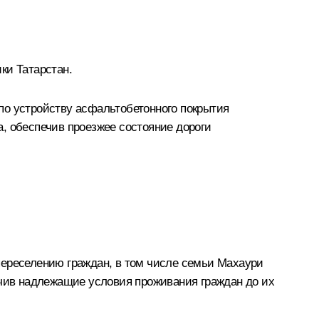
ки Татарстан.
по устройству асфальтобетонного покрытия
, обеспечив проезжее состояние дороги
переселению граждан, в том числе семьи Махаури
ечив надлежащие условия проживания граждан до их