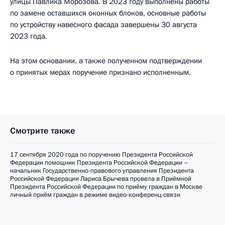
улицы Павлика Морозова. В 2023 году выполнены работы
по замене оставшихся оконных блоков, основные работы
по устройству навесного фасада завершены 30 августа
2023 года.
На этом основании, а также полученном подтверждении
о принятых мерах поручение признано исполненным.
Смотрите также
17 сентября 2020 года по поручению Президента Российской
Федерации помощник Президента Российской Федерации –
начальник Государственно-правового управления Президента
Российской Федерации Лариса Брычева провела в Приёмной
Президента Российской Федерации по приёму граждан в Москве
личный приём граждан в режиме видео-конференц-связи