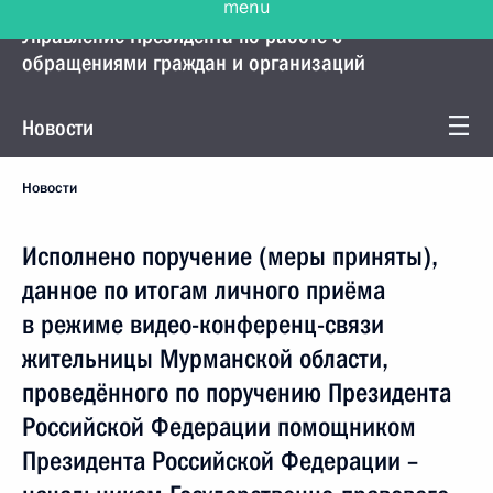
Управление Президента по работе с
обращениями граждан и организаций
Новости
Новости
Исполнено поручение (меры приняты),
данное по итогам личного приёма
в режиме видео-конференц-связи
жительницы Мурманской области,
проведённого по поручению Президента
Российской Федерации помощником
Президента Российской Федерации –