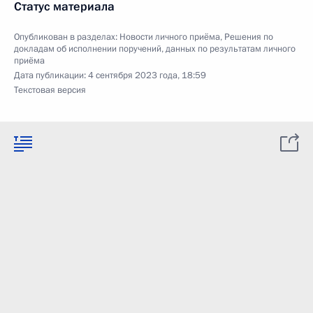
Статус материала
Опубликован в разделах:
Новости личного приёма
,
Решения по
докладам об исполнении поручений, данных по результатам личного
приёма
Дата публикации:
4 сентября 2023 года, 18:59
Текстовая версия