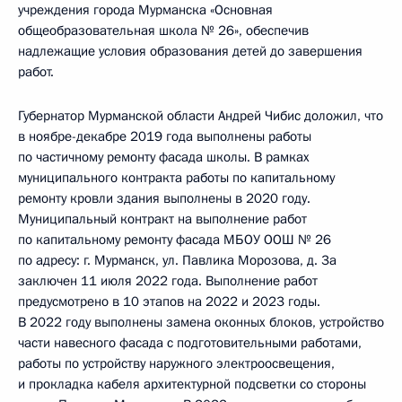
учреждения города Мурманска «Основная
общеобразовательная школа № 26», обеспечив
надлежащие условия образования детей до завершения
работ.
Губернатор Мурманской области Андрей Чибис доложил, что
в ноябре-декабре 2019 года выполнены работы
по частичному ремонту фасада школы. В рамках
муниципального контракта работы по капитальному
ремонту кровли здания выполнены в 2020 году.
Муниципальный контракт на выполнение работ
по капитальному ремонту фасада МБОУ ООШ № 26
по адресу: г. Мурманск, ул. Павлика Морозова, д. 3а
заключен 11 июля 2022 года. Выполнение работ
предусмотрено в 10 этапов на 2022 и 2023 годы.
В 2022 году выполнены замена оконных блоков, устройство
части навесного фасада с подготовительными работами,
работы по устройству наружного электроосвещения,
и прокладка кабеля архитектурной подсветки со стороны