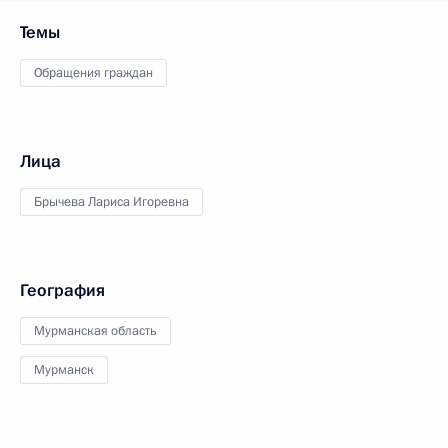
Темы
Обращения граждан
Лица
Брычева Лариса Игоревна
География
Мурманская область
Мурманск