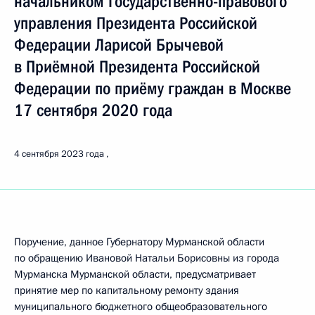
начальником Государственно-правового
управления Президента Российской
Федерации Ларисой Брычевой
в Приёмной Президента Российской
Федерации по приёму граждан в Москве
17 сентября 2020 года
4 сентября 2023 года
Поручение, данное Губернатору Мурманской области
по обращению Ивановой Натальи Борисовны из города
Мурманска Мурманской области, предусматривает
принятие мер по капитальному ремонту здания
муниципального бюджетного общеобразовательного