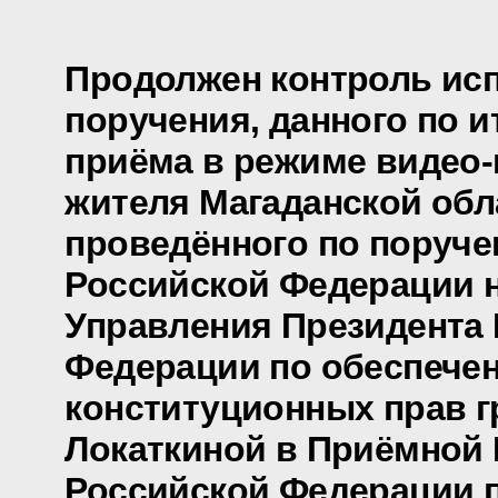
Продолжен контроль ис
поручения, данного по и
приёма в режиме видео
жителя Магаданской обл
проведённого по поруч
Российской Федерации 
Управления Президента
Федерации по обеспече
конституционных прав г
Локаткиной в Приёмной
Российской Федерации 