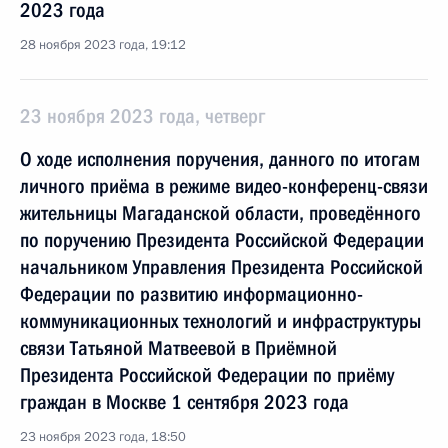
2023 года
28 ноября 2023 года, 19:12
23 ноября 2023 года, четверг
О ходе исполнения поручения, данного по итогам
личного приёма в режиме видео-конференц-связи
жительницы Магаданской области, проведённого
по поручению Президента Российской Федерации
начальником Управления Президента Российской
Федерации по развитию информационно-
коммуникационных технологий и инфраструктуры
связи Татьяной Матвеевой в Приёмной
Президента Российской Федерации по приёму
граждан в Москве 1 сентября 2023 года
23 ноября 2023 года, 18:50