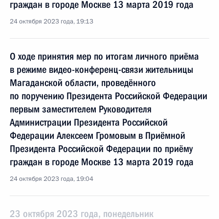
граждан в городе Москве 13 марта 2019 года
24 октября 2023 года, 19:13
О ходе принятия мер по итогам личного приёма
в режиме видео-конференц-связи жительницы
Магаданской области, проведённого
по поручению Президента Российской Федерации
первым заместителем Руководителя
Администрации Президента Российской
Федерации Алексеем Громовым в Приёмной
Президента Российской Федерации по приёму
граждан в городе Москве 13 марта 2019 года
24 октября 2023 года, 19:04
23 октября 2023 года, понедельник