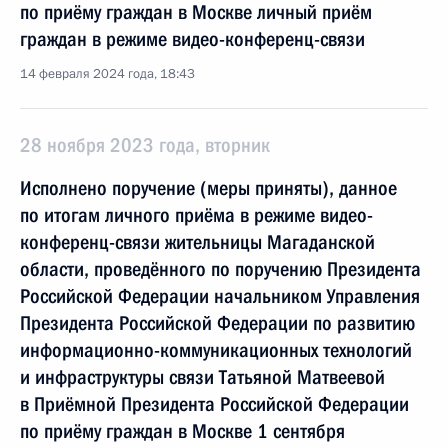
по приёму граждан в Москве личный приём
граждан в режиме видео-конференц-связи
14 февраля 2024 года, 18:43
28 ноября 2023 года, вторник
Исполнено поручение (меры приняты), данное
по итогам личного приёма в режиме видео-
конференц-связи жительницы Магаданской
области, проведённого по поручению Президента
Российской Федерации начальником Управления
Президента Российской Федерации по развитию
информационно-коммуникационных технологий
и инфраструктуры связи Татьяной Матвеевой
в Приёмной Президента Российской Федерации
по приёму граждан в Москве 1 сентября