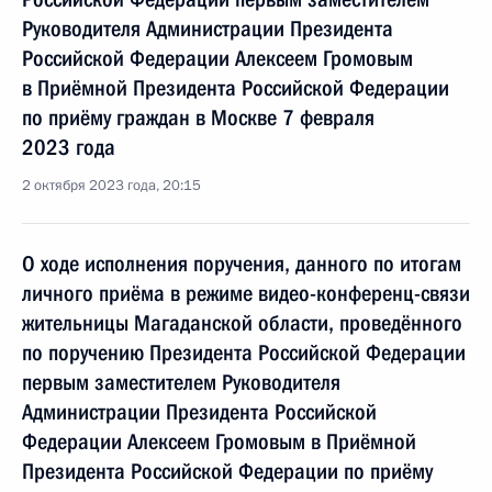
Руководителя Администрации Президента
Российской Федерации Алексеем Громовым
в Приёмной Президента Российской Федерации
по приёму граждан в Москве 7 февраля
2023 года
2 октября 2023 года, 20:15
О ходе исполнения поручения, данного по итогам
личного приёма в режиме видео-конференц-связи
жительницы Магаданской области, проведённого
по поручению Президента Российской Федерации
первым заместителем Руководителя
Администрации Президента Российской
Федерации Алексеем Громовым в Приёмной
Президента Российской Федерации по приёму