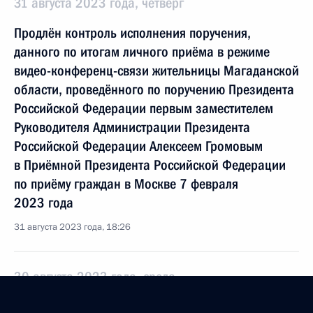
31 августа 2023 года, четверг
Продлён контроль исполнения поручения,
данного по итогам личного приёма в режиме
видео-конференц-связи жительницы Магаданской
области, проведённого по поручению Президента
Российской Федерации первым заместителем
Руководителя Администрации Президента
Российской Федерации Алексеем Громовым
в Приёмной Президента Российской Федерации
по приёму граждан в Москве 7 февраля
2023 года
31 августа 2023 года, 18:26
30 августа 2023 года, среда
О ходе исполнения поручения, данного по итогам