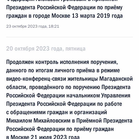
Президента Российской Федерации по приёму
граждан в городе Москве 13 марта 2019 года
23 октября 2023 года, 18:21
20 октября 2023 года, пятница
Продолжен контроль исполнения поручения,
данного по итогам личного приёма в режиме
видео-конференц-связи жительницы Магаданской
области, проведённого по поручению Президента
Российской Федерации начальником Управления
Президента Российской Федерации по работе
с обращениями граждан и организаций
Михаилом Михайловским в Приёмной Президента
Российской Федерации по приёму граждан
в Москве 21 июля 2023 года