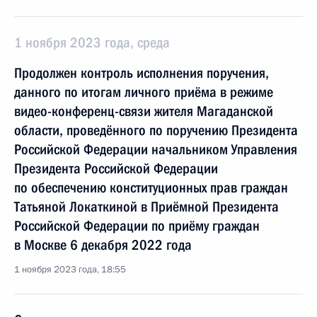
1 ноября 2023 года, среда
Продолжен контроль исполнения поручения,
данного по итогам личного приёма в режиме
видео-конференц-связи жителя Магаданской
области, проведённого по поручению Президента
Российской Федерации начальником Управления
Президента Российской Федерации
по обеспечению конституционных прав граждан
Татьяной Локаткиной в Приёмной Президента
Российской Федерации по приёму граждан
в Москве 6 декабря 2022 года
1 ноября 2023 года, 18:55