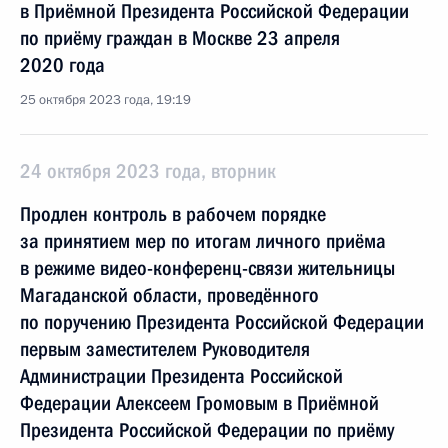
в Приёмной Президента Российской Федерации
по приёму граждан в Москве 23 апреля
2020 года
25 октября 2023 года, 19:19
24 октября 2023 года, вторник
Продлен контроль в рабочем порядке
за принятием мер по итогам личного приёма
в режиме видео-конференц-связи жительницы
Магаданской области, проведённого
по поручению Президента Российской Федерации
первым заместителем Руководителя
Администрации Президента Российской
Федерации Алексеем Громовым в Приёмной
Президента Российской Федерации по приёму