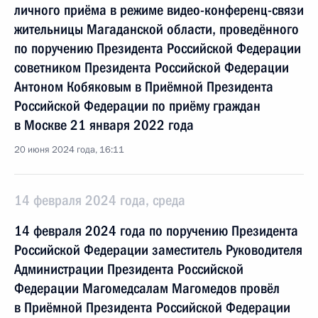
личного приёма в режиме видео-конференц-связи
жительницы Магаданской области, проведённого
по поручению Президента Российской Федерации
советником Президента Российской Федерации
Антоном Кобяковым в Приёмной Президента
Российской Федерации по приёму граждан
в Москве 21 января 2022 года
20 июня 2024 года, 16:11
14 февраля 2024 года, среда
14 февраля 2024 года по поручению Президента
Российской Федерации заместитель Руководителя
Администрации Президента Российской
Федерации Магомедсалам Магомедов провёл
в Приёмной Президента Российской Федерации