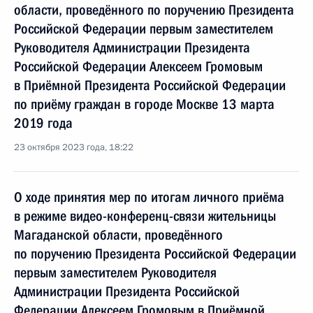
области, проведённого по поручению Президента
Российской Федерации первым заместителем
Руководителя Администрации Президента
Российской Федерации Алексеем Громовым
в Приёмной Президента Российской Федерации
по приёму граждан в городе Москве 13 марта
2019 года
23 октября 2023 года, 18:22
О ходе принятия мер по итогам личного приёма
в режиме видео-конференц-связи жительницы
Магаданской области, проведённого
по поручению Президента Российской Федерации
первым заместителем Руководителя
Администрации Президента Российской
Федерации Алексеем Громовым в Приёмной