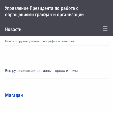
Управление Президента по работе с
обращениями граждан и организаций
Новости
Поиск по руководителю, географии и тематике
Все руководители, регионы, города и темы
Магадан