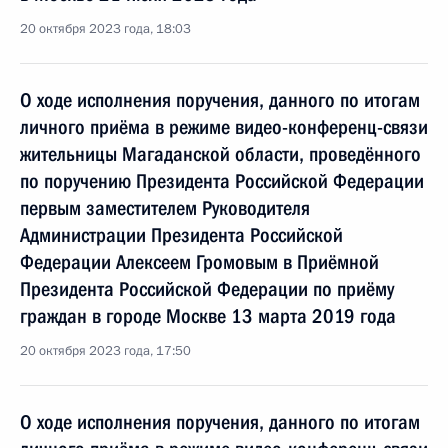
20 октября 2023 года, 18:03
О ходе исполнения поручения, данного по итогам
личного приёма в режиме видео-конференц-связи
жительницы Магаданской области, проведённого
по поручению Президента Российской Федерации
первым заместителем Руководителя
Администрации Президента Российской
Федерации Алексеем Громовым в Приёмной
Президента Российской Федерации по приёму
граждан в городе Москве 13 марта 2019 года
20 октября 2023 года, 17:50
О ходе исполнения поручения, данного по итогам