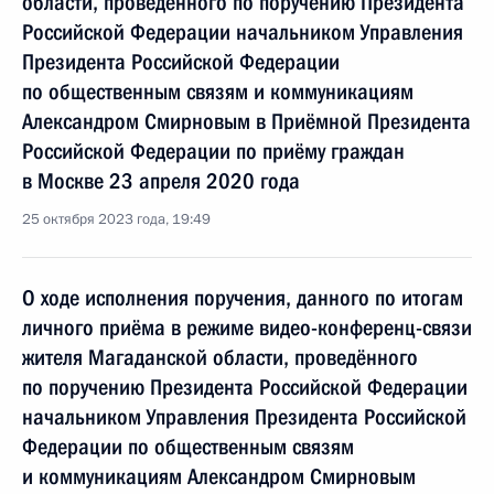
области, проведённого по поручению Президента
Российской Федерации начальником Управления
Президента Российской Федерации
по общественным связям и коммуникациям
Александром Смирновым в Приёмной Президента
Российской Федерации по приёму граждан
в Москве 23 апреля 2020 года
25 октября 2023 года, 19:49
О ходе исполнения поручения, данного по итогам
личного приёма в режиме видео-конференц-связи
жителя Магаданской области, проведённого
по поручению Президента Российской Федерации
начальником Управления Президента Российской
Федерации по общественным связям
и коммуникациям Александром Смирновым