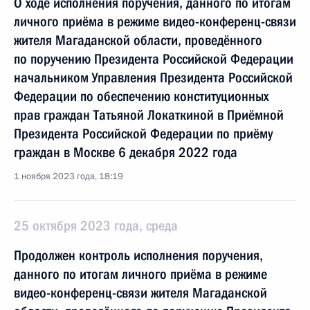
О ходе исполнения поручения, данного по итогам
личного приёма в режиме видео-конференц-связи
жителя Магаданской области, проведённого
по поручению Президента Российской Федерации
начальником Управления Президента Российской
Федерации по обеспечению конституционных
прав граждан Татьяной Локаткиной в Приёмной
Президента Российской Федерации по приёму
граждан в Москве 6 декабря 2022 года
1 ноября 2023 года, 18:19
25 октября 2023 года, среда
Продолжен контроль исполнения поручения,
данного по итогам личного приёма в режиме
видео-конференц-связи жителя Магаданской