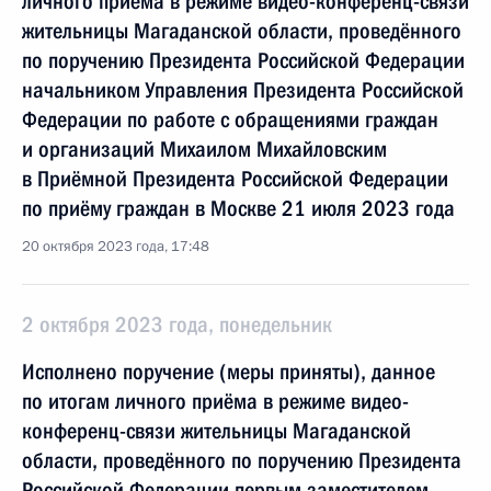
личного приёма в режиме видео-конференц-связи
жительницы Магаданской области, проведённого
по поручению Президента Российской Федерации
начальником Управления Президента Российской
Федерации по работе с обращениями граждан
и организаций Михаилом Михайловским
в Приёмной Президента Российской Федерации
по приёму граждан в Москве 21 июля 2023 года
20 октября 2023 года, 17:48
2 октября 2023 года, понедельник
Исполнено поручение (меры приняты), данное
по итогам личного приёма в режиме видео-
конференц-связи жительницы Магаданской
области, проведённого по поручению Президента
Российской Федерации первым заместителем