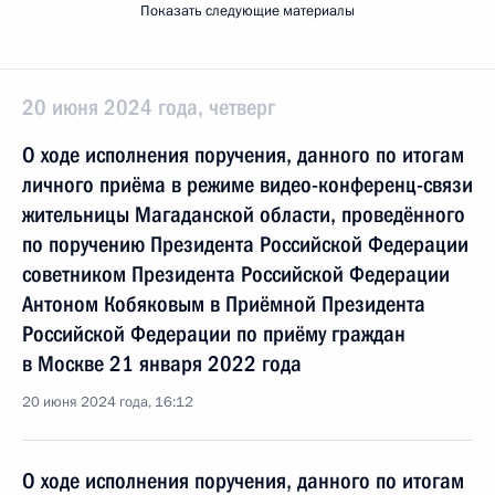
Показать следующие материалы
20 июня 2024 года, четверг
О ходе исполнения поручения, данного по итогам
личного приёма в режиме видео-конференц-связи
жительницы Магаданской области, проведённого
по поручению Президента Российской Федерации
советником Президента Российской Федерации
Антоном Кобяковым в Приёмной Президента
Российской Федерации по приёму граждан
в Москве 21 января 2022 года
20 июня 2024 года, 16:12
О ходе исполнения поручения, данного по итогам