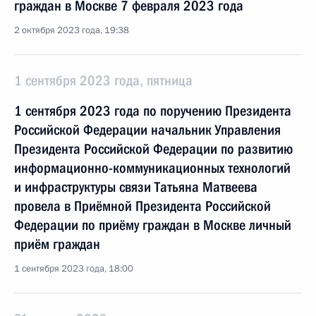
граждан в Москве 7 февраля 2023 года
2 октября 2023 года, 19:38
1 сентября 2023 года, пятница
1 сентября 2023 года по поручению Президента
Российской Федерации начальник Управления
Президента Российской Федерации по развитию
информационно-коммуникационных технологий
и инфраструктуры связи Татьяна Матвеева
провела в Приёмной Президента Российской
Федерации по приёму граждан в Москве личный
приём граждан
1 сентября 2023 года, 18:00