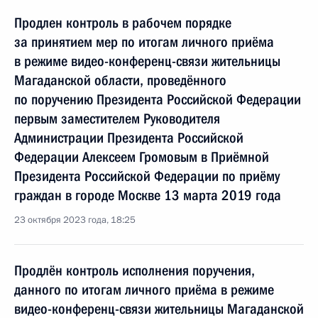
Продлен контроль в рабочем порядке
за принятием мер по итогам личного приёма
в режиме видео-конференц-связи жительницы
Магаданской области, проведённого
по поручению Президента Российской Федерации
первым заместителем Руководителя
Администрации Президента Российской
Федерации Алексеем Громовым в Приёмной
Президента Российской Федерации по приёму
граждан в городе Москве 13 марта 2019 года
23 октября 2023 года, 18:25
Продлён контроль исполнения поручения,
данного по итогам личного приёма в режиме
видео-конференц-связи жительницы Магаданской