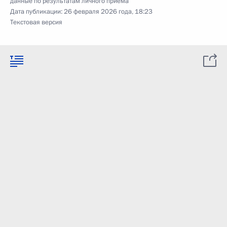
данные по результатам личного приёма
Дата публикации:
26 февраля 2026 года, 18:23
Текстовая версия