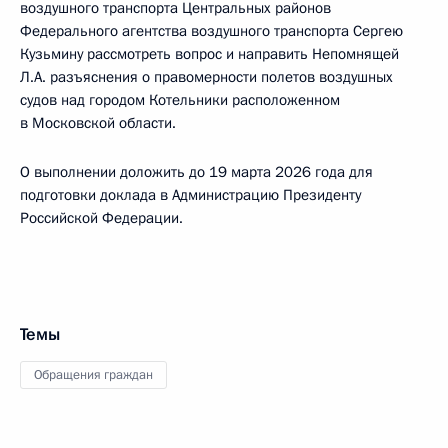
воздушного транспорта Центральных районов
Федерального агентства воздушного транспорта Сергею
Кузьмину рассмотреть вопрос и направить Непомнящей
Л.А. разъяснения о правомерности полетов воздушных
судов над городом Котельники расположенном
в Московской области.
О выполнении доложить до 19 марта 2026 года для
подготовки доклада в Администрацию Президенту
Российской Федерации.
Темы
Обращения граждан