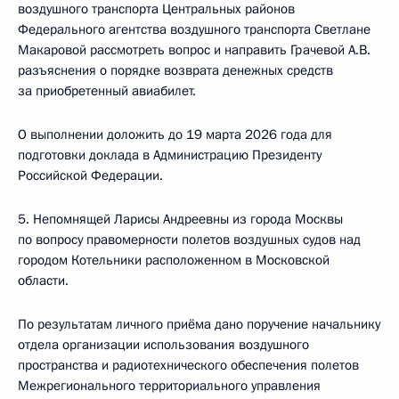
воздушного транспорта Центральных районов
Федерального агентства воздушного транспорта Светлане
Макаровой рассмотреть вопрос и направить Грачевой А.В.
разъяснения о порядке возврата денежных средств
за приобретенный авиабилет.
О выполнении доложить до 19 марта 2026 года для
подготовки доклада в Администрацию Президенту
Российской Федерации.
5. Непомнящей Ларисы Андреевны из города Москвы
по вопросу правомерности полетов воздушных судов над
городом Котельники расположенном в Московской
области.
По результатам личного приёма дано поручение начальнику
отдела организации использования воздушного
пространства и радиотехнического обеспечения полетов
Межрегионального территориального управления