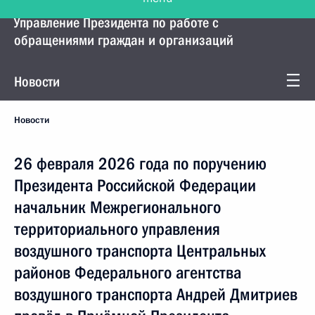
Управление Президента по работе с
обращениями граждан и организаций
Новости
Новости
26 февраля 2026 года по поручению
Президента Российской Федерации
начальник Межрегионального
территориального управления
воздушного транспорта Центральных
районов Федерального агентства
воздушного транспорта Андрей Дмитриев