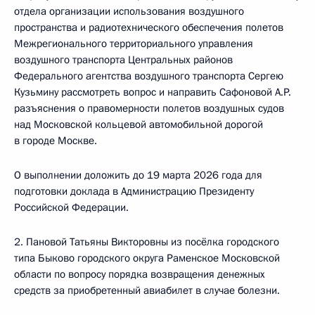
отдела организации использования воздушного
пространства и радиотехнического обеспечения полетов
Межрегионального территориального управления
воздушного транспорта Центральных районов
Федерального агентства воздушного транспорта Сергею
Кузьмину рассмотреть вопрос и направить Сафоновой А.Р.
разъяснения о правомерности полетов воздушных судов
над Московской кольцевой автомобильной дорогой
в городе Москве.
О выполнении доложить до 19 марта 2026 года для
подготовки доклада в Администрацию Президенту
Российской Федерации.
2. Пановой Татьяны Викторовны из посёлка городского
типа Быково городского округа Раменское Московской
области по вопросу порядка возвращения денежных
средств за приобретенный авиабилет в случае болезни.