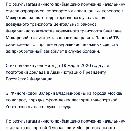
По результатам личного приёма дано поручение начальнику
отдела аэродромов, аэропортов и авиационных перевозок
Межрегионального территориального управления
воздушного транспорта Центральных районов
Федерального агентства воздушного транспорта Светлане
Макаровой рассмотреть вопрос и направить Пановой Т.В.
разъяснения о порядке возвращения денежных средств
за приобретенный авиабилет в случае болезни.
О выполнении доложить до 19 марта 2026 года для
подготовки доклада в Администрацию Президенту
Российской Федерации.
3. Финогеновой Валерии Владимировны из города Москвы
по вопросу порядка оформления паспорта транспортной
безопасности на воздушные суда.
По результатам личного приёма дано поручение начальнику
отдела транспортной безопасности Межрегионального