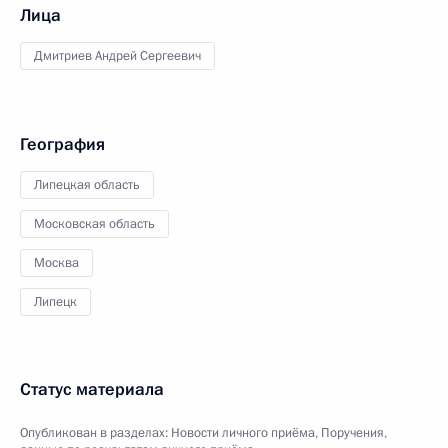
Лица
Дмитриев Андрей Сергеевич
География
Липецкая область
Московская область
Москва
Липецк
Статус материала
Опубликован в разделах:
Новости личного приёма
,
Поручения,