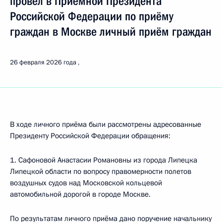
провёл в Приёмной Президента
Российской Федерации по приёму
граждан в Москве личный приём граждан
26 февраля 2026 года
В ходе личного приёма были рассмотрены адресованные
Президенту Российской Федерации обращения:
1. Сафоновой Анастасии Романовны из города Липецка
Липецкой области по вопросу правомерности полетов
воздушных судов над Московской кольцевой
автомобильной дорогой в городе Москве.
По результатам личного приёма дано поручение начальнику