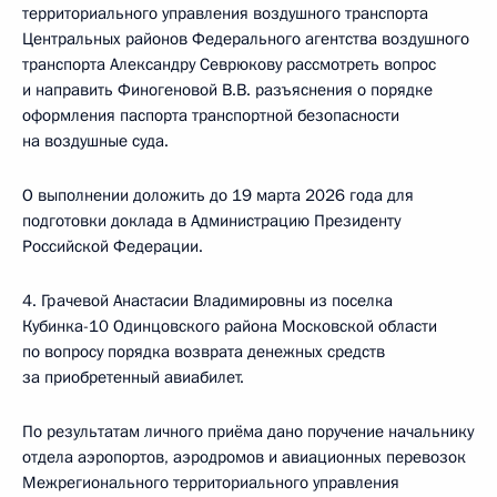
территориального управления воздушного транспорта
Центральных районов Федерального агентства воздушного
транспорта Александру Севрюкову рассмотреть вопрос
и направить Финогеновой В.В. разъяснения о порядке
оформления паспорта транспортной безопасности
на воздушные суда.
О выполнении доложить до 19 марта 2026 года для
подготовки доклада в Администрацию Президенту
Российской Федерации.
4. Грачевой Анастасии Владимировны из поселка
Кубинка-10 Одинцовского района Московской области
по вопросу порядка возврата денежных средств
за приобретенный авиабилет.
По результатам личного приёма дано поручение начальнику
отдела аэропортов, аэродромов и авиационных перевозок
Межрегионального территориального управления