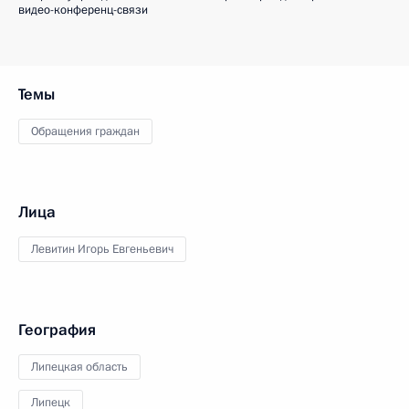
видео-конференц-связи
Темы
Обращения граждан
Лица
Левитин Игорь Евгеньевич
География
Липецкая область
Липецк