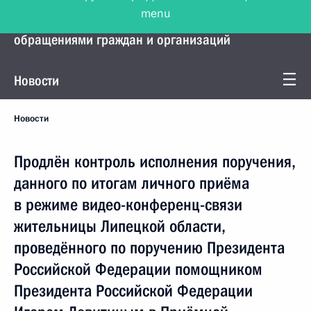
menu
Управление Президента по работе с
обращениями граждан и организаций
Новости
Новости
Продлён контроль исполнения поручения,
данного по итогам личного приёма
в режиме видео-конференц-связи
жительницы Липецкой области,
проведённого по поручению Президента
Российской Федерации помощником
Президента Российской Федерации