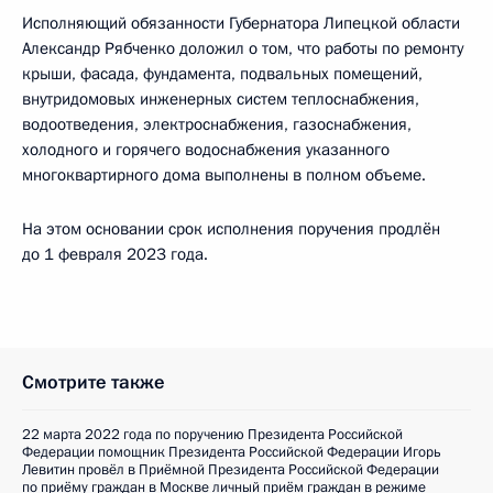
Исполняющий обязанности Губернатора Липецкой области
Александр Рябченко доложил о том, что работы по ремонту
крыши, фасада, фундамента, подвальных помещений,
внутридомовых инженерных систем теплоснабжения,
водоотведения, электроснабжения, газоснабжения,
холодного и горячего водоснабжения указанного
многоквартирного дома выполнены в полном объеме.
На этом основании срок исполнения поручения продлён
до 1 февраля 2023 года.
Смотрите также
22 марта 2022 года по поручению Президента Российской
Федерации помощник Президента Российской Федерации Игорь
Левитин провёл в Приёмной Президента Российской Федерации
по приёму граждан в Москве личный приём граждан в режиме