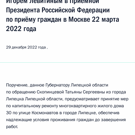
Игорем Левитиным в Приёмной
Президента Российской Федерации
по приёму граждан в Москве 22 марта
2022 года
29 декабря 2022 года
Поручение, данное Губернатору Липецкой области
по обращению Скопинцевой Татьяны Сергеевны из города
Липецка Липецкой области, предусматривает принятие мер
по капитальному ремонту многоквартирного жилого дома
30 по улице Космонавтов в городе Липецке, обеспечив
надлежащие условия проживания граждан до завершения
работ.