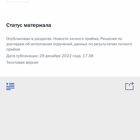
Статус материала
Опубликован в разделах:
Новости личного приёма
,
Решения по
докладам об исполнении поручений, данных по результатам личного
приёма
Дата публикации:
29 декабря 2022 года, 17:38
Текстовая версия