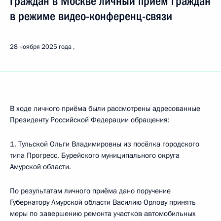
граждан в Москве личный приём граждан
в режиме видео-конференц-связи
28 ноября 2025 года
В ходе личного приёма были рассмотрены адресованные
Президенту Российской Федерации обращения:
1. Тульской Ольги Владимировны из посёлка городского
типа Прогресс, Бурейского муниципального округа
Амурской области.
По результатам личного приёма дано поручение
Губернатору Амурской области Василию Орлову принять
меры по завершению ремонта участков автомобильных