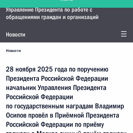
Управление Президента по работе с
обращениями граждан и организаций
Новости
Новости
28 ноября 2025 года по поручению
Президента Российской Федерации
начальник Управления Президента
Российской Федерации
по государственным наградам Владимир
Осипов провёл в Приёмной Президента
Российской Федерации по приёму