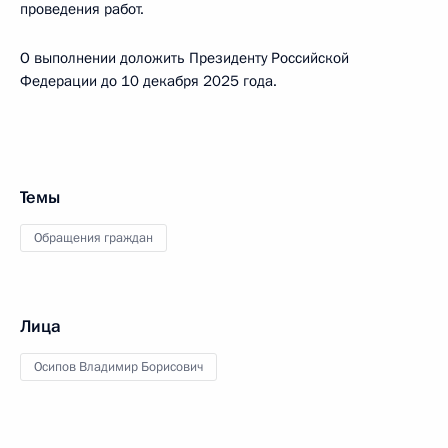
проведения работ.
О выполнении доложить Президенту Российской
Федерации до 10 декабря 2025 года.
Темы
Обращения граждан
Лица
Осипов Владимир Борисович