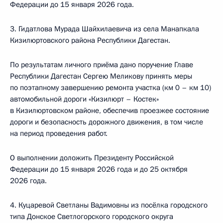
Федерации до 15 января 2026 года.
3. Гидатлова Мурада Шайхилаевича из села Манапкала
Кизилюртовского района Республики Дагестан.
По результатам личного приёма дано поручение Главе
Республики Дагестан Сергею Меликову принять меры
по поэтапному завершению ремонта участка (км 0 – км 10)
автомобильной дороги «Кизилюрт – Костек»
в Кизилюртовском районе, обеспечив проезжее состояние
дороги и безопасность дорожного движения, в том числе
на период проведения работ.
О выполнении доложить Президенту Российской
Федерации до 15 января 2026 года и до 25 октября
2026 года.
4. Куцаревой Светланы Вадимовны из посёлка городского
типа Донское Светлогорского городского округа