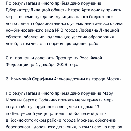
По результатам личного приёма дано поручение
Губернатору Липецкой области Игорю Артамонову принять
меры по ремонту здания муниципального бюджетного
дошкольного образовательного учреждения детского сада
комбинированного вида № 3 города Лебедянь Липецкой
области, обеспечив надлежащие условия образования
детей, в том числе на период проведения работ.
О выполнении доложить Президенту Российской
Федерации до 1 декабря 2026 года.
6. Крымовой Серафимы Александровны из города Москвы.
По результатам личного приёма дано поручение Мэру
Москвы Сергею Собянину принять меры принять меры
по устройству наружного освещения от дома 17
по Ветлужской улице до Большой Косинской улицы
в Косино-Ухтомском районе города Москвы, обеспечив
безопасность дорожного движения, в том числе на период