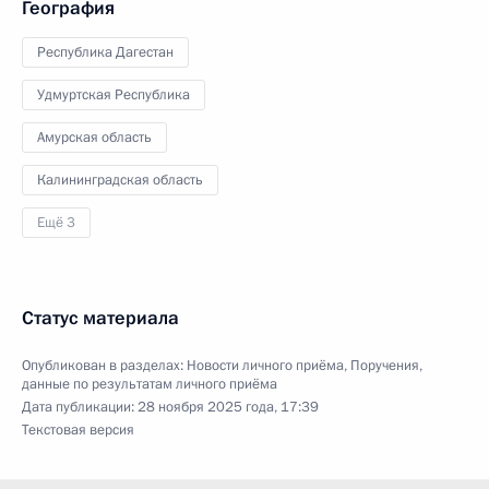
География
Республика Дагестан
Удмуртская Республика
Амурская область
Калининградская область
Ещё 3
Статус материала
Опубликован в разделах:
Новости личного приёма
,
Поручения,
данные по результатам личного приёма
Дата публикации:
28 ноября 2025 года, 17:39
Текстовая версия