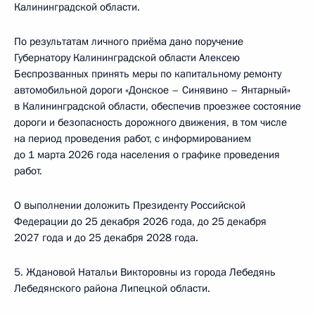
Калининградской области.
По результатам личного приёма дано поручение
Губернатору Калининградской области Алексею
Беспрозванных принять меры по капитальному ремонту
автомобильной дороги «Донское – Синявино – Янтарный»
в Калининградской области, обеспечив проезжее состояние
дороги и безопасность дорожного движения, в том числе
на период проведения работ, с информированием
до 1 марта 2026 года населения о графике проведения
работ.
О выполнении доложить Президенту Российской
Федерации до 25 декабря 2026 года, до 25 декабря
2027 года и до 25 декабря 2028 года.
5. Ждановой Натальи Викторовны из города Лебедянь
Лебедянского района Липецкой области.