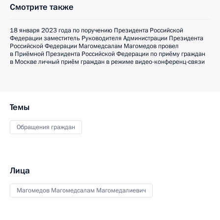
Смотрите также
18 января 2023 года по поручению Президента Российской
Федерации заместитель Руководителя Администрации Президента
Российской Федерации Магомедсалам Магомедов провел
в Приёмной Президента Российской Федерации по приёму граждан
в Москве личный приём граждан в режиме видео-конференц-связи
Темы
Обращения граждан
Лица
Магомедов Магомедсалам Магомедалиевич