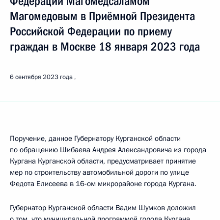
Федерации Магомедсаламом
Магомедовым в Приёмной Президента
Российской Федерации по приему
граждан в Москве 18 января 2023 года
6 сентября 2023 года
Поручение, данное Губернатору Курганской области
по обращению Шибаева Андрея Александровича из города
Кургана Курганской области, предусматривает принятие
мер по строительству автомобильной дороги по улице
Федота Елисеева в 16-ом микрорайоне города Кургана.
Губернатор Курганской области Вадим Шумков доложил
о том, что муниципальной программой города Кургана