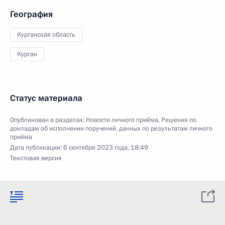
География
Курганская область
Курган
Статус материала
Опубликован в разделах:
Новости личного приёма
,
Решения по
докладам об исполнении поручений, данных по результатам личного
приёма
Дата публикации:
6 сентября 2023 года, 18:49
Текстовая версия