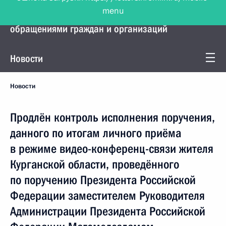
menu
Управление Президента по работе с
обращениями граждан и организаций
Новости
Новости
Продлён контроль исполнения поручения,
данного по итогам личного приёма
в режиме видео-конференц-связи жителя
Курганской области, проведённого
по поручению Президента Российской
Федерации заместителем Руководителя
Администрации Президента Российской