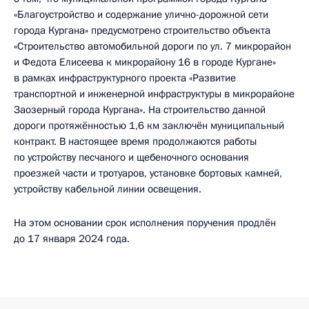
«Благоустройство и содержание улично-дорожной сети
города Кургана» предусмотрено строительство объекта
«Строительство автомобильной дороги по ул. 7 микрорайон
и Федота Елисеева к микрорайону 16 в городе Кургане»
в рамках инфраструктурного проекта «Развитие
транспортной и инженерной инфраструктуры в микрорайоне
Заозерный города Кургана». На строительство данной
дороги протяжённостью 1,6 км заключён муниципальный
контракт. В настоящее время продолжаются работы
по устройству песчаного и щебеночного основания
проезжей части и тротуаров, установке бортовых камней,
устройству кабельной линии освещения.
На этом основании срок исполнения поручения продлён
до 17 января 2024 года.