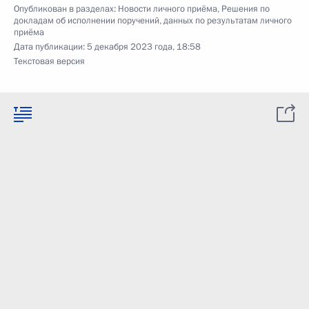
Опубликован в разделах:
Новости личного приёма
,
Решения по
докладам об исполнении поручений, данных по результатам личного
приёма
Дата публикации:
5 декабря 2023 года, 18:58
Текстовая версия