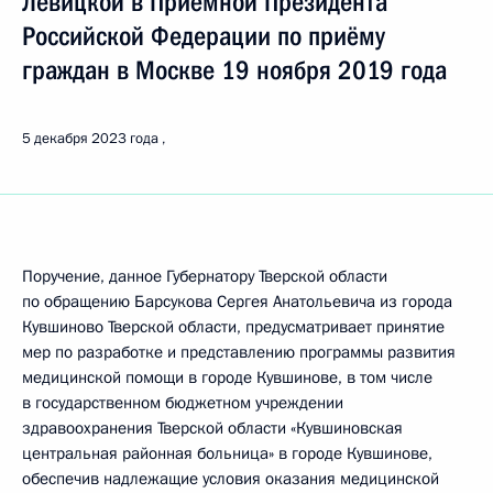
Левицкой в Приёмной Президента
Российской Федерации по приёму
граждан в Москве 19 ноября 2019 года
5 декабря 2023 года
Поручение, данное Губернатору Тверской области
по обращению Барсукова Сергея Анатольевича из города
Кувшиново Тверской области, предусматривает принятие
мер по разработке и представлению программы развития
медицинской помощи в городе Кувшинове, в том числе
в государственном бюджетном учреждении
здравоохранения Тверской области «Кувшиновская
центральная районная больница» в городе Кувшинове,
обеспечив надлежащие условия оказания медицинской