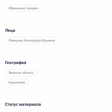
Обращения граждан
Лица
Левицкая Александра Юрьевна
География
Тверская область
Кувшиново
Статус материала