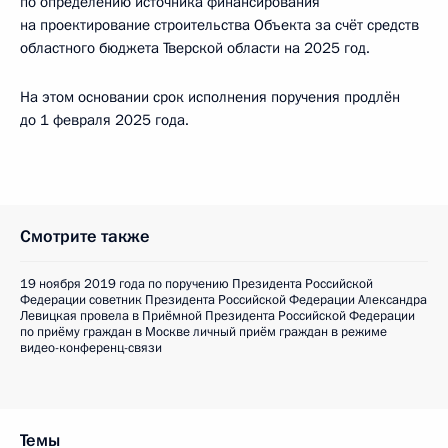
по определению источника финансирования
на проектирование строительства Объекта за счёт средств
областного бюджета Тверской области на 2025 год.
На этом основании срок исполнения поручения продлён
до 1 февраля 2025 года.
Смотрите также
19 ноября 2019 года по поручению Президента Российской
Федерации советник Президента Российской Федерации Александра
Левицкая провела в Приёмной Президента Российской Федерации
по приёму граждан в Москве личный приём граждан в режиме
видео-конференц-связи
Темы