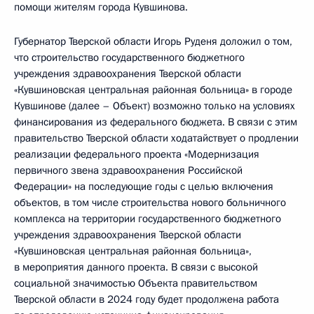
помощи жителям города Кувшинова.
Губернатор Тверской области Игорь Руденя доложил о том,
что строительство государственного бюджетного
учреждения здравоохранения Тверской области
«Кувшиновская центральная районная больница» в городе
Кувшинове (далее – Объект) возможно только на условиях
финансирования из федерального бюджета. В связи с этим
правительство Тверской области ходатайствует о продлении
реализации федерального проекта «Модернизация
первичного звена здравоохранения Российской
Федерации» на последующие годы с целью включения
объектов, в том числе строительства нового больничного
комплекса на территории государственного бюджетного
учреждения здравоохранения Тверской области
«Кувшиновская центральная районная больница»,
в мероприятия данного проекта. В связи с высокой
социальной значимостью Объекта правительством
Тверской области в 2024 году будет продолжена работа