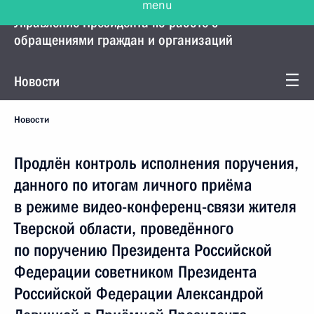
Управление Президента по работе с
обращениями граждан и организаций
Новости
Новости
Продлён контроль исполнения поручения,
данного по итогам личного приёма
в режиме видео-конференц-связи жителя
Тверской области, проведённого
по поручению Президента Российской
Федерации советником Президента
Российской Федерации Александрой