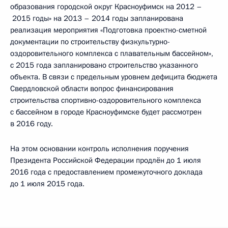
образования городской округ Красноуфимск на 2012 –
2015 годы» на 2013 – 2014 годы запланирована
реализация мероприятия «Подготовка проектно-сметной
документации по строительству физкультурно-
оздоровительного комплекса с плавательным бассейном»,
с 2015 года запланировано строительство указанного
объекта. В связи с предельным уровнем дефицита бюджета
Свердловской области вопрос финансирования
строительства спортивно-оздоровительного комплекса
с бассейном в городе Красноуфимске будет рассмотрен
в 2016 году.
На этом основании контроль исполнения поручения
Президента Российской Федерации продлён до 1 июля
2016 года с предоставлением промежуточного доклада
до 1 июля 2015 года.