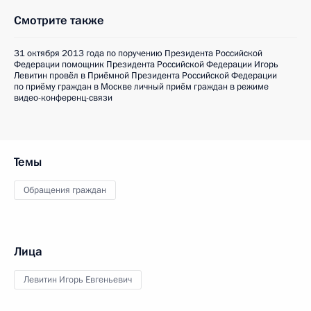
Смотрите также
31 октября 2013 года по поручению Президента Российской
Федерации помощник Президента Российской Федерации Игорь
Левитин провёл в Приёмной Президента Российской Федерации
по приёму граждан в Москве личный приём граждан в режиме
видео-конференц-связи
Темы
Обращения граждан
Лица
Левитин Игорь Евгеньевич