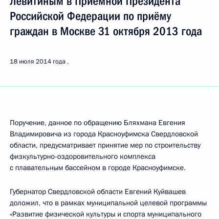
Левитиным в Приёмной Президента
Российской Федерации по приёму
граждан в Москве 31 октября 2013 года
18 июля 2014 года
Поручение, данное по обращению Бляхмана Евгения
Владимировича из города Красноуфимска Свердловской
области, предусматривает принятие мер по строительству
физкультурно-оздоровительного комплекса
с плавательным бассейном в городе Красноуфимске.
Губернатор Свердловской области Евгений Куйвашев
доложил, что в рамках муниципальной целевой программы
«Развитие физической культуры и спорта муниципального