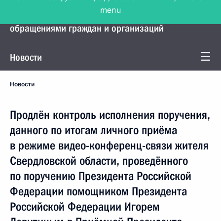
menu
Управление Президента по работе с
обращениями граждан и организаций
Новости
Новости
Продлён контроль исполнения поручения,
данного по итогам личного приёма
в режиме видео-конференц-связи жителя
Свердловской области, проведённого
по поручению Президента Российской
Федерации помощником Президента
Российской Федерации Игорем