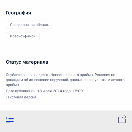
География
Свердловская область
Красноуфимск
Статус материала
Опубликован в разделах:
Новости личного приёма
,
Решения по
докладам об исполнении поручений, данных по результатам личного
приёма
Дата публикации:
18 июля 2014 года, 18:09
Текстовая версия