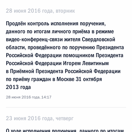
28 июня 2016 года, вторник
Продлён контроль исполнения поручения,
данного по итогам личного приёма в режиме
видео-конференц-связи жителя Свердловской
области, проведённого по поручению Президента
Российской Федерации помощником Президента
Российской Федерации Игорем Левитиным
в Приёмной Президента Российской Федерации
по приёму граждан в Москве 31 октября
2013 года
28 июня 2016 года, 14:17
23 июня 2016 года, четверг
О ходе исполнения поручения, данного по итогам