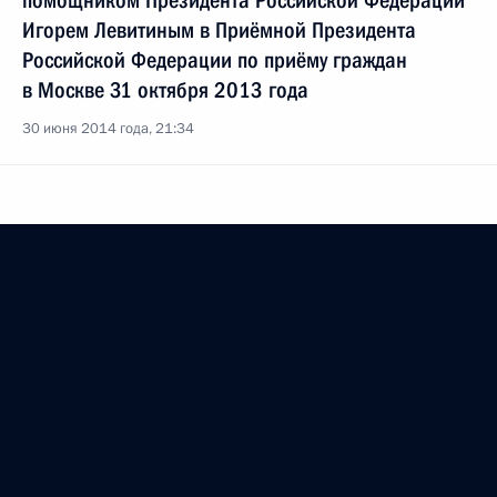
помощником Президента Российской Федерации
Игорем Левитиным в Приёмной Президента
Российской Федерации по приёму граждан
в Москве 31 октября 2013 года
30 июня 2014 года, 21:34