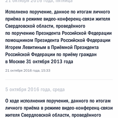
21 октября 2016 года, пятница
Исполнено поручение, данное по итогам личного
приёма в режиме видео-конференц-связи жителя
Свердловской области, проведённого
по поручению Президента Российской Федерации
помощником Президента Российской Федерации
Игорем Левитиным в Приёмной Президента
Российской Федерации по приёму граждан
в Москве 31 октября 2013 года
21 октября 2016 года, 15:33
5 октября 2016 года, среда
О ходе исполнения поручения, данного по итогам
личного приёма в режиме видео-конференц-связи
жителя Свердловской области, проведённого