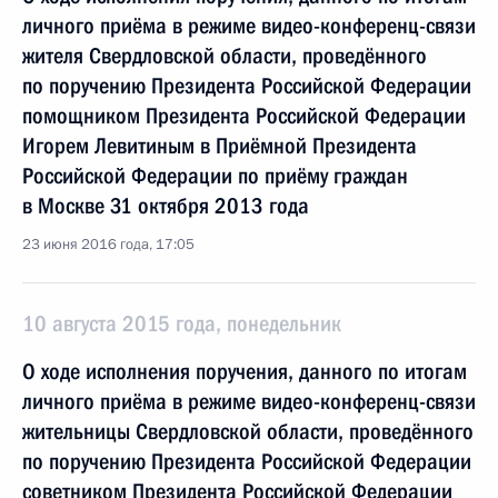
личного приёма в режиме видео-конференц-связи
жителя Свердловской области, проведённого
по поручению Президента Российской Федерации
помощником Президента Российской Федерации
Игорем Левитиным в Приёмной Президента
Российской Федерации по приёму граждан
в Москве 31 октября 2013 года
23 июня 2016 года, 17:05
10 августа 2015 года, понедельник
О ходе исполнения поручения, данного по итогам
личного приёма в режиме видео-конференц-связи
жительницы Свердловской области, проведённого
по поручению Президента Российской Федерации
советником Президента Российской Федерации