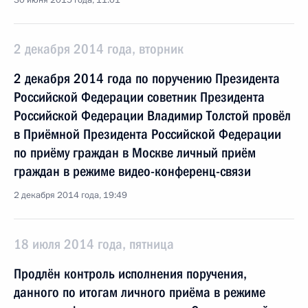
30 июня 2015 года, 11:01
2 декабря 2014 года, вторник
2 декабря 2014 года по поручению Президента
Российской Федерации советник Президента
Российской Федерации Владимир Толстой провёл
в Приёмной Президента Российской Федерации
по приёму граждан в Москве личный приём
граждан в режиме видео-конференц-связи
2 декабря 2014 года, 19:49
18 июля 2014 года, пятница
Продлён контроль исполнения поручения,
данного по итогам личного приёма в режиме