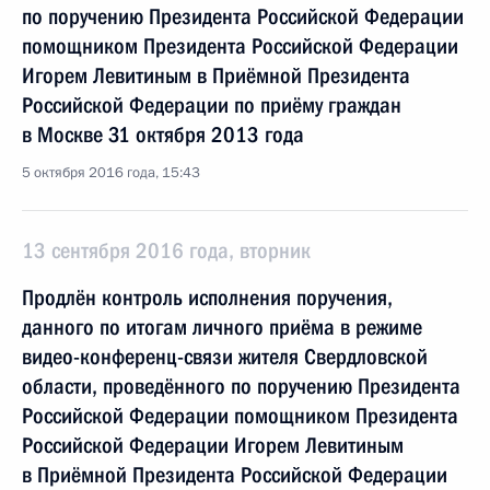
по поручению Президента Российской Федерации
помощником Президента Российской Федерации
Игорем Левитиным в Приёмной Президента
Российской Федерации по приёму граждан
в Москве 31 октября 2013 года
5 октября 2016 года, 15:43
13 сентября 2016 года, вторник
Продлён контроль исполнения поручения,
данного по итогам личного приёма в режиме
видео-конференц-связи жителя Свердловской
области, проведённого по поручению Президента
Российской Федерации помощником Президента
Российской Федерации Игорем Левитиным
в Приёмной Президента Российской Федерации