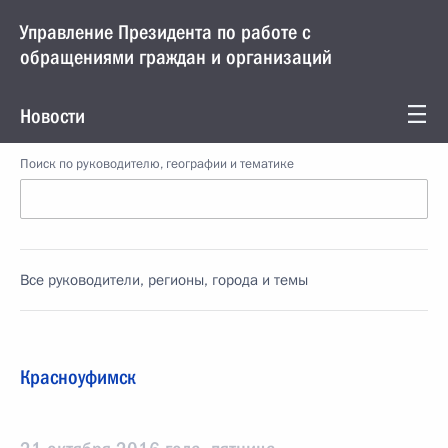
Управление Президента по работе с
обращениями граждан и организаций
Новости
Поиск по руководителю, географии и тематике
Все руководители, регионы, города и темы
Красноуфимск