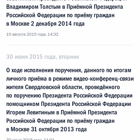
Владимиром Толстым в Приёмной Президента
Российской Федерации по приёму граждан
в Москве 2 декабря 2014 года
10 августа 2015 года, 14:32
30 июня 2015 года, вторник
О ходе исполнения поручения, данного по итогам
личного приёма в режиме видео-конференц-связи
жителя Свердловской области, проведённого
по поручению Президента Российской Федерации
помощником Президента Российской Федерации
Игорем Левитиным в Приёмной Президента
Российской Федерации по приёму граждан
в Москве 31 октября 2013 года