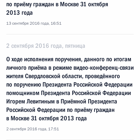
по приёму граждан в Москве 31 октября
2013 года
13 сентября 2016 года, 16:51
2 сентября 2016 года, пятница
О ходе исполнения поручения, данного по итогам
личного приёма в режиме видео-конференц-связи
жителя Свердловской области, проведённого
по поручению Президента Российской Федерации
помощником Президента Российской Федерации
Игорем Левитиным в Приёмной Президента
Российской Федерации по приёму граждан
в Москве 31 октября 2013 года
2 сентября 2016 года, 17:51