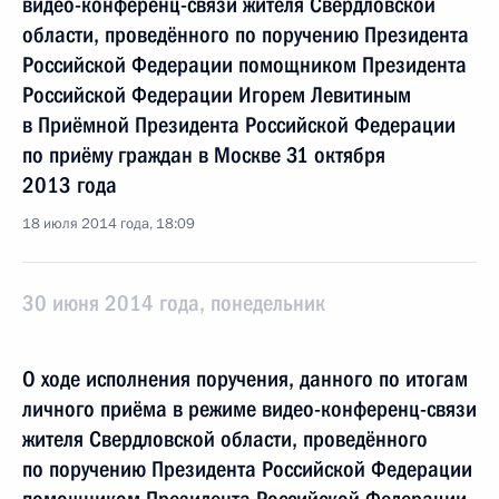
видео-конференц-связи жителя Свердловской
области, проведённого по поручению Президента
Российской Федерации помощником Президента
Российской Федерации Игорем Левитиным
в Приёмной Президента Российской Федерации
по приёму граждан в Москве 31 октября
2013 года
18 июля 2014 года, 18:09
30 июня 2014 года, понедельник
О ходе исполнения поручения, данного по итогам
личного приёма в режиме видео-конференц-связи
жителя Свердловской области, проведённого
по поручению Президента Российской Федерации