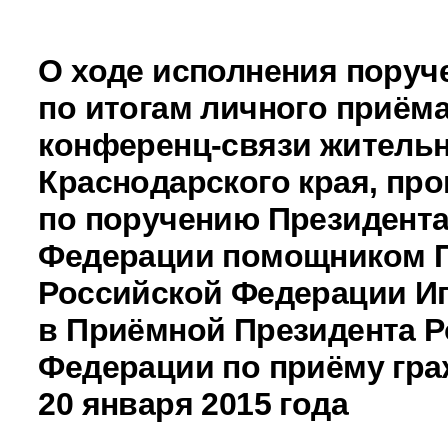
О ходе исполнения поруч
по итогам личного приёма
конференц-связи житель
Краснодарского края, пр
по поручению Президента
Федерации помощником 
Российской Федерации И
в Приёмной Президента Р
Федерации по приёму гра
20 января 2015 года