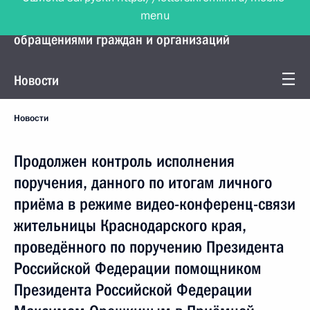
menu
Управление Президента по работе с
обращениями граждан и организаций
Новости
Новости
Продолжен контроль исполнения
поручения, данного по итогам личного
приёма в режиме видео-конференц-связи
жительницы Краснодарского края,
проведённого по поручению Президента
Российской Федерации помощником
Президента Российской Федерации