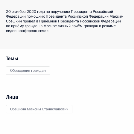
20 октября 2020 года по поручению Президента Российской
Федерации помощник Президента Российской Федерации Максим
Орешкин провел в Приёмной Президента Российской Федерации
по приёму граждан в Москве личный приём граждан в режиме
видео-конференц-связи
Темы
Обращения граждан
Лица
Орешкин Максим Станиславович