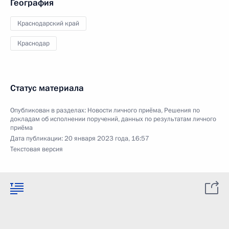
География
Краснодарский край
Краснодар
Статус материала
Опубликован в разделах:
Новости личного приёма
,
Решения по
докладам об исполнении поручений, данных по результатам личного
приёма
Дата публикации:
20 января 2023 года, 16:57
Текстовая версия