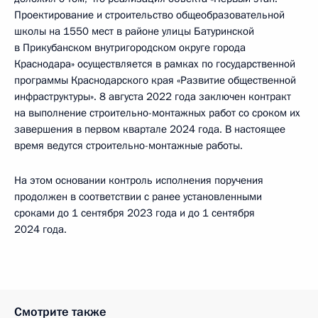
Проектирование и строительство общеобразовательной
школы на 1550 мест в районе улицы Батуринской
в Прикубанском внутригородском округе города
Краснодара» осуществляется в рамках по государственной
программы Краснодарского края «Развитие общественной
инфраструктуры». 8 августа 2022 года заключен контракт
на выполнение строительно-монтажных работ со сроком их
завершения в первом квартале 2024 года. В настоящее
время ведутся строительно-монтажные работы.
На этом основании контроль исполнения поручения
продолжен в соответствии с ранее установленными
сроками до 1 сентября 2023 года и до 1 сентября
2024 года.
Смотрите также