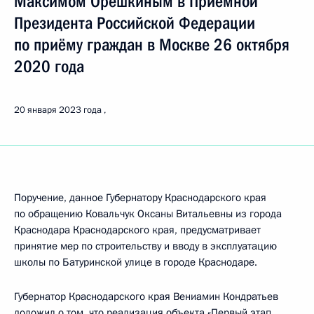
Максимом Орешкиным в Приёмной
Президента Российской Федерации
по приёму граждан в Москве 26 октября
2020 года
20 января 2023 года
Поручение, данное Губернатору Краснодарского края
по обращению Ковальчук Оксаны Витальевны из города
Краснодара Краснодарского края, предусматривает
принятие мер по строительству и вводу в эксплуатацию
школы по Батуринской улице в городе Краснодаре.
Губернатор Краснодарского края Вениамин Кондратьев
доложил о том, что реализация объекта «Первый этап.