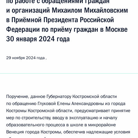
по работе с обращениями граждан
и организаций Михаилом Михайловским
в Приёмной Президента Российской
Федерации по приёму граждан в Москве
30 января 2024 года
29 ноября 2024 года
Поручение, данное Губернатору Костромской области
по обращению Глуховой Елены Александровны из города
Костромы Костромской области, предусматривает принятие
мер по строительству, вводу в эксплуатацию и началу
образовательного процесса в школе в микрорайоне
Венеция города Костромы, обеспечив надлежащие условия