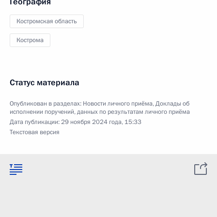
География
Костромская область
Кострома
Статус материала
Опубликован в разделах:
Новости личного приёма
,
Доклады об
исполнении поручений, данных по результатам личного приёма
Дата публикации:
29 ноября 2024 года, 15:33
Текстовая версия