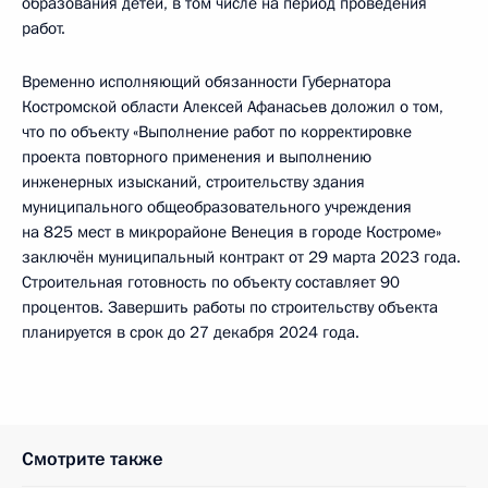
образования детей, в том числе на период проведения
работ.
Временно исполняющий обязанности Губернатора
Костромской области Алексей Афанасьев доложил о том,
что по объекту «Выполнение работ по корректировке
проекта повторного применения и выполнению
инженерных изысканий, строительству здания
муниципального общеобразовательного учреждения
на 825 мест в микрорайоне Венеция в городе Костроме»
заключён муниципальный контракт от 29 марта 2023 года.
Строительная готовность по объекту составляет 90
процентов. Завершить работы по строительству объекта
планируется в срок до 27 декабря 2024 года.
Смотрите также