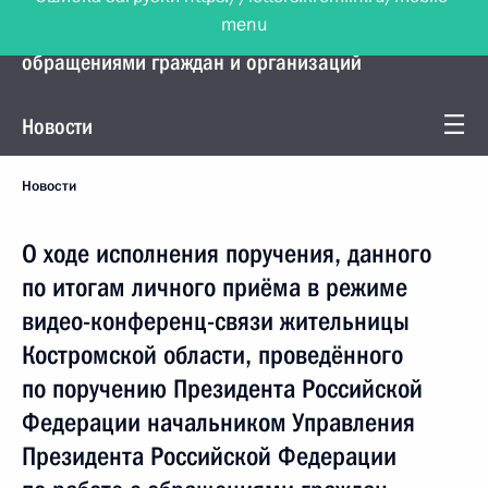
menu
Управление Президента по работе с
обращениями граждан и организаций
Новости
Новости
О ходе исполнения поручения, данного
по итогам личного приёма в режиме
видео-конференц-связи жительницы
Костромской области, проведённого
по поручению Президента Российской
Федерации начальником Управления
Президента Российской Федерации