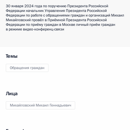
30 января 2024 года по поручению Президента Российской
Федерации начальник Управления Президента Российской
Федерации по работе с обращениями граждан и организаций Михаил
Михайловский провёл в Приёмной Президента Российской
Федерации по приёму граждан в Москве личный приём граждан
в режиме видео-конференц-связи
Темы
Обращения граждан
Лица
Михайловский Михаил Геннадьевич