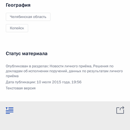
География
Челябинская область
Копейск
Статус материала
Опубликован в разделах:
Новости личного приёма
,
Решения по
докладам об исполнении поручений, данных по результатам личного
приёма
Дата публикации:
10 июля 2015 года, 19:56
Текстовая версия