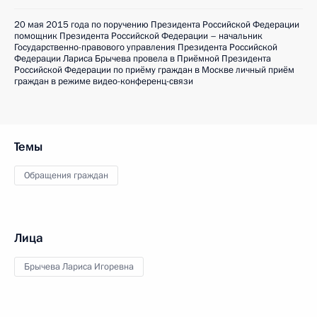
20 мая 2015 года по поручению Президента Российской Федерации
помощник Президента Российской Федерации – начальник
Государственно-правового управления Президента Российской
Федерации Лариса Брычева провела в Приёмной Президента
Российской Федерации по приёму граждан в Москве личный приём
граждан в режиме видео-конференц-связи
Темы
Обращения граждан
Лица
Брычева Лариса Игоревна