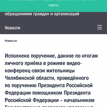
menu
Управление Президента по работе с
обращениями граждан и организаций
Новости
Новости
Исполнено поручение, данное по итогам
личного приёма в режиме видео-
конференц-связи жительницы
Челябинской области, проведённого
по поручению Президента Российской
Федерации помощником Президента
Российской Федерации – начальником