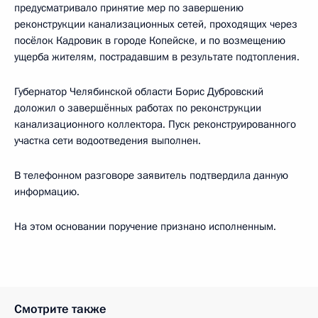
предусматривало принятие мер по завершению
реконструкции канализационных сетей, проходящих через
посёлок Кадровик в городе Копейске, и по возмещению
ущерба жителям, пострадавшим в результате подтопления.
Губернатор Челябинской области Борис Дубровский
доложил о завершённых работах по реконструкции
канализационного коллектора. Пуск реконструированного
участка сети водоотведения выполнен.
В телефонном разговоре заявитель подтвердила данную
информацию.
На этом основании поручение признано исполненным.
Смотрите также