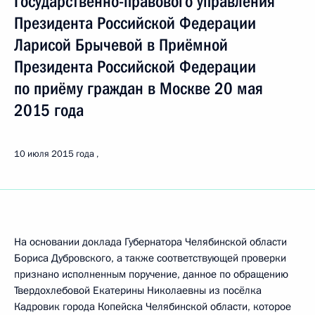
Государственно-правового управления
Президента Российской Федерации
Ларисой Брычевой в Приёмной
Президента Российской Федерации
по приёму граждан в Москве 20 мая
2015 года
10 июля 2015 года
На основании доклада Губернатора Челябинской области
Бориса Дубровского, а также соответствующей проверки
признано исполненным поручение, данное по обращению
Твердохлебовой Екатерины Николаевны из посёлка
Кадровик города Копейска Челябинской области, которое