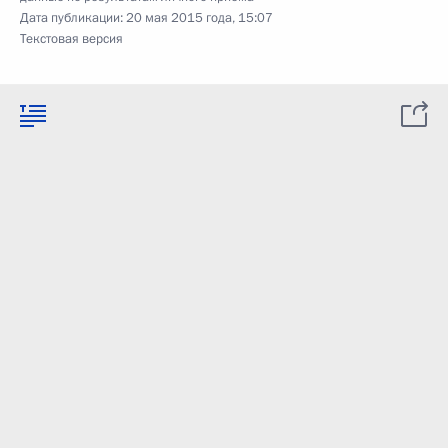
Дата публикации:
20 мая 2015 года, 15:07
Текстовая версия