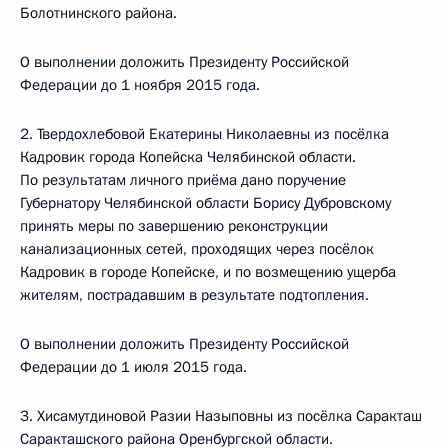
Болотнинского района.
О выполнении доложить Президенту Российской
Федерации до 1 ноября 2015 года.
2. Твердохлебовой Екатерины Николаевны из посёлка
Кадровик города Копейска Челябинской области.
По результатам личного приёма дано поручение
Губернатору Челябинской области Борису Дубровскому
принять меры по завершению реконструкции
канализационных сетей, проходящих через посёлок
Кадровик в городе Копейске, и по возмещению ущерба
жителям, пострадавшим в результате подтопления.
О выполнении доложить Президенту Российской
Федерации до 1 июля 2015 года.
3. Хисамутдиновой Разии Назыповны из посёлка Саракташ
Саракташского района Оренбургской области.