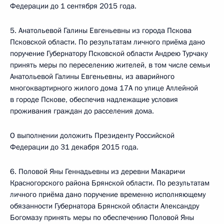
Федерации до 1 сентября 2015 года.
5. Анатольевой Галины Евгеньевны из города Пскова
Псковской области. По результатам личного приёма дано
поручение Губернатору Псковской области Андрею Турчаку
принять меры по переселению жителей, в том числе семьи
Анатольевой Галины Евгеньевны, из аварийного
многоквартирного жилого дома 17А по улице Аллейной
в городе Пскове, обеспечив надлежащие условия
проживания граждан до расселения дома.
О выполнении доложить Президенту Российской
Федерации до 31 декабря 2015 года.
6. Половой Яны Геннадьевны из деревни Макаричи
Красногорского района Брянской области. По результатам
личного приёма дано поручение временно исполняющему
обязанности Губернатора Брянской области Александру
Богомазу принять меры по обеспечению Половой Яны