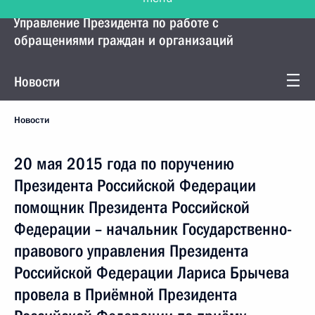
Управление Президента по работе с
обращениями граждан и организаций
Новости
Новости
20 мая 2015 года по поручению
Президента Российской Федерации
помощник Президента Российской
Федерации – начальник Государственно-
правового управления Президента
Российской Федерации Лариса Брычева
провела в Приёмной Президента