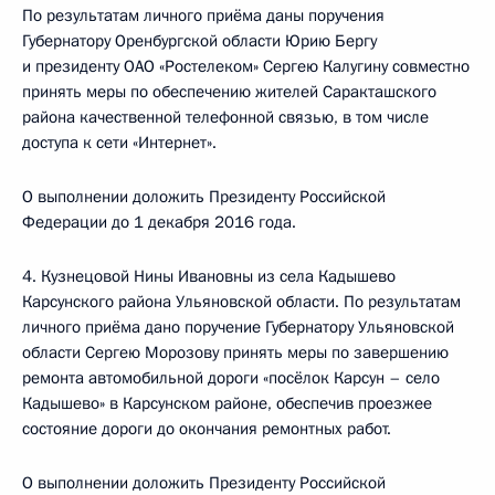
По результатам личного приёма даны поручения
Губернатору Оренбургской области Юрию Бергу
и президенту ОАО «Ростелеком» Сергею Калугину совместно
принять меры по обеспечению жителей Саракташского
района качественной телефонной связью, в том числе
доступа к сети «Интернет».
О выполнении доложить Президенту Российской
Федерации до 1 декабря 2016 года.
4. Кузнецовой Нины Ивановны из села Кадышево
Карсунского района Ульяновской области. По результатам
личного приёма дано поручение Губернатору Ульяновской
области Сергею Морозову принять меры по завершению
ремонта автомобильной дороги «посёлок Карсун – село
Кадышево» в Карсунском районе, обеспечив проезжее
состояние дороги до окончания ремонтных работ.
О выполнении доложить Президенту Российской