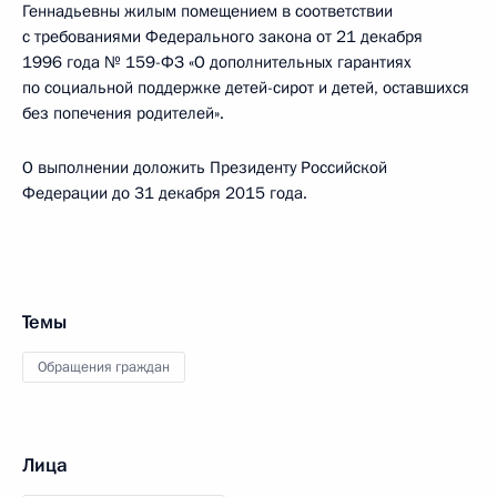
Геннадьевны жилым помещением в соответствии
с требованиями Федерального закона от 21 декабря
1996 года № 159-ФЗ «О дополнительных гарантиях
по социальной поддержке детей-сирот и детей, оставшихся
без попечения родителей».
О выполнении доложить Президенту Российской
Федерации до 31 декабря 2015 года.
Темы
Обращения граждан
Лица