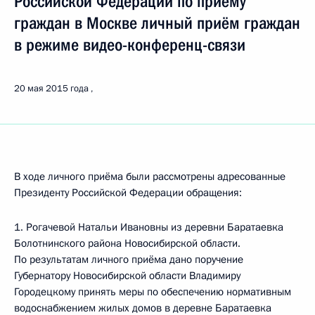
Российской Федерации по приёму
граждан в Москве личный приём граждан
в режиме видео-конференц-связи
20 мая 2015 года
В ходе личного приёма были рассмотрены адресованные
Президенту Российской Федерации обращения:
1. Рогачевой Натальи Ивановны из деревни Баратаевка
Болотнинского района Новосибирской области.
По результатам личного приёма дано поручение
Губернатору Новосибирской области Владимиру
Городецкому принять меры по обеспечению нормативным
водоснабжением жилых домов в деревне Баратаевка