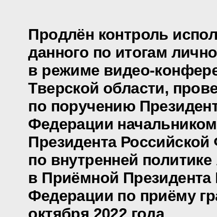
Продлён контроль испол
данного по итогам личн
в режиме видео-конфере
Тверской области, пров
по поручению Президен
Федерации начальником
Президента Российской
по внутренней политик
в Приёмной Президента
Федерации по приёму гр
октября 2022 года