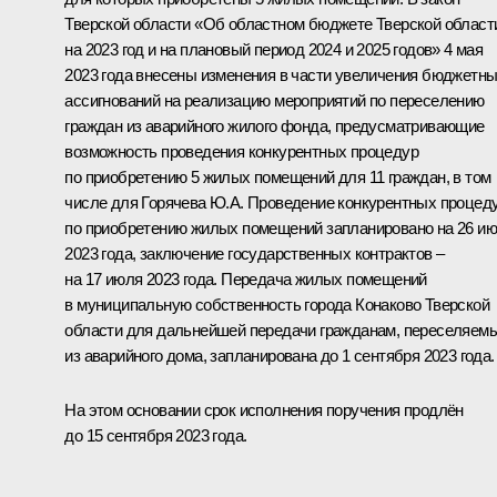
Тверской области «Об областном бюджете Тверской област
на 2023 год и на плановый период 2024 и 2025 годов» 4 мая
2023 года внесены изменения в части увеличения бюджетн
ассигнований на реализацию мероприятий по переселению
граждан из аварийного жилого фонда, предусматривающие
возможность проведения конкурентных процедур
по приобретению 5 жилых помещений для 11 граждан, в том
числе для Горячева Ю.А. Проведение конкурентных процед
по приобретению жилых помещений запланировано на 26 и
2023 года, заключение государственных контрактов –
на 17 июля 2023 года. Передача жилых помещений
в муниципальную собственность города Конаково Тверской
области для дальнейшей передачи гражданам, переселяем
из аварийного дома, запланирована до 1 сентября 2023 года.
На этом основании срок исполнения поручения продлён
до 15 сентября 2023 года.