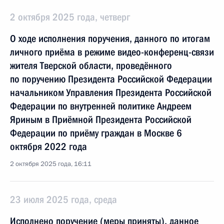
2 октября 2025 года, четверг
О ходе исполнения поручения, данного по итогам
личного приёма в режиме видео-конференц-связи
жителя Тверской области, проведённого
по поручению Президента Российской Федерации
начальником Управления Президента Российской
Федерации по внутренней политике Андреем
Яриным в Приёмной Президента Российской
Федерации по приёму граждан в Москве 6
октября 2022 года
2 октября 2025 года, 16:11
23 июля 2025 года, среда
Исполнено поручение (меры приняты), данное