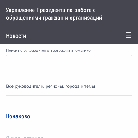
Управление Президента по работе с
обращениями граждан и организаций
Новости
Поиск по руководителю, географии и тематике
Все руководители, регионы, города и темы
Конаково