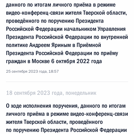
данного по итогам личного приёма в режиме
видео-конференц-связи жителя Тверской области,
проведённого по поручению Президента
Российской Федерации начальником Управления
Президента Российской Федерации по внутренней
политике Андреем Яриным в Приёмной
Президента Российской Федерации по приёму
граждан в Москве 6 октября 2022 года
25 сентября 2023 года, 18:57
18 сентября 2023 года, понедельник
О ходе исполнения поручения, данного по итогам
личного приёма в режиме видео-конференц-связи
жителя Тверской области, проведённого
по поручению Президента Российской Федерации