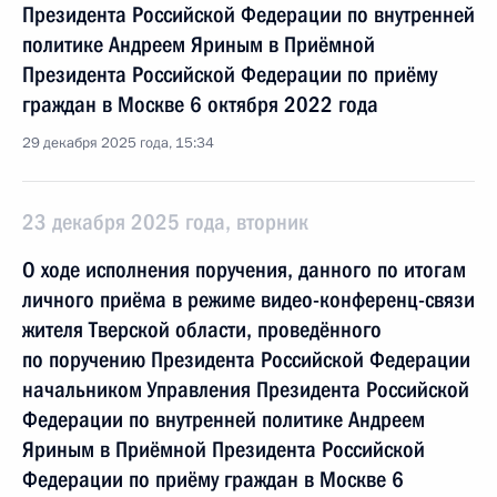
Президента Российской Федерации по внутренней
политике Андреем Яриным в Приёмной
Президента Российской Федерации по приёму
граждан в Москве 6 октября 2022 года
29 декабря 2025 года, 15:34
23 декабря 2025 года, вторник
О ходе исполнения поручения, данного по итогам
личного приёма в режиме видео-конференц-связи
жителя Тверской области, проведённого
по поручению Президента Российской Федерации
начальником Управления Президента Российской
Федерации по внутренней политике Андреем
Яриным в Приёмной Президента Российской
Федерации по приёму граждан в Москве 6