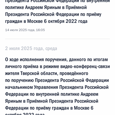
Президента Российской Федерации по внутренней
политике Андреем Яриным в Приёмной
Президента Российской Федерации по приёму
граждан в Москве 6 октября 2022 года
14 июля 2025 года, 16:05
2 июля 2025 года, среда
О ходе исполнения поручения, данного по итогам
личного приёма в режиме видео-конференц-связи
жителя Тверской области, проведённого
по поручению Президента Российской Федерации
начальником Управления Президента Российской
Федерации по внутренней политике Андреем
Яриным в Приёмной Президента Российской
Федерации по приёму граждан в Москве 6
октября 2022 года