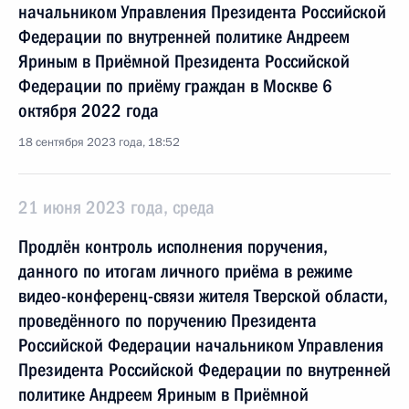
начальником Управления Президента Российской
Федерации по внутренней политике Андреем
Яриным в Приёмной Президента Российской
Федерации по приёму граждан в Москве 6
октября 2022 года
18 сентября 2023 года, 18:52
21 июня 2023 года, среда
Продлён контроль исполнения поручения,
данного по итогам личного приёма в режиме
видео-конференц-связи жителя Тверской области,
проведённого по поручению Президента
Российской Федерации начальником Управления
Президента Российской Федерации по внутренней
политике Андреем Яриным в Приёмной