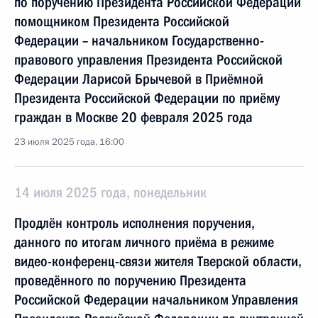
по поручению Президента Российской Федерации
помощником Президента Российской
Федерации – начальником Государственно-
правового управления Президента Российской
Федерации Ларисой Брычевой в Приёмной
Президента Российской Федерации по приёму
граждан в Москве 20 февраля 2025 года
23 июля 2025 года, 16:00
14 июля 2025 года, понедельник
Продлён контроль исполнения поручения,
данного по итогам личного приёма в режиме
видео-конференц-связи жителя Тверской области,
проведённого по поручению Президента
Российской Федерации начальником Управления