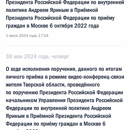
Президента Российской Федерации по внутренней
политике Андреем Яриным в Приёмной
Президента Российской Федерации по приёму
граждан в Москве 6 октября 2022 года
1 июля 2024 года, 17:24
30 мая 2024 года, четверг
О ходе исполнения поручения, данного по итогам
личного приёма в режиме видео-конференц-связи
жителя Тверской области, проведённого
по поручению Президента Российской Федерации
начальником Управления Президента Российской
Федерации по внутренней политике Андреем
Яриным в Приёмной Президента Российской
Федерации по приёму граждан в Москве 6