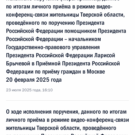
по итогам личного приёма в режиме видео-
конференц-связи жительницы Тверской области,
проведённого по поручению Президента
Российской Федерации помощником Президента
Российской Федерации – начальником
Государственно-правового управления
Президента Российской Федерации Ларисой
Брычевой в Приёмной Президента Российской
Федерации по приёму граждан в Москве
20 февраля 2025 года
23 июля 2025 года, 16:10
О ходе исполнения поручения, данного по итогам
личного приёма в режиме видео-конференц-связи
жительницы Тверской области, проведённого