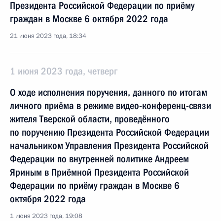
Президента Российской Федерации по приёму
граждан в Москве 6 октября 2022 года
21 июня 2023 года, 18:34
1 июня 2023 года, четверг
О ходе исполнения поручения, данного по итогам
личного приёма в режиме видео-конференц-связи
жителя Тверской области, проведённого
по поручению Президента Российской Федерации
начальником Управления Президента Российской
Федерации по внутренней политике Андреем
Яриным в Приёмной Президента Российской
Федерации по приёму граждан в Москве 6
октября 2022 года
1 июня 2023 года, 19:08