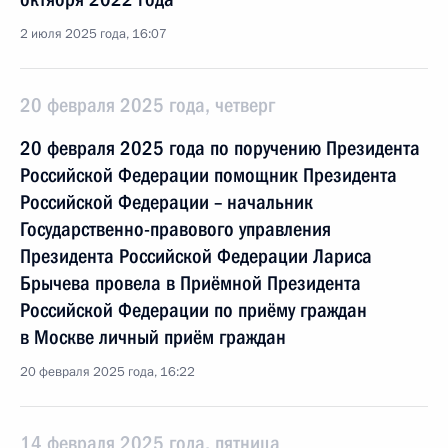
2 июля 2025 года, 16:07
20 февраля 2025 года, четверг
20 февраля 2025 года по поручению Президента
Российской Федерации помощник Президента
Российской Федерации – начальник
Государственно-правового управления
Президента Российской Федерации Лариса
Брычева провела в Приёмной Президента
Российской Федерации по приёму граждан
в Москве личный приём граждан
20 февраля 2025 года, 16:22
14 февраля 2025 года, пятница