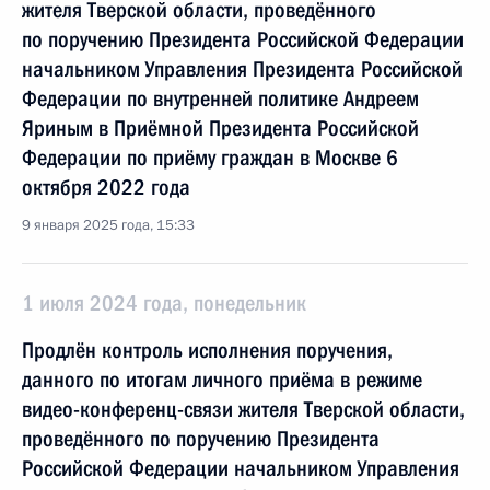
жителя Тверской области, проведённого
по поручению Президента Российской Федерации
начальником Управления Президента Российской
Федерации по внутренней политике Андреем
Яриным в Приёмной Президента Российской
Федерации по приёму граждан в Москве 6
октября 2022 года
9 января 2025 года, 15:33
1 июля 2024 года, понедельник
Продлён контроль исполнения поручения,
данного по итогам личного приёма в режиме
видео-конференц-связи жителя Тверской области,
проведённого по поручению Президента
Российской Федерации начальником Управления