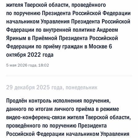
жителя Тверской области, проведённого
по поручению Президента Российской Федерации
начальником Управления Президента Российской
Федерации по внутренней политике Андреем
Яриным в Приёмной Президента Российской
Федерации по приёму граждан в Москве 6
октября 2022 года
5 мая 2026 года, 18:02
29 декабря 2025 года, понедельник
Продлён контроль исполнения поручения,
данного по итогам личного приёма в режиме
видео-конференц-связи жителя Тверской области,
проведённого по поручению Президента
Российской Федерации начальником Управления