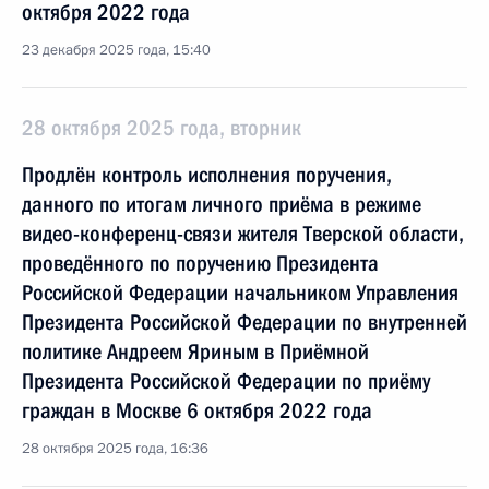
октября 2022 года
23 декабря 2025 года, 15:40
28 октября 2025 года, вторник
Продлён контроль исполнения поручения,
данного по итогам личного приёма в режиме
видео-конференц-связи жителя Тверской области,
проведённого по поручению Президента
Российской Федерации начальником Управления
Президента Российской Федерации по внутренней
политике Андреем Яриным в Приёмной
Президента Российской Федерации по приёму
граждан в Москве 6 октября 2022 года
28 октября 2025 года, 16:36