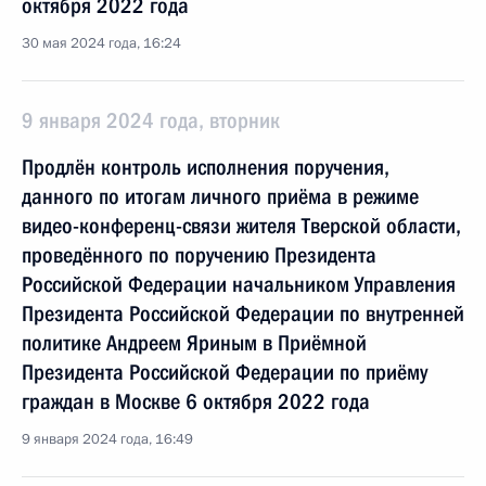
октября 2022 года
30 мая 2024 года, 16:24
9 января 2024 года, вторник
Продлён контроль исполнения поручения,
данного по итогам личного приёма в режиме
видео-конференц-связи жителя Тверской области,
проведённого по поручению Президента
Российской Федерации начальником Управления
Президента Российской Федерации по внутренней
политике Андреем Яриным в Приёмной
Президента Российской Федерации по приёму
граждан в Москве 6 октября 2022 года
9 января 2024 года, 16:49