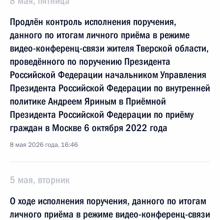
8 мая, пятница
Продлён контроль исполнения поручения,
данного по итогам личного приёма в режиме
видео-конференц-связи жителя Тверской области,
проведённого по поручению Президента
Российской Федерации начальником Управления
Президента Российской Федерации по внутренней
политике Андреем Яриным в Приёмной
Президента Российской Федерации по приёму
граждан в Москве 6 октября 2022 года
8 мая 2026 года, 16:46
5 мая, вторник
О ходе исполнения поручения, данного по итогам
личного приёма в режиме видео-конференц-связи