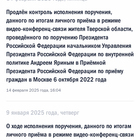
Продлён контроль исполнения поручения,
данного по итогам личного приёма в режиме
видео-конференц-связи жителя Тверской области,
проведённого по поручению Президента
Российской Федерации начальником Управления
Президента Российской Федерации по внутренней
политике Андреем Яриным в Приёмной
Президента Российской Федерации по приёму
граждан в Москве 6 октября 2022 года
14 февраля 2025 года, 16:04
9 января 2025 года, четверг
О ходе исполнения поручения, данного по итогам
личного приёма в режиме видео-конференц-связи