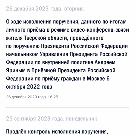
26 декабря 2023 года, вторник
О ходе исполнения поручения, данного по итогам
личного приёма в режиме видео-конференц-связи
жителя Тверской области, проведённого
по поручению Президента Российской Федерации
начальником Управления Президента Российской
Федерации по внутренней политике Андреем
Яриным в Приёмной Президента Российской
Федерации по приёму граждан в Москве 6
октября 2022 года
26 декабря 2023 года, 18:25
25 сентября 2023 года, понедельник
Продлён контроль исполнения поручения,