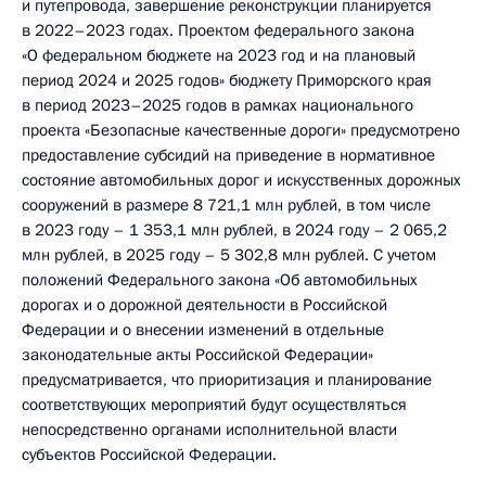
и путепровода, завершение реконструкции планируется
в 2022–2023 годах. Проектом федерального закона
«О федеральном бюджете на 2023 год и на плановый
период 2024 и 2025 годов» бюджету Приморского края
в период 2023–2025 годов в рамках национального
проекта «Безопасные качественные дороги» предусмотрено
предоставление субсидий на приведение в нормативное
состояние автомобильных дорог и искусственных дорожных
сооружений в размере 8 721,1 млн рублей, в том числе
в 2023 году – 1 353,1 млн рублей, в 2024 году – 2 065,2
млн рублей, в 2025 году – 5 302,8 млн рублей. С учетом
положений Федерального закона «Об автомобильных
дорогах и о дорожной деятельности в Российской
Федерации и о внесении изменений в отдельные
законодательные акты Российской Федерации»
предусматривается, что приоритизация и планирование
соответствующих мероприятий будут осуществляться
непосредственно органами исполнительной власти
субъектов Российской Федерации.