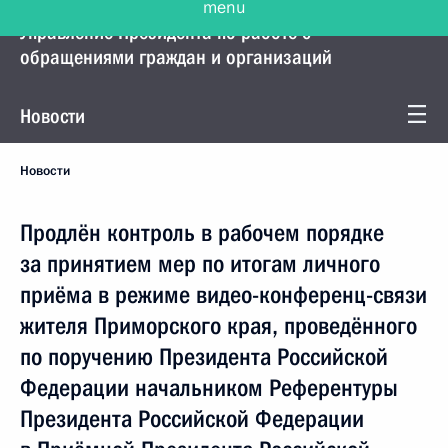
Управление Президента по работе с
обращениями граждан и организаций
Новости
Новости
Продлён контроль в рабочем порядке
за принятием мер по итогам личного
приёма в режиме видео-конференц-связи
жителя Приморского края, проведённого
по поручению Президента Российской
Федерации начальником Референтуры
Президента Российской Федерации