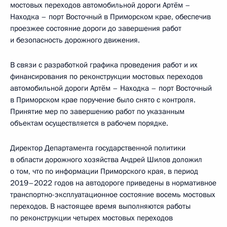
мостовых переходов автомобильной дороги Артём –
Находка – порт Восточный в Приморском крае, обеспечив
проезжее состояние дороги до завершения работ
и безопасность дорожного движения.
В связи с разработкой графика проведения работ и их
финансирования по реконструкции мостовых переходов
автомобильной дороги Артём – Находка – порт Восточный
в Приморском крае поручение было снято с контроля.
Принятие мер по завершению работ по указанным
объектам осуществляется в рабочем порядке.
Директор Департамента государственной политики
в области дорожного хозяйства Андрей Шилов доложил
о том, что по информации Приморского края, в период
2019–2022 годов на автодороге приведены в нормативное
транспортно-эксплуатационное состояние восемь мостовых
переходов. В настоящее время выполняются работы
по реконструкции четырех мостовых переходов