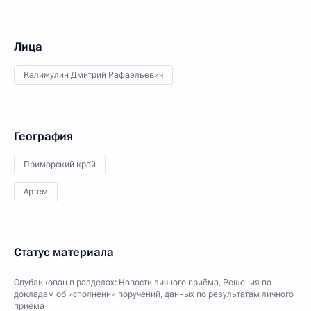
Лица
Калимулин Дмитрий Рафаэльевич
География
Приморский край
Артем
Статус материала
Опубликован в разделах:
Новости личного приёма
,
Решения по
докладам об исполнении поручений, данных по результатам личного
приёма