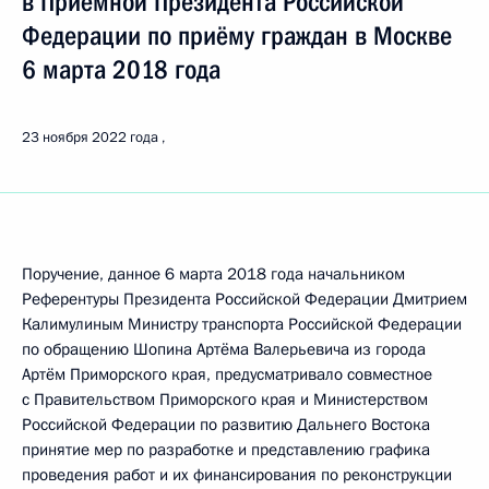
в Приёмной Президента Российской
Федерации по приёму граждан в Москве
6 марта 2018 года
23 ноября 2022 года
Поручение, данное 6 марта 2018 года начальником
Референтуры Президента Российской Федерации Дмитрием
Калимулиным Министру транспорта Российской Федерации
по обращению Шопина Артёма Валерьевича из города
Артём Приморского края, предусматривало совместное
с Правительством Приморского края и Министерством
Российской Федерации по развитию Дальнего Востока
принятие мер по разработке и представлению графика
проведения работ и их финансирования по реконструкции