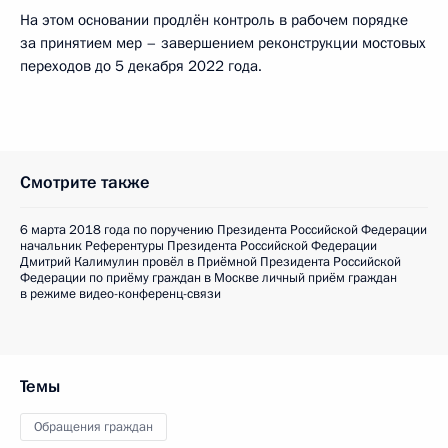
На этом основании продлён контроль в рабочем порядке
за принятием мер – завершением реконструкции мостовых
переходов до 5 декабря 2022 года.
Смотрите также
6 марта 2018 года по поручению Президента Российской Федерации
начальник Референтуры Президента Российской Федерации
Дмитрий Калимулин провёл в Приёмной Президента Российской
Федерации по приёму граждан в Москве личный приём граждан
в режиме видео-конференц-связи
Темы
Обращения граждан