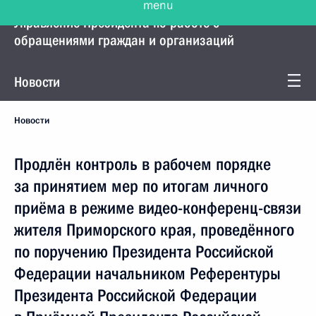
Управление Президента по работе с
обращениями граждан и организаций
Новости
Новости
Продлён контроль в рабочем порядке
за принятием мер по итогам личного
приёма в режиме видео-конференц-связи
жителя Приморского края, проведённого
по поручению Президента Российской
Федерации начальником Референтуры
Президента Российской Федерации