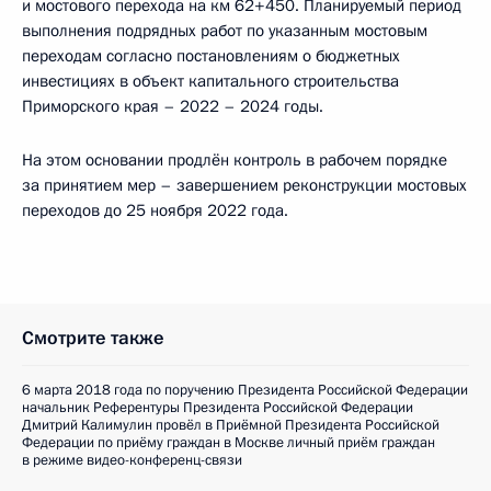
и мостового перехода на км 62+450. Планируемый период
выполнения подрядных работ по указанным мостовым
переходам согласно постановлениям о бюджетных
инвестициях в объект капитального строительства
Приморского края – 2022 – 2024 годы.
На этом основании продлён контроль в рабочем порядке
за принятием мер – завершением реконструкции мостовых
переходов до 25 ноября 2022 года.
Смотрите также
6 марта 2018 года по поручению Президента Российской Федерации
начальник Референтуры Президента Российской Федерации
Дмитрий Калимулин провёл в Приёмной Президента Российской
Федерации по приёму граждан в Москве личный приём граждан
в режиме видео-конференц-связи