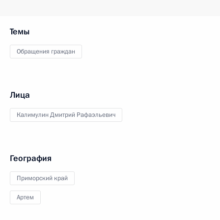
Темы
Обращения граждан
Лица
Калимулин Дмитрий Рафаэльевич
География
Приморский край
Артем