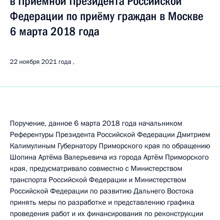
в Приёмной Президента Российской
Федерации по приёму граждан в Москве
6 марта 2018 года
22 ноября 2021 года
Поручение, данное 6 марта 2018 года начальником
Референтуры Президента Российской Федерации Дмитрием
Калимулиным Губернатору Приморского края по обращению
Шопина Артёма Валерьевича из города Артём Приморского
края, предусматривало совместно с Министерством
транспорта Российской Федерации и Министерством
Российской Федерации по развитию Дальнего Востока
принять меры по разработке и представлению графика
проведения работ и их финансирования по реконструкции