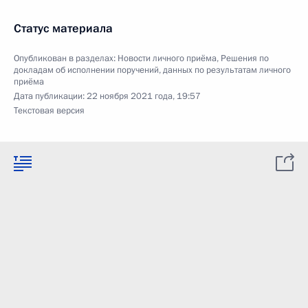
Статус материала
Опубликован в разделах:
Новости личного приёма
,
Решения по
докладам об исполнении поручений, данных по результатам личного
приёма
Дата публикации:
22 ноября 2021 года, 19:57
Текстовая версия