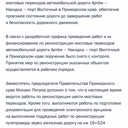
мостовых переходов автомобильной дороги Артём –
Находка – порт Восточный в Приморском крае, обеспечив
проезжее состояние дороги до завершения работ
и безопасность дорожного движения.
В связи с разработкой графика проведения работ и их
финансирования по реконструкции мостовых переходов
автомобильной дороги Артём – Находка – порт Восточный
в Приморском крае поручение было снято с контроля.
Принятие мер по реконструкции указанных объектов
осуществляется в рабочем порядке.
Заместитель председателя Правительства Приморского
края Михаил Петров доложил о том, что в настоящее время
ведутся работы по реконструкции шести мостовых
переходов. Кроме того, выполняются работы по подготовке
документации для проведения электронного аукциона
на выполнение подрядных работ по реконструкции
путепровода через железную дорогу на км 19+524