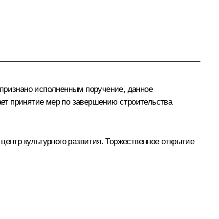
 признано исполненным поручение, данное
ет принятие мер по завершению строительства
центр культурного развития. Торжественное открытие