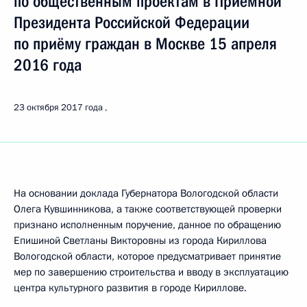
по общественным проектам в Приёмной
Президента Российской Федерации
по приёму граждан в Москве 15 апреля
2016 года
23 октября 2017 года
На основании доклада Губернатора Вологодской области
Олега Кувшинникова, а также соответствующей проверки
признано исполненным поручение, данное по обращению
Епишиной Светланы Викторовны из города Кириллова
Вологодской области, которое предусматривает принятие
мер по завершению строительства и вводу в эксплуатацию
центра культурного развития в городе Кириллове.