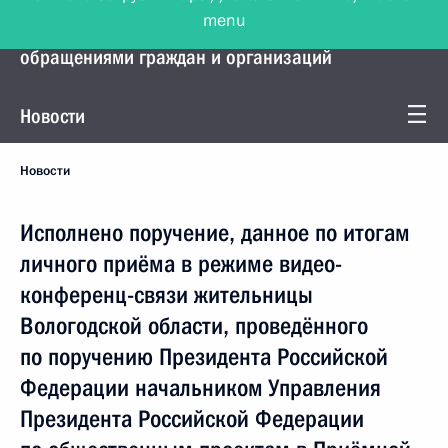
menu
Управление Президента по работе с
обращениями граждан и организаций
Новости
Новости
Исполнено поручение, данное по итогам
личного приёма в режиме видео-
конференц-связи жительницы
Вологодской области, проведённого
по поручению Президента Российской
Федерации начальником Управления
Президента Российской Федерации