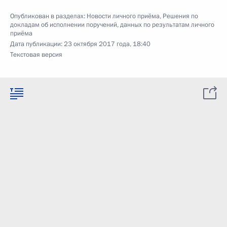
Опубликован в разделах:
Новости личного приёма
,
Решения по
докладам об исполнении поручений, данных по результатам личного
приёма
Дата публикации:
23 октября 2017 года, 18:40
Текстовая версия