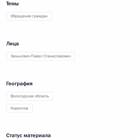
Темы
Обращения граждан
Лица
Зенькович Павел Станиславович
География
Вологодская область
Кириллов
Статус материала