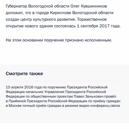
Губернатор Вологодской области Олег Кувшинников
доложил, что в городе Кириллове Вологодской области
создан центр культурного развития. Торжественное
открытие нового здания состоялась 1 сентября 2017 года.
На этом основании поручение признано исполненным.
Смотрите также
15 апреля 2016 года по поручению Президента Российской
Федерации начальник Управления Президента Российской
Федерации по общественным проектам Павел Зенькович провёл
в Приёмной Президента Российской Федерации по приёму граждан
в Москве личный приём граждан в режиме видео-конференц-связи