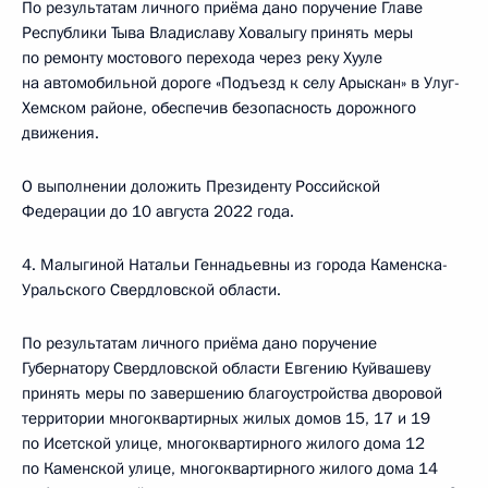
По результатам личного приёма дано поручение Главе
Республики Тыва Владиславу Ховалыгу принять меры
по ремонту мостового перехода через реку Хууле
на автомобильной дороге «Подъезд к селу Арыскан» в Улуг-
Хемском районе, обеспечив безопасность дорожного
движения.
О выполнении доложить Президенту Российской
Федерации до 10 августа 2022 года.
4. Малыгиной Натальи Геннадьевны из города Каменска-
Уральского Свердловской области.
По результатам личного приёма дано поручение
Губернатору Свердловской области Евгению Куйвашеву
принять меры по завершению благоустройства дворовой
территории многоквартирных жилых домов 15, 17 и 19
по Исетской улице, многоквартирного жилого дома 12
по Каменской улице, многоквартирного жилого дома 14