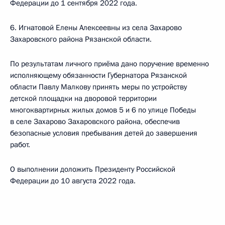
Федерации до 1 сентября 2022 года.
6. Игнатовой Елены Алексеевны из села Захарово
Захаровского района Рязанской области.
По результатам личного приёма дано поручение временно
исполняющему обязанности Губернатора Рязанской
области Павлу Малкову принять меры по устройству
детской площадки на дворовой территории
многоквартирных жилых домов 5 и 6 по улице Победы
в селе Захарово Захаровского района, обеспечив
безопасные условия пребывания детей до завершения
работ.
О выполнении доложить Президенту Российской
Федерации до 10 августа 2022 года.