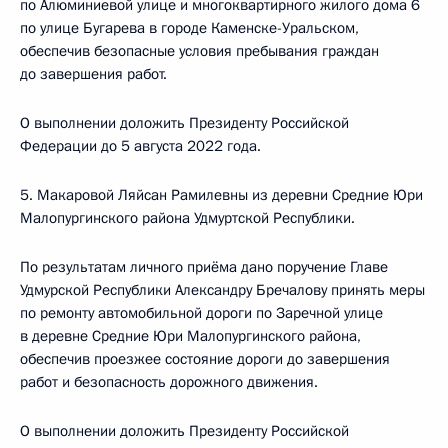
по Алюминиевой улице и многоквартирного жилого дома 6
по улице Бугарева в городе Каменске-Уральском,
обеспечив безопасные условия пребывания граждан
до завершения работ.
О выполнении доложить Президенту Российской
Федерации до 5 августа 2022 года.
5. Макаровой Ляйсан Рамилевны из деревни Средние Юри
Малопургинского района Удмуртской Республики.
По результатам личного приёма дано поручение Главе
Удмурской Республики Александру Бречалову принять меры
по ремонту автомобильной дороги по Заречной улице
в деревне Средние Юри Малопургинского района,
обеспечив проезжее состояние дороги до завершения
работ и безопасность дорожного движения.
О выполнении доложить Президенту Российской