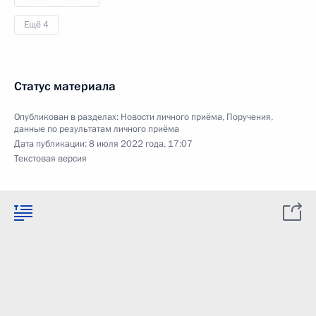
Ещё 4
Статус материала
Опубликован в разделах:
Новости личного приёма
,
Поручения,
данные по результатам личного приёма
Дата публикации:
8 июля 2022 года, 17:07
Текстовая версия