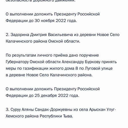
безопасность дорожного движения.
О выполнении доложить Президенту Российской
Федерации до 30 ноября 2022 года.
2. Задорина Дмитрия Васильевича из деревни Новое Село
Калачинского района Омской области.
По результатам личного приёма дано поручение
Губернатору Омской области Александру Буркову принять
меры по газификации жилого дома 8 по Луговой улице
в деревне Новое Село Калачинского района.
О выполнении доложить Президенту Российской
Федерации до 25 декабря 2022 года.
3. Суруу Аляны Сандак-Доржуевны из села Арыскан Улуг-
Хемского района Республики Тыва.