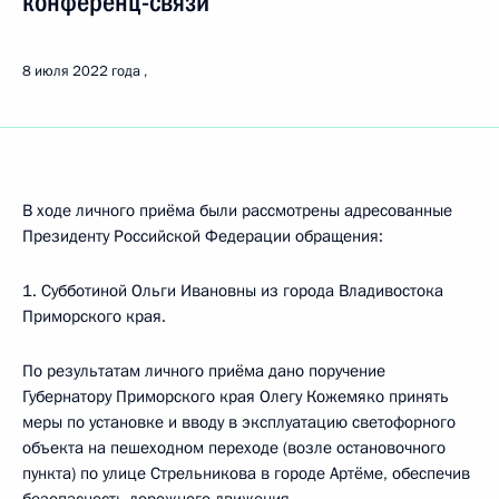
конференц-связи
8 июля 2022 года
В ходе личного приёма были рассмотрены адресованные
Президенту Российской Федерации обращения:
1. Субботиной Ольги Ивановны из города Владивостока
Приморского края.
По результатам личного приёма дано поручение
Губернатору Приморского края Олегу Кожемяко принять
меры по установке и вводу в эксплуатацию светофорного
объекта на пешеходном переходе (возле остановочного
пункта) по улице Стрельникова в городе Артёме, обеспечив