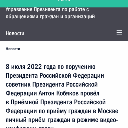
Управление Президента по работе с
обращениями граждан и организаций
Новости
Новости
8 июля 2022 года по поручению
Президента Российской Федерации
советник Президента Российской
Федерации Антон Кобяков провёл
в Приёмной Президента Российской
Федерации по приёму граждан в Москве
личный приём граждан в режиме видео-