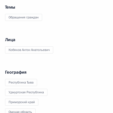
Темы
Обращения граждан
Лица
Кобяков Антон Анатольевич
География
Республика Тыва
Удмуртская Республика
Приморский край
Омская область