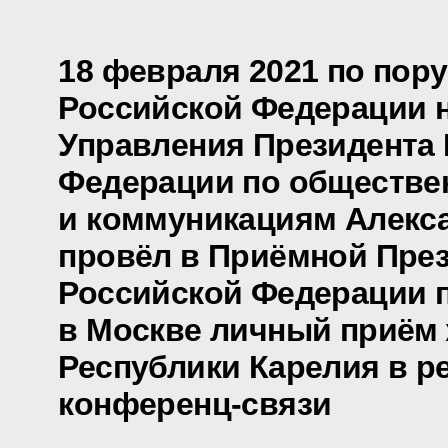
18 февраля 2021 по пор
Российской Федерации 
Управления Президента
Федерации по обществе
и коммуникациям Алекс
провёл в Приёмной Пре
Российской Федерации 
в Москве личный приём
Республики Карелия в р
конференц-связи