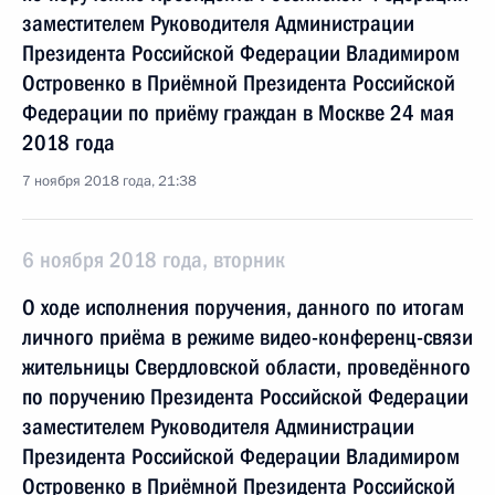
заместителем Руководителя Администрации
Президента Российской Федерации Владимиром
Островенко в Приёмной Президента Российской
Федерации по приёму граждан в Москве 24 мая
2018 года
7 ноября 2018 года, 21:38
6 ноября 2018 года, вторник
О ходе исполнения поручения, данного по итогам
личного приёма в режиме видео-конференц-связи
жительницы Свердловской области, проведённого
по поручению Президента Российской Федерации
заместителем Руководителя Администрации
Президента Российской Федерации Владимиром
Островенко в Приёмной Президента Российской