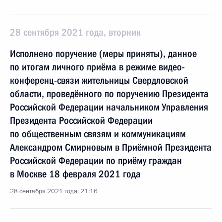
28 сентября 2021 года, вторник
Исполнено поручение (меры приняты), данное
по итогам личного приёма в режиме видео-
конференц-связи жительницы Свердловской
области, проведённого по поручению Президента
Российской Федерации начальником Управления
Президента Российской Федерации
по общественным связям и коммуникациям
Александром Смирновым в Приёмной Президента
Российской Федерации по приёму граждан
в Москве 18 февраля 2021 года
28 сентября 2021 года, 21:16