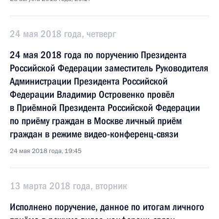
24 мая 2018 года, четверг
24 мая 2018 года по поручению Президента
Российской Федерации заместитель Руководителя
Администрации Президента Российской
Федерации Владимир Островенко провёл
в Приёмной Президента Российской Федерации
по приёму граждан в Москве личный приём
граждан в режиме видео-конференц-связи
24 мая 2018 года, 19:45
13 марта 2018 года, вторник
Исполнено поручение, данное по итогам личного