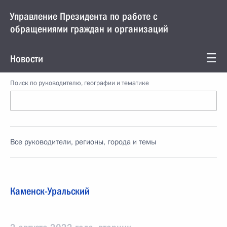
Управление Президента по работе с
обращениями граждан и организаций
Новости
Поиск по руководителю, географии и тематике
Все руководители, регионы, города и темы
Каменск-Уральский