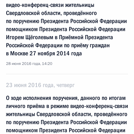
видео-конференц-связи жительницы
Свердловской области, проведённого
по поручению Президента Российской Федерации
помощником Президента Российской Федерации
Игорем Щёголевым в Приёмной Президента
Российской Федерации по приёму граждан
в Москве 27 ноября 2014 года
28 июня 2016 года, 14:20
23 июня 2016 года, четверг
О ходе исполнения поручения, данного по итогам
личного приёма в режиме видео-конференц-связи
жительницы Свердловской области, проведённого
по поручению Президента Российской Федерации
помощником Президента Российской Федерации