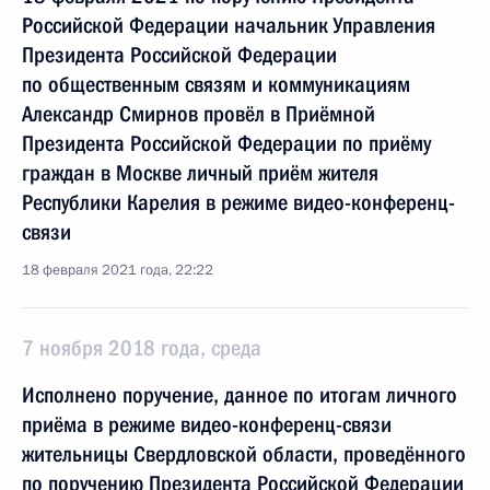
Российской Федерации начальник Управления
Президента Российской Федерации
по общественным связям и коммуникациям
Александр Смирнов провёл в Приёмной
Президента Российской Федерации по приёму
граждан в Москве личный приём жителя
Республики Карелия в режиме видео-конференц-
связи
18 февраля 2021 года, 22:22
7 ноября 2018 года, среда
Исполнено поручение, данное по итогам личного
приёма в режиме видео-конференц-связи
жительницы Свердловской области, проведённого
по поручению Президента Российской Федерации