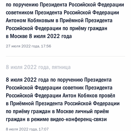
по поручению Президента Российской Федерации
советником Президента Российской Федерации
Антоном Кобяковым в Приёмной Президента
Российской Федерации по приёму граждан
в Москве 8 июля 2022 года
27 июля 2022 года, 17:56
8 июля 2022 года, пятница
8 июля 2022 года по поручению Президента
Российской Федерации советник Президента
Российской Федерации Антон Кобяков провёл
в Приёмной Президента Российской Федерации
по приёму граждан в Москве личный приём
граждан в режиме видео-конференц-связи
8 июля 2022 года, 17:07