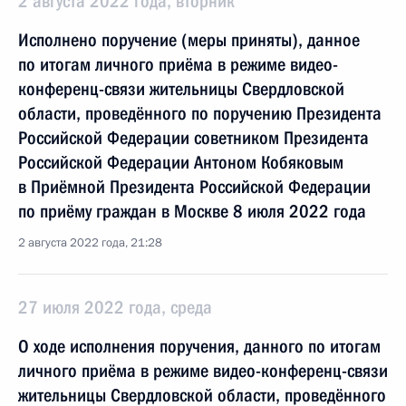
2 августа 2022 года, вторник
Исполнено поручение (меры приняты), данное
по итогам личного приёма в режиме видео-
конференц-связи жительницы Свердловской
области, проведённого по поручению Президента
Российской Федерации советником Президента
Российской Федерации Антоном Кобяковым
в Приёмной Президента Российской Федерации
по приёму граждан в Москве 8 июля 2022 года
2 августа 2022 года, 21:28
27 июля 2022 года, среда
О ходе исполнения поручения, данного по итогам
личного приёма в режиме видео-конференц-связи
жительницы Свердловской области, проведённого