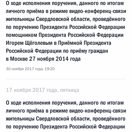
О ходе исполнения поручения, данного по итогам
личного приёма в режиме видео-конференц-связи
жительницы Свердловской области, проведённого
по поручению Президента Российской Федерации
помощником Президента Российской Федерации
Игорем Щёголевым в Приёмной Президента
Российской Федерации по приёму граждан
в Москве 27 ноября 2014 года
30 ноября 2017 года, 19:20
17 ноября 2017 года, пятница
О ходе исполнения поручения, данного по итогам
личного приёма в режиме видео-конференц-связи
жительницы Свердловской области, проведённого
по поручению Президента Российской Федерации