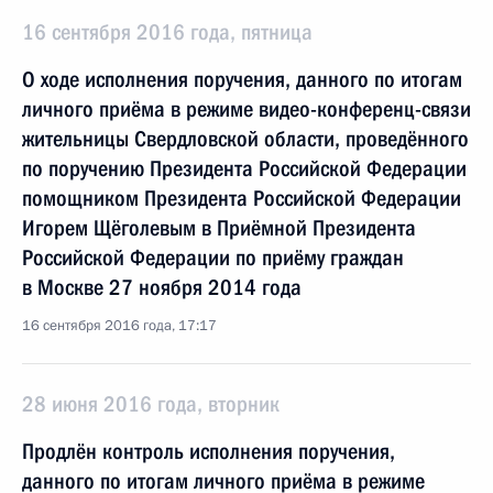
16 сентября 2016 года, пятница
О ходе исполнения поручения, данного по итогам
личного приёма в режиме видео-конференц-связи
жительницы Свердловской области, проведённого
по поручению Президента Российской Федерации
помощником Президента Российской Федерации
Игорем Щёголевым в Приёмной Президента
Российской Федерации по приёму граждан
в Москве 27 ноября 2014 года
16 сентября 2016 года, 17:17
28 июня 2016 года, вторник
Продлён контроль исполнения поручения,
данного по итогам личного приёма в режиме