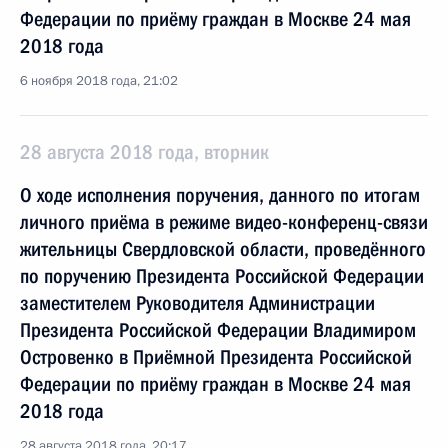
Федерации по приёму граждан в Москве 24 мая
2018 года
6 ноября 2018 года, 21:02
28 августа 2018 года, вторник
О ходе исполнения поручения, данного по итогам
личного приёма в режиме видео-конференц-связи
жительницы Свердловской области, проведённого
по поручению Президента Российской Федерации
заместителем Руководителя Администрации
Президента Российской Федерации Владимиром
Островенко в Приёмной Президента Российской
Федерации по приёму граждан в Москве 24 мая
2018 года
28 августа 2018 года, 20:17