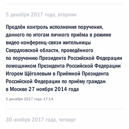
5 декабря 2017 года, вторник
Продлён контроль исполнения поручения,
данного по итогам личного приёма в режиме
видео-конференц-связи жительницы
Свердловской области, проведённого
по поручению Президента Российской Федерации
помощником Президента Российской Федерации
Игорем Щёголевым в Приёмной Президента
Российской Федерации по приёму граждан
в Москве 27 ноября 2014 года
5 декабря 2017 года, 17:14
30 ноября 2017 года, четверг