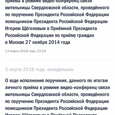
приёма в режиме видео-конференц-связи
жительницы Свердловской области, проведённого
по поручению Президента Российской Федерации
помощником Президента Российской Федерации
Игорем Щёголевым в Приёмной Президента
Российской Федерации по приёму граждан
в Москве 27 ноября 2014 года
13 марта 2018 года, 22:24
5 марта 2018 года, понедельник
О ходе исполнения поручения, данного по итогам
личного приёма в режиме видео-конференц-связи
жительницы Свердловской области, проведённого
по поручению Президента Российской Федерации
помощником Президента Российской Федерации