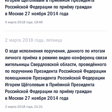
Игорем Щёголевым в Приёмной Президента
Российской Федерации по приёму граждан
в Москве 27 ноября 2014 года
5 марта 2018 года, 19:46
2 марта 2018 года, пятница
О ходе исполнения поручения, данного по итогам
личного приёма в режиме видео-конференц-связи
жительницы Свердловской области, проведённого
по поручению Президента Российской Федерации
помощником Президента Российской Федерации
Игорем Щёголевым в Приёмной Президента
Российской Федерации по приёму граждан
в Москве 27 ноября 2014 года
2 марта 2018 года, 21:31