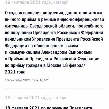
16 сентября 2021 года, четверг
О ходе исполнения поручения, данного по итогам
личного приёма в режиме видео-конференц-связи
жительницы Свердловской области, проведённого
по поручению Президента Российской Федерации
начальником Управления Президента Российской
Федерации по общественным связям
и коммуникациям Александром Смирновым
в Приёмной Президента Российской Федерации
по приёму граждан в Москве 18 февраля
2021 года
16 сентября 2021 года, 18:52
18 февраля 2021 года, четверг
18 февраля 2021 по поручению Президента