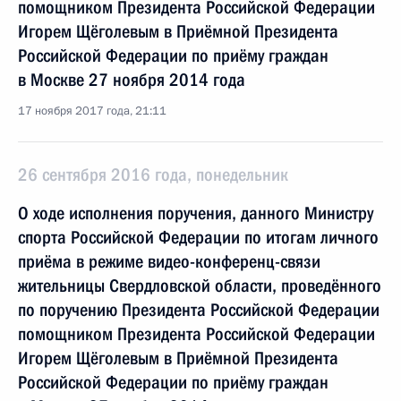
помощником Президента Российской Федерации
Игорем Щёголевым в Приёмной Президента
Российской Федерации по приёму граждан
в Москве 27 ноября 2014 года
17 ноября 2017 года, 21:11
26 сентября 2016 года, понедельник
О ходе исполнения поручения, данного Министру
спорта Российской Федерации по итогам личного
приёма в режиме видео-конференц-связи
жительницы Свердловской области, проведённого
по поручению Президента Российской Федерации
помощником Президента Российской Федерации
Игорем Щёголевым в Приёмной Президента
Российской Федерации по приёму граждан