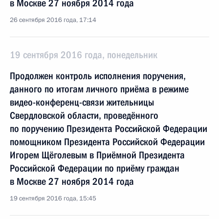
в Москве 27 ноября 2014 года
26 сентября 2016 года, 17:14
19 сентября 2016 года, понедельник
Продолжен контроль исполнения поручения,
данного по итогам личного приёма в режиме
видео-конференц-связи жительницы
Свердловской области, проведённого
по поручению Президента Российской Федерации
помощником Президента Российской Федерации
Игорем Щёголевым в Приёмной Президента
Российской Федерации по приёму граждан
в Москве 27 ноября 2014 года
19 сентября 2016 года, 15:45