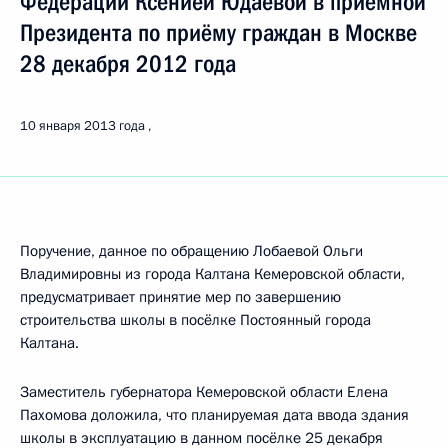
Федерации Ксенией Юдаевой в приёмной
Президента по приёму граждан в Москве
28 декабря 2012 года
10 января 2013 года
Поручение, данное по обращению Лобаевой Ольги
Владимировны из города Калтана Кемеровской области,
предусматривает принятие мер по завершению
строительства школы в посёлке Постоянный города
Калтана.
Заместитель губернатора Кемеровской области Елена
Пахомова доложила, что планируемая дата ввода здания
школы в эксплуатацию в данном посёлке 25 декабря