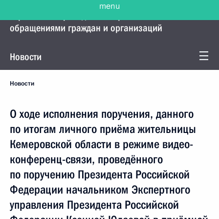
menu
Управление Президента по работе с
обращениями граждан и организаций
Новости
Новости
О ходе исполнения поручения, данного
по итогам личного приёма жительницы
Кемеровской области в режиме видео-
конференц-связи, проведённого
по поручению Президента Российской
Федерации начальником Экспертного
управления Президента Российской