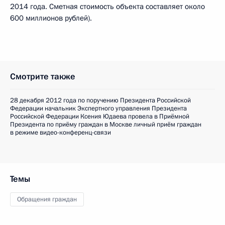
2014 года. Сметная стоимость объекта составляет около
600 миллионов рублей).
Смотрите также
28 декабря 2012 года по поручению Президента Российской
Федерации начальник Экспертного управления Президента
Российской Федерации Ксения Юдаева провела в Приёмной
Президента по приёму граждан в Москве личный приём граждан
в режиме видео-конференц-связи
Темы
Обращения граждан