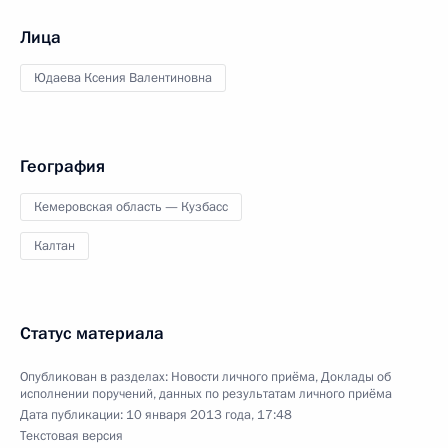
Лица
Юдаева Ксения Валентиновна
География
Кемеровская область — Кузбасс
Калтан
Статус материала
Опубликован в разделах:
Новости личного приёма
,
Доклады об
исполнении поручений, данных по результатам личного приёма
Дата публикации:
10 января 2013 года, 17:48
Текстовая версия