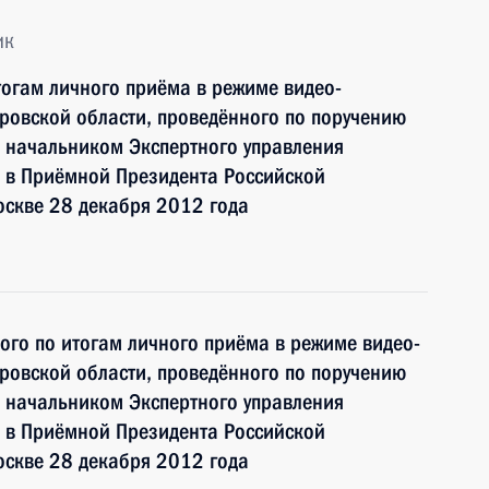
ик
тогам личного приёма в режиме видео-
ровской области, проведённого по поручению
 начальником Экспертного управления
 в Приёмной Президента Российской
оскве 28 декабря 2012 года
ного по итогам личного приёма в режиме видео-
ровской области, проведённого по поручению
 начальником Экспертного управления
 в Приёмной Президента Российской
оскве 28 декабря 2012 года