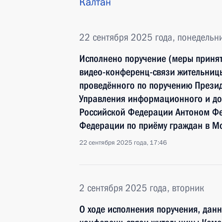
Калтан
22 сентября 2025 года, понедельн
Исполнено поручение (меры принят
видео-конференц-связи жительницы
проведённого по поручению Прези
Управления информационного и до
Российской Федерации Антоном Ф
Федерации по приёму граждан в М
22 сентября 2025 года, 17:46
2 сентября 2025 года, вторник
О ходе исполнения поручения, дан