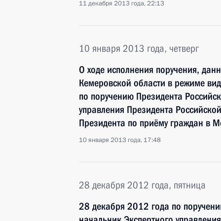
11 декабря 2013 года, 22:13
10 января 2013 года, четверг
О ходе исполнения поручения, дан
Кемеровской области в режиме вид
по поручению Президента Российс
управления Президента Российско
Президента по приёму граждан в М
10 января 2013 года, 17:48
28 декабря 2012 года, пятница
28 декабря 2012 года по поручен
начальник Экспертного управлени