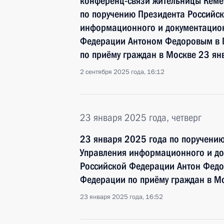
конференц-связи жительницы Кемер
по поручению Президента Российс
информационного и документацион
Федерации Антоном Федоровым в 
по приёму граждан в Москве 23 ян
2 сентября 2025 года, 16:12
23 января 2025 года, четверг
23 января 2025 года по поручени
Управления информационного и до
Российской Федерации Антон Федо
Федерации по приёму граждан в М
23 января 2025 года, 16:52