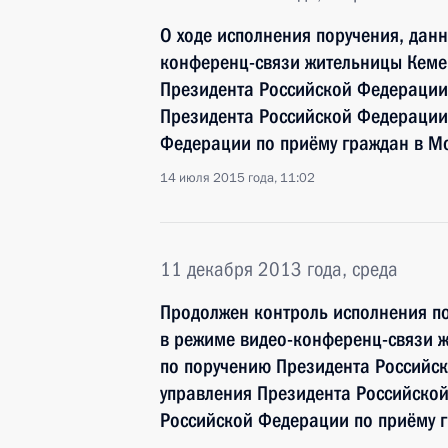
О ходе исполнения поручения, дан
конференц-связи жительницы Кеме
Президента Российской Федерации
Президента Российской Федерации
Федерации по приёму граждан в М
14 июля 2015 года, 11:02
11 декабря 2013 года, среда
Продолжен контроль исполнения по
в режиме видео-конференц-связи 
по поручению Президента Российс
управления Президента Российско
Российской Федерации по приёму 