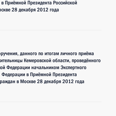
 в Приёмной Президента Российской
оскве 28 декабря 2012 года
ручения, данного по итогам личного приёма
жительницы Кемеровской области, проведённого
кой Федерации начальником Экспертного
й Федерации в Приёмной Президента
граждан в Москве 28 декабря 2012 года