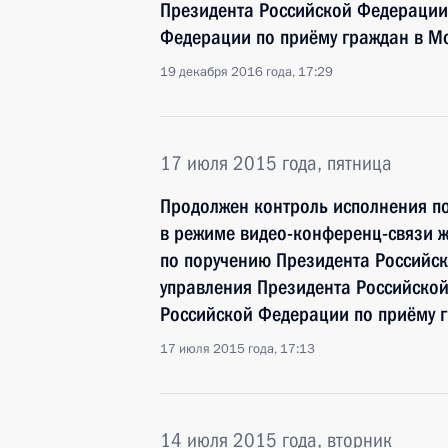
Президента Российской Федерации
Федерации по приёму граждан в М
19 декабря 2016 года, 17:29
17 июля 2015 года, пятница
Продолжен контроль исполнения по
в режиме видео-конференц-связи 
по поручению Президента Российс
управления Президента Российско
Российской Федерации по приёму 
17 июля 2015 года, 17:13
14 июля 2015 года, вторник