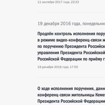
11 сентября 2017 года, 22:23
19 декабря 2016 года, понедельни
Продлён контроль исполнения пору
в режиме видео-конференц-связи 
по поручению Президента Российс
управления Президента Российско
Российской Федерации по приёму 
19 декабря 2016 года, 17:55
О ходе исполнения поручения, дан
конференц-связи жительницы Кеме
Президента Российской Федерации