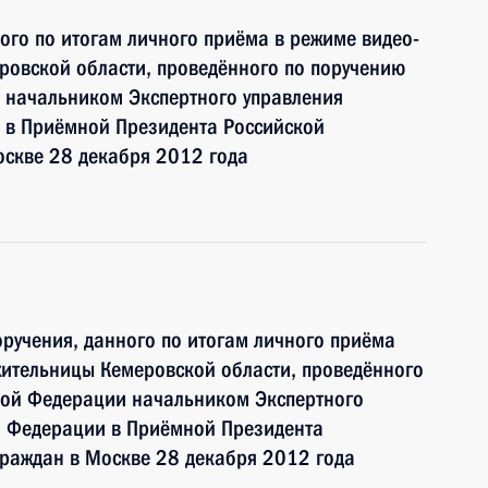
ного по итогам личного приёма в режиме видео-
ровской области, проведённого по поручению
 начальником Экспертного управления
 в Приёмной Президента Российской
оскве 28 декабря 2012 года
ручения, данного по итогам личного приёма
жительницы Кемеровской области, проведённого
кой Федерации начальником Экспертного
й Федерации в Приёмной Президента
граждан в Москве 28 декабря 2012 года