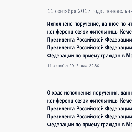
11 сентября 2017 года, понедельн
Исполнено поручение, данное по и
конференц-связи жительницы Кеме
Президента Российской Федерации
Президента Российской Федерации
Федерации по приёму граждан в М
11 сентября 2017 года, 22:30
О ходе исполнения поручения, дан
конференц-связи жительницы Кеме
Президента Российской Федерации
Президента Российской Федерации
Федерации по приёму граждан в М